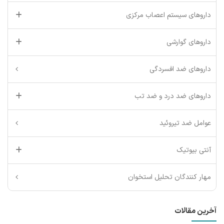
داروهای سیستم اعصاب مرکزی
داروهای گوارشی
داروهای ضد افسردگی
داروهای ضد درد و ضد تب
عوامل ضد تیروئید
آنتی بیوتیک
مهار کنندگان تحلیل استخوان
آخرین مقالات