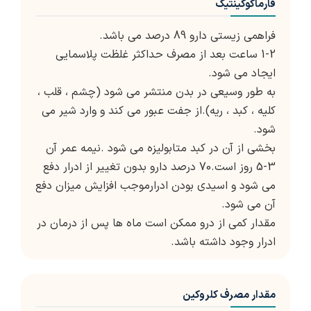
فارماکوکینتیک
فراهمی زیستی دارو 89 درصد می باشد.
1-2 ساعت بعد از مصرف حداکثر غلظت پلاسمایی
ایجاد می شود.
به طور وسیعی در بدن منتشر می شود (چشم ، قلب ،
کلیه ، کبد ، ریه).از جفت عبور می کند و وارد شیر می
شود.
بخشی از آن در کبد متابولیزه می شود .نیمه عمر آن
3-5 روز است.70 درصد دارو بدون تغییر از ادرار دفع
می شود و اسیدی بودن ادرارموجب افزایش میزان دفع
آن می شود.
مقدار کمی از درو ممکن است ماه ها پس از درمان در
ادرار وجود داشته باشد.
مقدار مصرف کلروکین