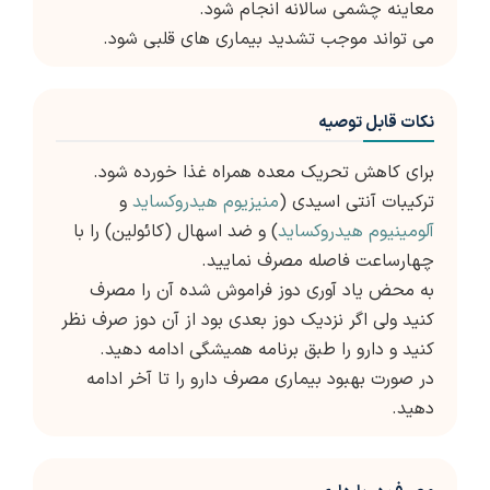
معاینه چشمی سالانه انجام شود.
می تواند موجب تشدید بیماری های قلبی شود.
نکات قابل توصیه
برای کاهش تحریک معده همراه غذا خورده شود.
ترکیبات آنتی اسیدی (
منیزیوم هیدروکساید
و
آلومینیوم هیدروکساید
) و ضد اسهال (کائولین) را با
چهارساعت فاصله مصرف نمایید.
به محض یاد آوری دوز فراموش شده آن را مصرف
کنید ولی اگر نزدیک دوز بعدی بود از آن دوز صرف نظر
کنید و دارو را طبق برنامه همیشگی ادامه دهید.
در صورت بهبود بیماری مصرف دارو را تا آخر ادامه
دهید.