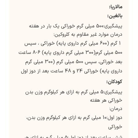
مالاریا:
بالغین:
پیشگیری:500 میلی گرم خوراکی یک بار در هفته
درمان موارد غیر مقاوم به کلروکین:
1 گرم (600 میلی گرم داروی پایه) خوراکی ، سپس
500 میلی گرم(300 میلی گرم داروی پایه) 6-8 ساعت
بعد خوراکی، سپس 500 میلی گرم (300 میلی گرم
داروی پایه) خوراکی 24 و 48 ساعت بعد از دوز اول
کودکان:
پیشگیری:5 میلی گرم به ازای هر کیلوگرم وزن بدن
خوراکی هر هفته
درمان:
دوز اول:10 میلی گرم به ازای هر کیلوگرم وزن بدن،
خوراکی
شش ساعت بعد از دوز اول:5 میلی گرم به ازای هر