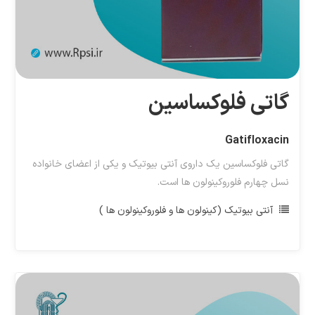
گاتی فلوکساسین
Gatifloxacin
گاتی فلوکساسین یک داروی آنتی بیوتیک و یکی از اعضای خانواده
نسل چهارم فلوروکینولون ها است.
آنتی بیوتیک (کینولون ها و فلوروکینولون ها )