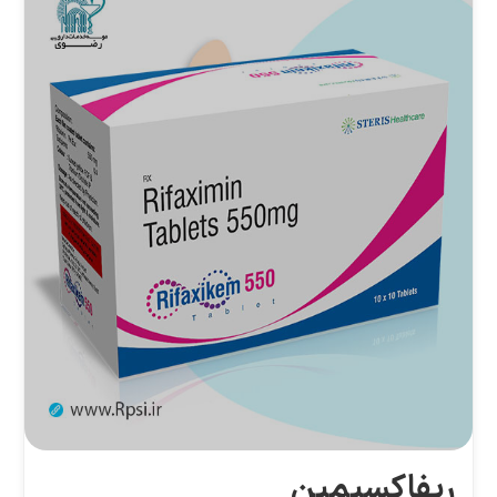
ریفاکسیمین