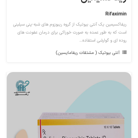
Rifaximin
ریفاکسیمین یک آنتی بیوتیک از گروه ریبوزوم های شبه-پنی سیلینی
است که به طور عمده به صورت خوراکی برای درمان عفونت های
روده ای و گوارشی استفاده...
آنتی بیوتیک ( مشتقات ریفامایسین)