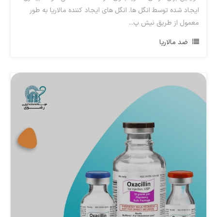
ایجاد شده توسط انگل ها. انگل های ایجاد کننده مالاریا به طور
معمول از طریق نیش پ...
ضد مالاریا