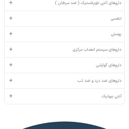
داروهای آنتی نئوپلاستیک ( ضد سرطان )
تنفسی
پوستی
داروهای سیستم اعصاب مرکزی
داروهای گوارشی
داروهای ضد درد و ضد تب
آنتی بیوتیک