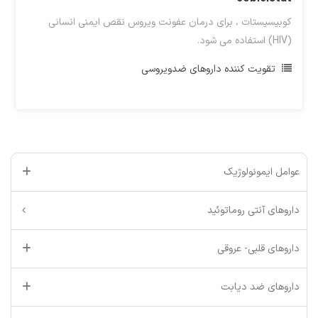
کوبیسیستات ، برای درمان عفونت ویروس نقص ایمنی انسانی
(HIV) استفاده می شود.
تقویت کننده داروهای ضدویروسی
عوامل ایمونولوژیک
داروهای آنتی روماتوئید
داروهای قلبی- عروقی
داروهای ضد دیابت