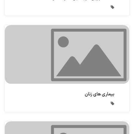
بیماری های زنان