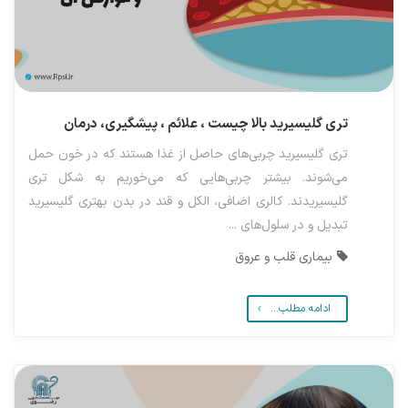
تری گلیسیرید بالا چیست ، علائم ، پیشگیری، درمان
تری گلیسیرید چربی‌های حاصل از غذا هستند که در خون حمل
می‌شوند. بیشتر چربی‌هایی که می‌خوریم به شکل تری
گلیسیریدند. کالری اضافی، الکل و قند در بدن بهتری گلیسیرید
تبدیل و در سلول‌های ...
بیماری قلب و عروق
ادامه مطلب...