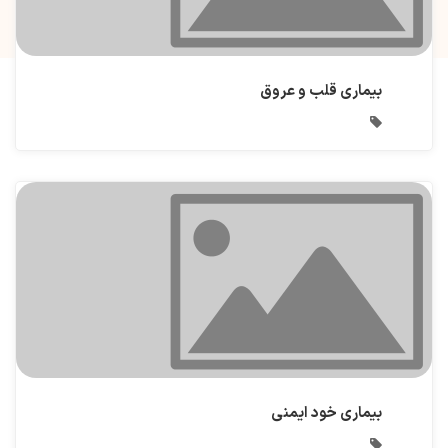
بیماری قلب و عروق
بیماری خود ایمنی