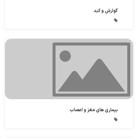
گوارش و کبد
بیماری های مغز و اعصاب