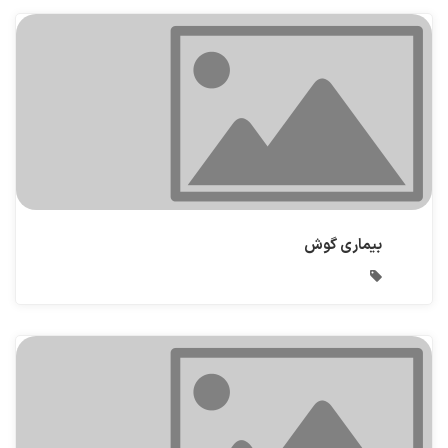
بیماری گوش