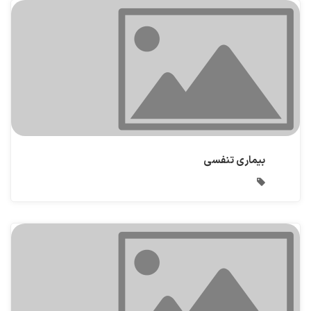
بیماری تنفسی