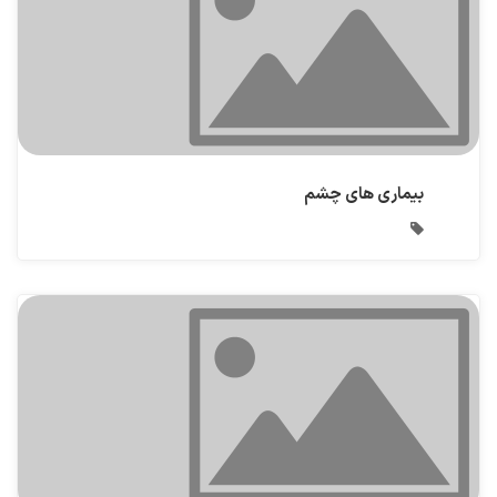
بیماری های چشم