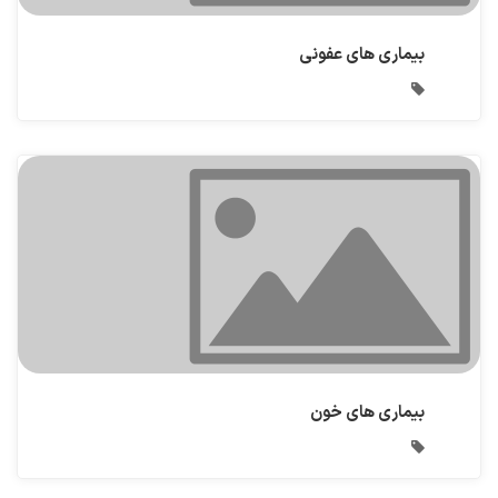
بیماری های عفونی
بیماری های خون