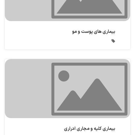
بیماری های پوست و مو
بیماری کلیه و مجاری ادراری