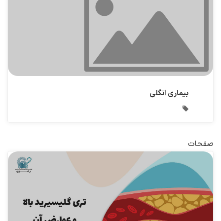
بیماری انگلی
صفحات