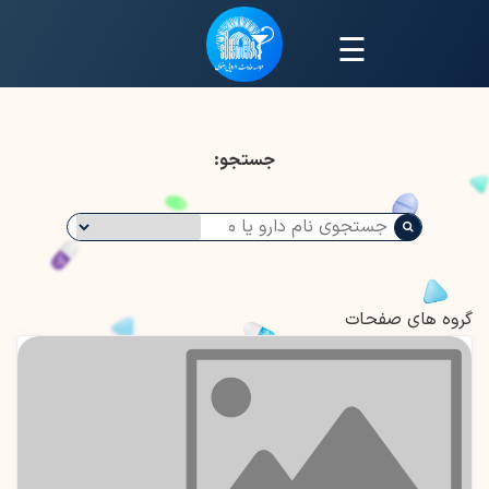
☰
جستجو:
گروه های صفحات