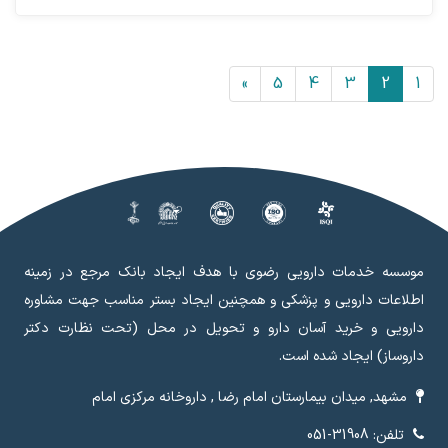
»
5
4
3
2
1
موسسه خدمات دارویی رضوی با هدف ایجاد بانک مرجع در زمینه
اطلاعات دارویی و پزشکی و همچنین ایجاد بستر مناسب جهت مشاوره
دارویی و خرید آسان دارو و تحویل در محل (تحت نظارت دکتر
داروساز) ایجاد شده است.
مشهد, میدان بیمارستان امام رضا , داروخانه مرکزی امام
تلفن: 31908-051