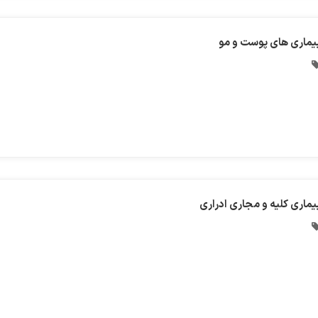
یماری های پوست و مو
یماری کلیه و مجاری ادراری