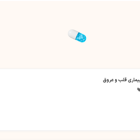
یماری قلب و عروق