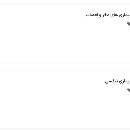
یماری های مغز و اعصاب
یماری تنفسی