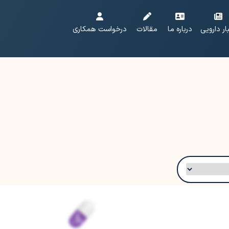
ار دارویی
درباره ما
مقالات
درخواست همکاری