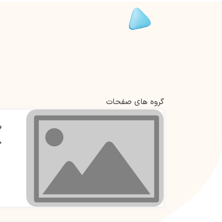
گروه های صفحات
ب