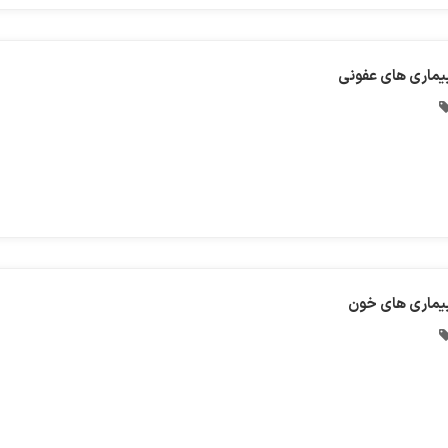
یماری های عفونی
یماری های خون