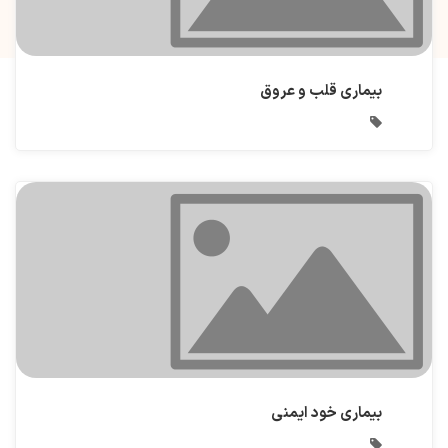
بیماری قلب و عروق
بیماری خود ایمنی