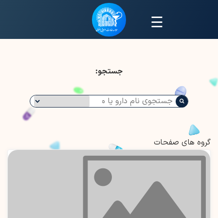
☰
جستجو:
گروه های صفحات