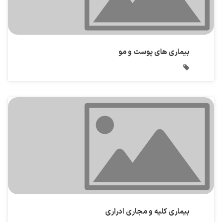
بیماری های پوست و مو
بیماری کلیه و مجاری ادراری