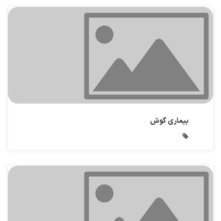
بیماری گوش