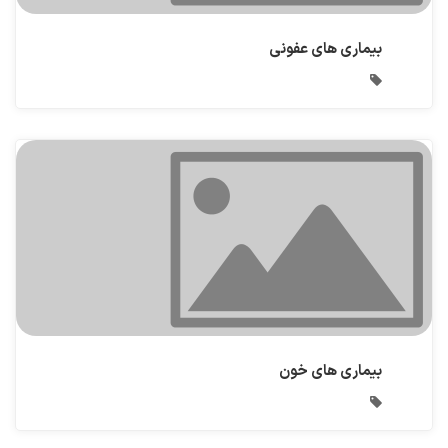
بیماری های عفونی
بیماری های خون