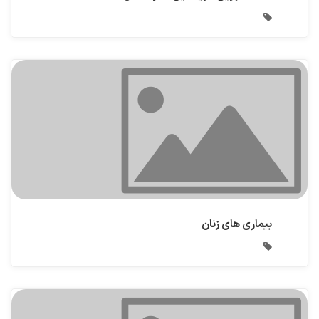
بیماری های زنان