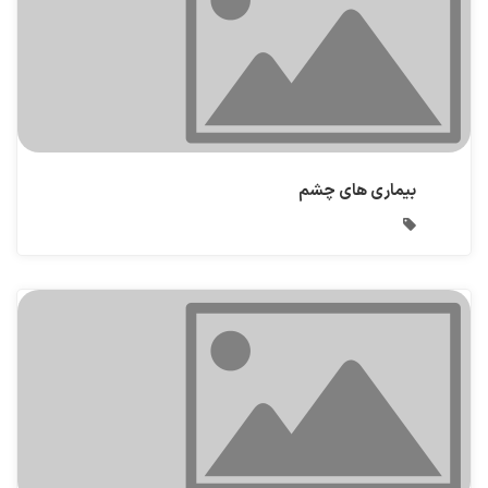
بیماری های چشم