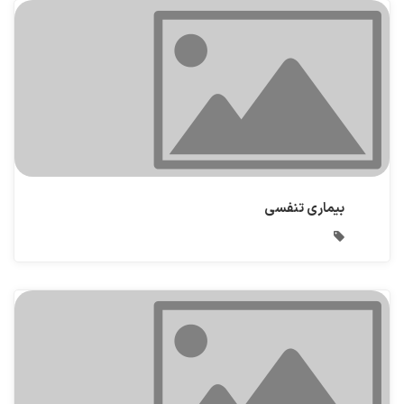
بیماری تنفسی