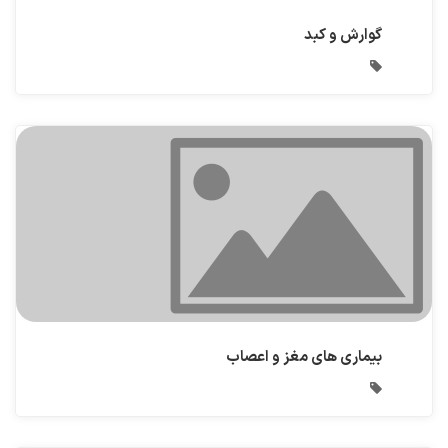
گوارش و کبد
بیماری های مغز و اعصاب