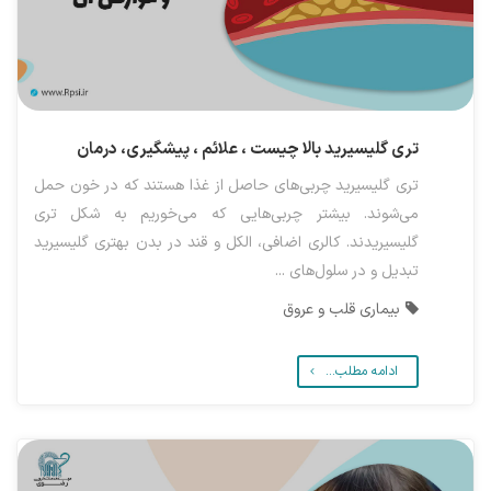
تری گلیسیرید بالا چیست ، علائم ، پیشگیری، درمان
تری گلیسیرید چربی‌های حاصل از غذا هستند که در خون حمل
می‌شوند. بیشتر چربی‌هایی که می‌خوریم به شکل تری
گلیسیریدند. کالری اضافی، الکل و قند در بدن بهتری گلیسیرید
تبدیل و در سلول‌های ...
بیماری قلب و عروق
ادامه مطلب...