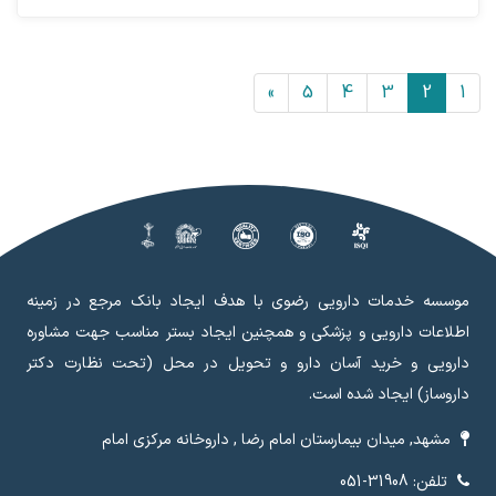
»
5
4
3
2
1
موسسه خدمات دارویی رضوی با هدف ایجاد بانک مرجع در زمینه
اطلاعات دارویی و پزشکی و همچنین ایجاد بستر مناسب جهت مشاوره
دارویی و خرید آسان دارو و تحویل در محل (تحت نظارت دکتر
داروساز) ایجاد شده است.
مشهد, میدان بیمارستان امام رضا , داروخانه مرکزی امام
تلفن: 31908-051