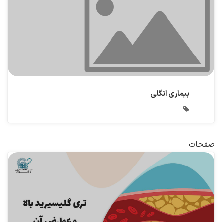
بیماری انگلی
صفحات