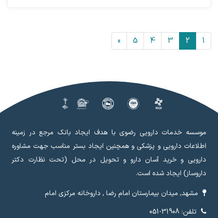
»
5
4
3
2
1
موسسه خدمات دارویی رضوی با هدف ایجاد بانک مرجع در زمینه
اطلاعات دارویی و پزشکی و همچنین ایجاد بستر مناسب جهت مشاوره
دارویی و خرید آسان دارو و تحویل در محل (تحت نظارت دکتر
داروساز) ایجاد شده است.
مشهد, میدان بیمارستان امام رضا , داروخانه مرکزی امام
تلفن: 31908-051