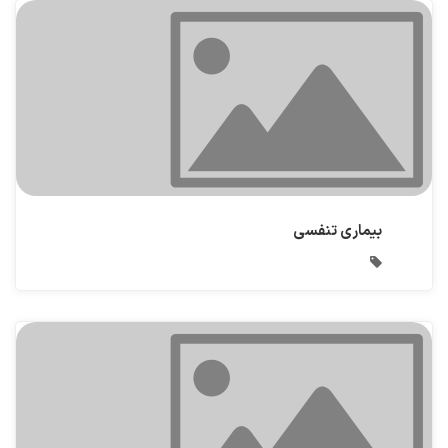
بیماری تنفسی