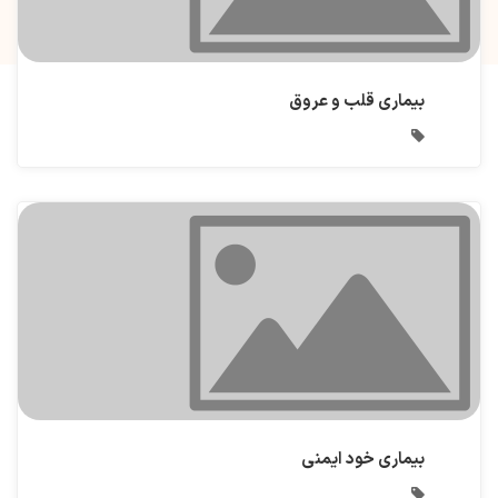
بیماری قلب و عروق
بیماری خود ایمنی