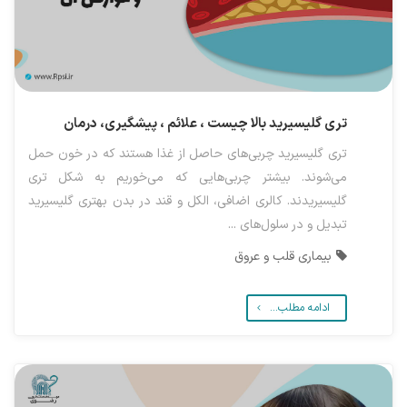
تری گلیسیرید بالا چیست ، علائم ، پیشگیری، درمان
تری گلیسیرید چربی‌های حاصل از غذا هستند که در خون حمل
می‌شوند. بیشتر چربی‌هایی که می‌خوریم به شکل تری
گلیسیریدند. کالری اضافی، الکل و قند در بدن بهتری گلیسیرید
تبدیل و در سلول‌های ...
بیماری قلب و عروق
ادامه مطلب...