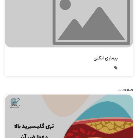
بیماری انگلی
صفحات