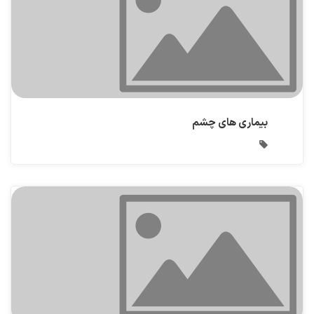
بیماری های چشم