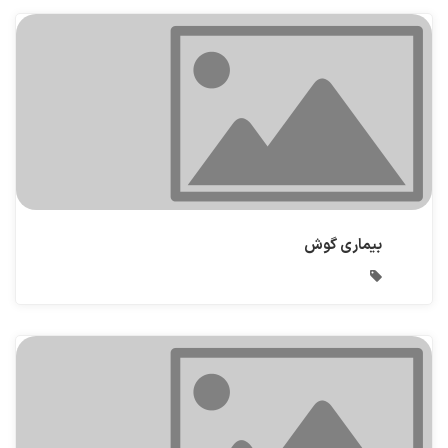
بیماری گوش