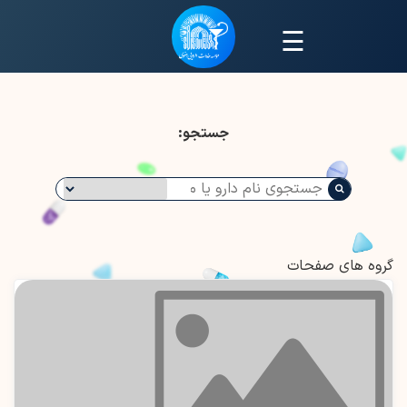
☰
جستجو:
گروه های صفحات