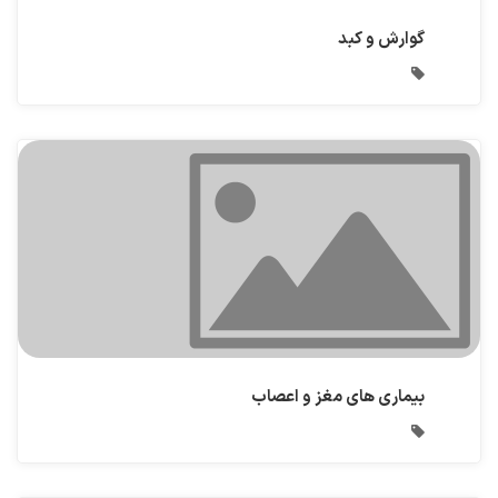
گوارش و کبد
بیماری های مغز و اعصاب