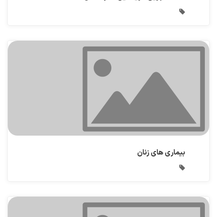
بیماری های زنان