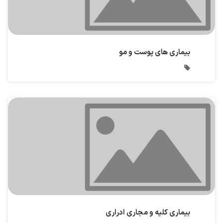
بیماری های پوست و مو
بیماری کلیه و مجاری ادراری