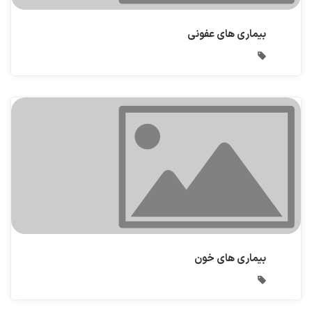
بیماری های عفونی
بیماری های خون