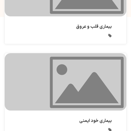
بیماری قلب و عروق
بیماری خود ایمنی