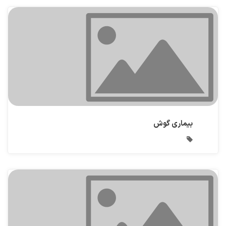
بیماری گوش