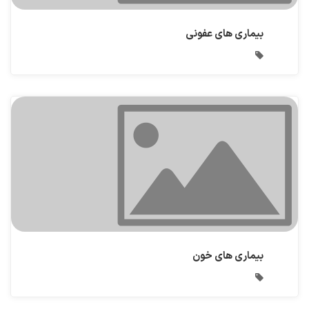
بیماری های عفونی
بیماری های خون