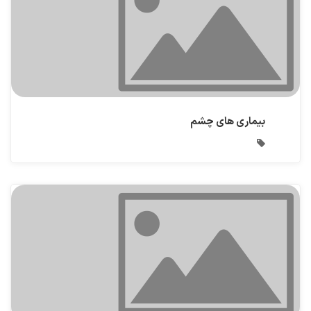
بیماری های چشم