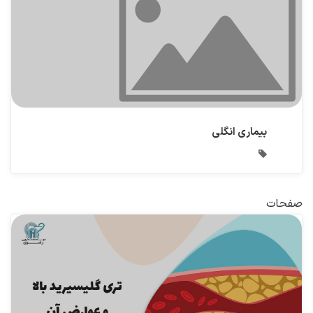
بیماری انگلی
صفحات