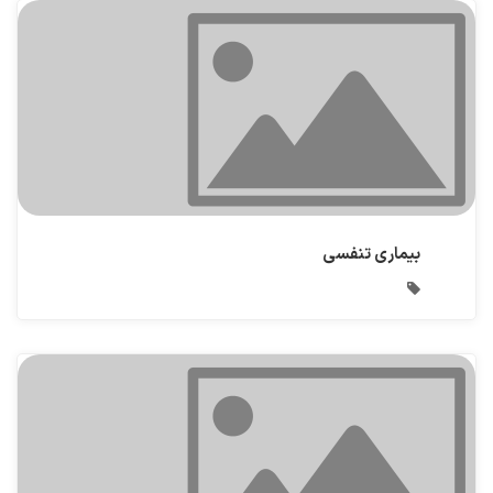
بیماری تنفسی