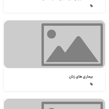
بیماری های زنان