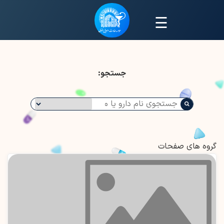
☰
جستجو:
گروه های صفحات