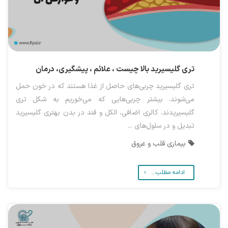
تری گلیسیرید بالا چیست ، علائم ، پیشگیری، درمان
تری گلیسیرید چربی‌های حاصل از غذا هستند که در خون حمل
می‌شوند. بیشتر چربی‌هایی که می‌خوریم به شکل تری
گلیسیریدند. کالری اضافی، الکل و قند در بدن بهتری گلیسیرید
تبدیل و در سلول‌های ...
بیماری قلب و عروق
ادامه مطلب...