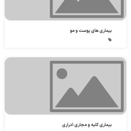
بیماری های پوست و مو
بیماری کلیه و مجاری ادراری