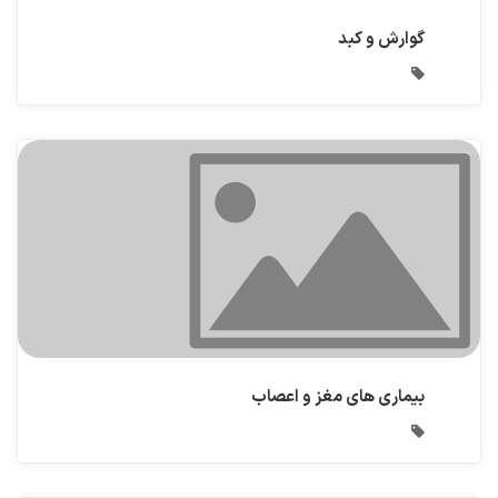
گوارش و کبد
بیماری های مغز و اعصاب