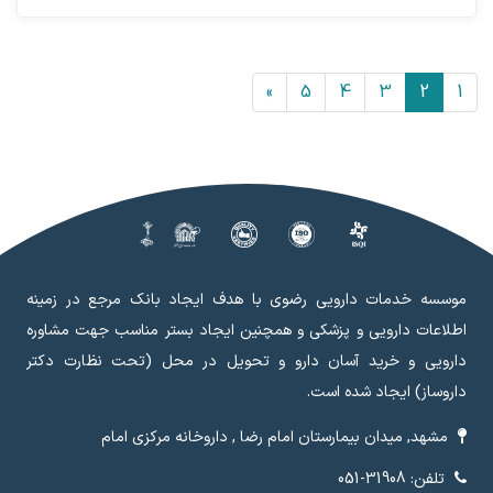
»
5
4
3
2
1
موسسه خدمات دارویی رضوی با هدف ایجاد بانک مرجع در زمینه
اطلاعات دارویی و پزشکی و همچنین ایجاد بستر مناسب جهت مشاوره
دارویی و خرید آسان دارو و تحویل در محل (تحت نظارت دکتر
داروساز) ایجاد شده است.
مشهد, میدان بیمارستان امام رضا , داروخانه مرکزی امام
تلفن: 31908-051