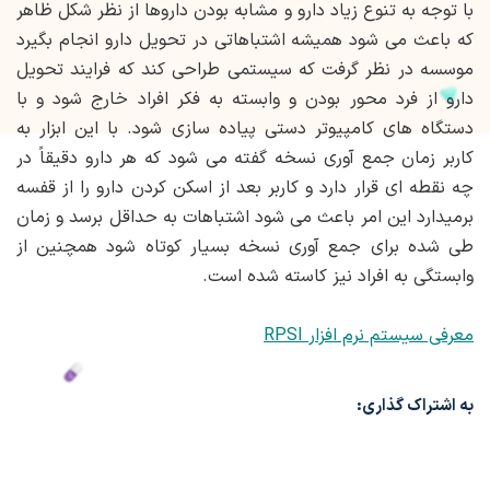
با توجه به تنوع زیاد دارو و مشابه بودن داروها از نظر شکل ظاهر
که باعث می شود همیشه اشتباهاتی در تحویل دارو انجام بگیرد
موسسه در نظر گرفت که سیستمی طراحی کند که فرایند تحویل
دارو از فرد محور بودن و وابسته به فکر افراد خارج شود و با
دستگاه های کامپیوتر دستی پیاده سازی شود. با این ابزار به
کاربر زمان جمع آوری نسخه گفته می شود که هر دارو دقیقاً در
چه نقطه ای قرار دارد و کاربر بعد از اسکن کردن دارو را از قفسه
برمیدارد این امر باعث می شود اشتباهات به حداقل برسد و زمان
طی شده برای جمع آوری نسخه بسیار کوتاه شود همچنین از
وابستگی به افراد نیز کاسته شده است.
معرفی سیستم نرم افزار RPSI
به اشتراک گذاری: