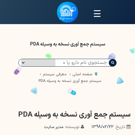
☰
سیستم جمع آوری نسخه به وسیله PDA
صفحه اصلی
معرفی سیستم
سیستم جمع آوری نسخه به وسیله PDA
سیستم جمع آوری نسخه به وسیله PDA
تاریخ:
1398/02/22
نویسنده:
مدیر سایت