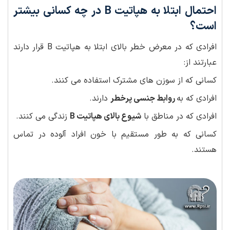
احتمال ابتلا به هپاتیت B در چه کسانی بیشتر
است؟
افرادی که در معرض خطر بالای ابتلا به هپاتیت B قرار دارند
عبارتند از:
کسانی که از سوزن های مشترک استفاده می کنند.
افرادی که به
روابط جنسی پرخطر
دارند.
افرادی که در مناطق با
شیوع بالای هپاتیت B
زندگی می کنند.
کسانی که به طور مستقیم با خون افراد آلوده در تماس
هستند.