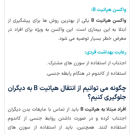
واکسن هپاتیت B:
واکسن هپاتیت B
یکی از بهترین روش ها برای پیشگیری از
ابتلا به این بیماری است. این واکسن به ویژه برای افراد در
معرض خطر بسیار توصیه می شود.
رعایت بهداشت فردی:
اجتناب از استفاده از سوزن های مشترک.
استفاده از کاندوم در هنگام رابطه جنسی.
چگونه می توانیم از انتقال هپاتیت B به دیگران
جلوگیری کنیم؟
افراد مبتلا به هپاتیت B
باید از تماس با مایعات بدن دیگران
اجتناب کرده و در صورت داشتن روابط جنسی از کاندوم
استفاده کنند. همچنین، باید از استفاده از سوزن های