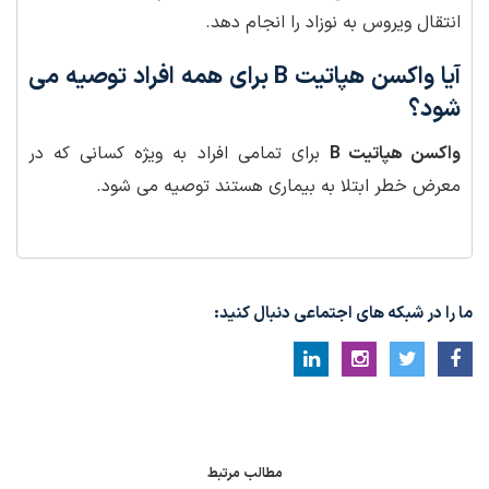
انتقال ویروس به نوزاد را انجام دهد.
آیا واکسن هپاتیت B برای همه افراد توصیه می
شود؟
واکسن هپاتیت B
برای تمامی افراد به ویژه کسانی که در
معرض خطر ابتلا به بیماری هستند توصیه می شود.
ما را در شبکه های اجتماعی دنبال کنید:
مطالب مرتبط