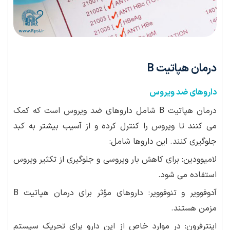
درمان هپاتیت B
داروهای ضد ویروس
درمان هپاتیت B شامل داروهای ضد ویروس است که کمک
می کنند تا ویروس را کنترل کرده و از آسیب بیشتر به کبد
جلوگیری کنند. این داروها شامل:
لامیوودین: برای کاهش بار ویروسی و جلوگیری از تکثیر ویروس
استفاده می شود.
آدوفوویر و تنوفوویر: داروهای مؤثر برای درمان هپاتیت B
مزمن هستند.
اینترفرون: در موارد خاص از این دارو برای تحریک سیستم