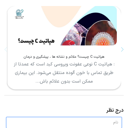
هپاتیت C چیست؟ علائم و نشانه ها ، پیشگیری و درمان
: هپاتیت C نوعی عفونت ویروسی کبد است که عمدتا از
طریق تماس با خون آلوده منتقل می‌شود. این بیماری
گ
ممکن است بدون علائم باش...
درج نظر