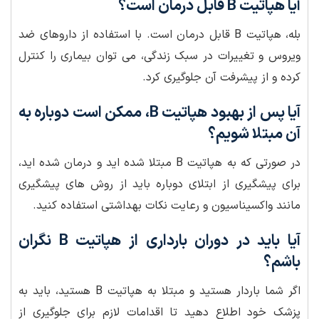
آیا هپاتیت B قابل درمان است؟
بله، هپاتیت B قابل درمان است. با استفاده از داروهای ضد
ویروس و تغییرات در سبک زندگی، می توان بیماری را کنترل
کرده و از پیشرفت آن جلوگیری کرد.
آیا پس از بهبود هپاتیت B، ممکن است دوباره به
آن مبتلا شویم؟
در صورتی که به هپاتیت B مبتلا شده اید و درمان شده اید،
برای پیشگیری از ابتلای دوباره باید از روش های پیشگیری
مانند واکسیناسیون و رعایت نکات بهداشتی استفاده کنید.
آیا باید در دوران بارداری از هپاتیت B نگران
باشم؟
اگر شما باردار هستید و مبتلا به هپاتیت B هستید، باید به
پزشک خود اطلاع دهید تا اقدامات لازم برای جلوگیری از