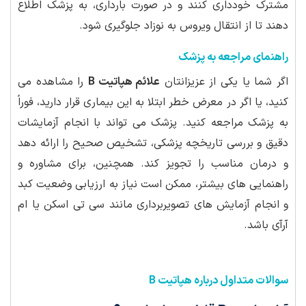
مشترک خودداری کنند و در صورت بارداری، به پزشک اطلاع
دهند تا از انتقال ویروس به نوزاد جلوگیری شود.
راهنمای مراجعه به پزشک
اگر شما یا یکی از عزیزانتان
علائم هپاتیت B
را مشاهده می
کنید، یا اگر در معرض خطر ابتلا به این بیماری قرار دارید، فوراً
به پزشک مراجعه کنید. پزشک می تواند با انجام آزمایشات
دقیق و بررسی تاریخچه پزشکی، تشخیص صحیح را ارائه دهد
و درمان مناسب را تجویز کند. همچنین، برای مشاوره و
راهنمایی های بیشتر، ممکن است نیاز به ارزیابی وضعیت کبد
و انجام آزمایش های تصویربرداری مانند سی تی اسکن یا ام
آرآی باشد.
سوالات متداول درباره هپاتیت B