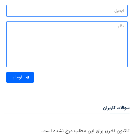
ارسال
سوالات کاربران
تاکنون نظری برای این مطلب درج نشده است.