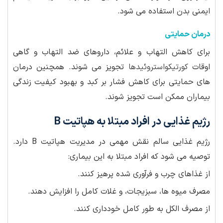
ایمنی بدن استفاده می شود.
درمان حمایتی
برای کاهش التهاب و علائم، داروهای ضد التهاب و گاهی
اوقات
کورتیکواستروئیدها
تجویز می شوند. همچنین درمان
های حمایتی برای کاهش فشار بر کبد و بهبود کیفیت زندگی
بیماران ممکن است تجویز شوند.
رژیم غذایی در افراد مبتلا به هپاتیت B
رژیم غذایی سالم نقش مهمی در مدیریت هپاتیت B دارد.
توصیه می شود که افراد مبتلا به این بیماری:
از غذاهای چرب و فرآوری شده پرهیز کنند.
مصرف میوه ها، سبزیجات، و غلات کامل را افزایش دهند.
از مصرف الکل به طور کامل خودداری کنند.