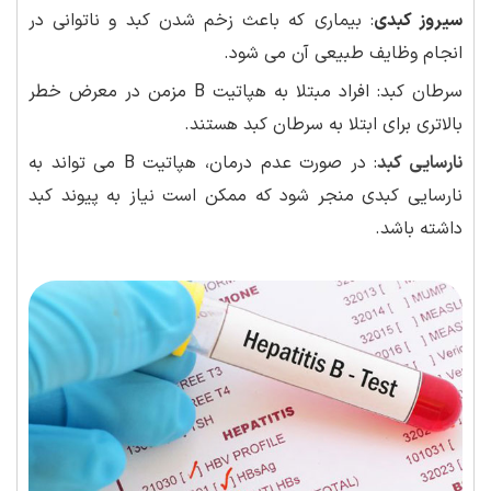
سیروز کبدی
: بیماری که باعث زخم شدن کبد و ناتوانی در
انجام وظایف طبیعی آن می شود.
سرطان کبد: افراد مبتلا به هپاتیت B مزمن در معرض خطر
بالاتری برای ابتلا به سرطان کبد هستند.
نارسایی کبد
: در صورت عدم درمان، هپاتیت B می تواند به
نارسایی کبدی منجر شود که ممکن است نیاز به پیوند کبد
داشته باشد.