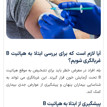
آیا لازم است که برای بررسی ابتلا به هپاتیت B
غربالگری شویم؟
بله، افراد در معرض خطر باید برای تشخیص به موقع هپاتیت
B تحت آزمایش خون قرار گیرند. این غربالگری می تواند به
شناسایی بیماران پنهان و پیشگیری از عوارض جدی بیماری
کمک کند.
پیشگیری از ابتلا به هپاتیت B