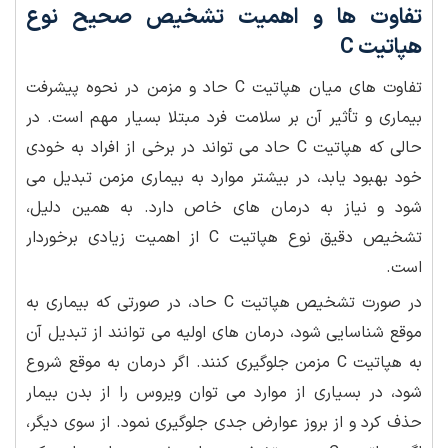
تفاوت ها و اهمیت تشخیص صحیح نوع
هپاتیت C
تفاوت های میان هپاتیت C حاد و مزمن در نحوه پیشرفت
بیماری و تأثیر آن بر سلامت فرد مبتلا بسیار مهم است. در
حالی که هپاتیت C حاد می تواند در برخی از افراد به خودی
خود بهبود یابد، در بیشتر موارد به بیماری مزمن تبدیل می
شود و نیاز به درمان های خاص دارد. به همین دلیل،
تشخیص دقیق نوع هپاتیت C از اهمیت زیادی برخوردار
است.
در صورت تشخیص هپاتیت C حاد، در صورتی که بیماری به
موقع شناسایی شود، درمان های اولیه می توانند از تبدیل آن
به هپاتیت C مزمن جلوگیری کنند. اگر درمان به موقع شروع
شود، در بسیاری از موارد می توان ویروس را از بدن بیمار
حذف کرد و از بروز عوارض جدی جلوگیری نمود. از سوی دیگر،