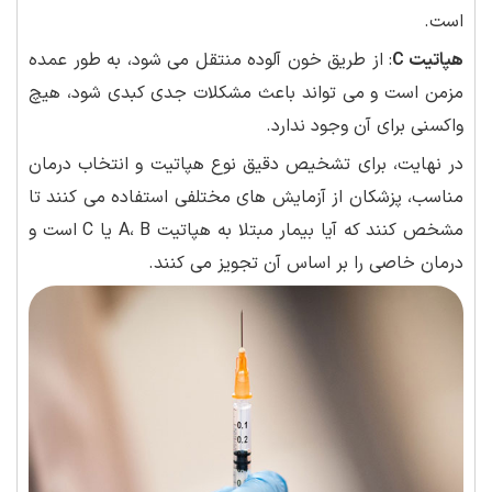
است.
هپاتیت C
: از طریق خون آلوده منتقل می شود، به طور عمده
مزمن است و می تواند باعث مشکلات جدی کبدی شود، هیچ
واکسنی برای آن وجود ندارد.
در نهایت، برای تشخیص دقیق نوع هپاتیت و انتخاب درمان
مناسب، پزشکان از آزمایش های مختلفی استفاده می کنند تا
مشخص کنند که آیا بیمار مبتلا به هپاتیت A، B یا C است و
درمان خاصی را بر اساس آن تجویز می کنند.