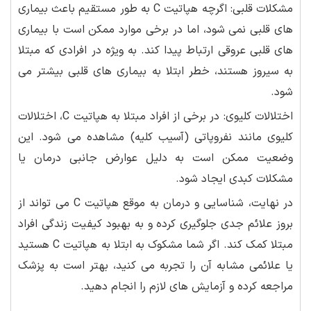
مشکلات قلبی: اگرچه هپاتیت C به طور مستقیم باعث بیماری
های قلبی نمی شود، اما در برخی موارد ممکن است با بیماری
های قلبی عروقی ارتباط پیدا کند. به ویژه در افرادی که مبتلا
به سیروز هستند، خطر ابتلا به بیماری های قلبی بیشتر می
شود.
اختلالات کلیوی: در برخی از افراد مبتلا به هپاتیت C، اختلالات
کلیوی مانند نفروپاتی (آسیب کلیه) مشاهده می شود. این
وضعیت ممکن است به دلیل عوارض جانبی درمان یا
مشکلات کبدی ایجاد شود.
در نهایت، شناسایی و درمان به موقع هپاتیت C می تواند از
بروز علائم جدی جلوگیری کرده و به بهبود کیفیت زندگی افراد
مبتلا کمک کند. اگر شما مشکوک به ابتلا به هپاتیت C هستید
یا علائمی مشابه آن را تجربه می کنید، بهتر است به پزشک
مراجعه کرده و آزمایش های لازم را انجام دهید.