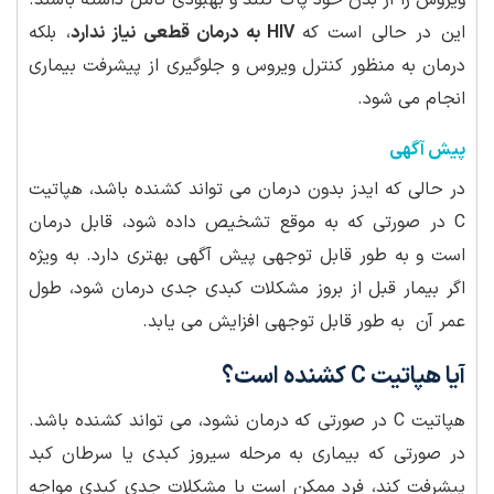
ویروس را از بدن خود پاک کنند و بهبودی کامل داشته باشند.
این در حالی است که
HIV به درمان قطعی نیاز ندارد
، بلکه
درمان به منظور کنترل ویروس و جلوگیری از پیشرفت بیماری
انجام می شود.
پیش آگهی
در حالی که ایدز بدون درمان می تواند کشنده باشد، هپاتیت
C در صورتی که به موقع تشخیص داده شود، قابل درمان
است و به طور قابل توجهی پیش آگهی بهتری دارد. به ویژه
اگر بیمار قبل از بروز مشکلات کبدی جدی درمان شود، طول
عمر آن به طور قابل توجهی افزایش می یابد.
آیا هپاتیت C کشنده است؟
هپاتیت C در صورتی که درمان نشود، می تواند کشنده باشد.
در صورتی که بیماری به مرحله سیروز کبدی یا سرطان کبد
پیشرفت کند، فرد ممکن است با مشکلات جدی کبدی مواجه