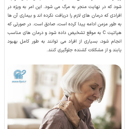
شود که در نهایت منجر به مرگ می شود. این امر به ویژه در
افرادی که درمان های لازم را دریافت نکرده اند و بیماری آن ها
به طور مزمن ادامه پیدا کرده است، صادق است. در صورتی که
هپاتیت C به موقع تشخیص داده شود و درمان های مناسب
انجام شود، بسیاری از افراد می توانند به طور کامل بهبود
یابند و از مشکلات کشنده جلوگیری کنند.