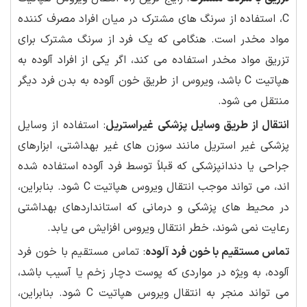
C، استفاده از سرنگ های مشترک در میان افراد مصرف کننده
مواد مخدر است. هنگامی که یک فرد از سرنگ مشترک برای
تزریق مواد مخدر استفاده می کند، اگر یکی از افراد آلوده به
هپاتیت C باشد، ویروس از طریق خون آلوده به بدن فرد دیگر
منتقل می شود.
انتقال از طریق وسایل پزشکی غیراستریل
: استفاده از وسایل
پزشکی غیر استریل مانند سوزن های غیر بهداشتی، ابزارهای
جراحی یا دندانپزشکی که قبلاً توسط فرد آلوده استفاده شده
اند، می تواند موجب انتقال ویروس هپاتیت C شود. بنابراین،
در محیط های پزشکی و درمانی که استانداردهای بهداشتی
رعایت نمی شوند، خطر انتقال ویروس افزایش می یابد.
تماس مستقیم با خون فرد آلوده
: تماس مستقیم با خون فرد
آلوده، به ویژه در مواردی که پوست دچار زخم یا آسیب باشد،
می تواند منجر به انتقال ویروس هپاتیت C شود. بنابراین،