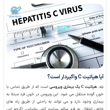
آیا هپاتیت C واگیردار است؟
بله،
هپاتیت C یک بیماری ویروسی
است که از طریق تماس با
خون آلوده منتقل می شود. این ویروس در خون فرد مبتلا به
بیماری وجود دارد و می تواند به راحتی از طریق راه های
خاص انتقال به فرد سالم سرایت کند. بنابراین، اگرچه این