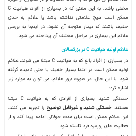
مخفی باشد. به این معنی که در بسیاری از افراد، هپاتیت C
ممکن است هیچ علامتی نداشته باشد یا علائم به حدی
خفیف باشند که بیمار متوجه آن نشود. در اینجا به بررسی
علائم این بیماری در مراحل مختلف آن پرداخته می شود.
علائم اولیه هپاتیت C در بزرگسالان
در بسیاری از افراد بالغ که به هپاتیت C مبتلا می شوند، علائم
اولیه ممکن است در ابتدا بسیار خفیف یا حتی نادیده گرفته
شود. با این حال، در صورت بروز علائم، می توان به موارد زیر
اشاره کرد:
خستگی شدید: بسیاری از افرادی که به هپاتیت C مبتلا
هستند،
خستگی شدید و غیرقابل توضیح
را تجربه می کنند.
این علائم ممکن است برای مدت طولانی ادامه پیدا کند و از
فعالیت های روزمره فرد کاسته شود.