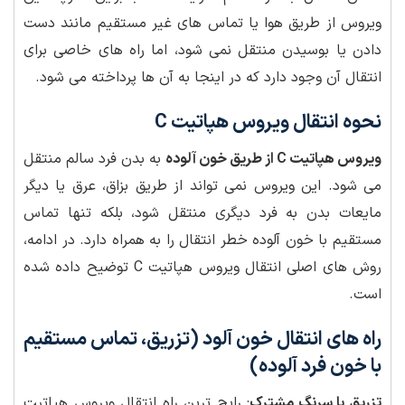
ویروس از طریق هوا یا تماس های غیر مستقیم مانند دست
دادن یا بوسیدن منتقل نمی شود، اما راه های خاصی برای
انتقال آن وجود دارد که در اینجا به آن ها پرداخته می شود.
نحوه انتقال ویروس هپاتیت C
ویروس هپاتیت C از طریق خون آلوده
به بدن فرد سالم منتقل
می شود. این ویروس نمی تواند از طریق بزاق، عرق یا دیگر
مایعات بدن به فرد دیگری منتقل شود، بلکه تنها تماس
مستقیم با خون آلوده خطر انتقال را به همراه دارد. در ادامه،
روش های اصلی انتقال ویروس هپاتیت C توضیح داده شده
است.
راه های انتقال خون آلود (تزریق، تماس مستقیم
با خون فرد آلوده)
تزریق با سرنگ مشترک
: رایج ترین راه انتقال ویروس هپاتیت