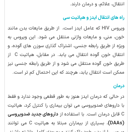
انتقال، علائم، و درمان دارند.
راه های انتقال ایدز و هپاتیت سی
ویروس HIV که عامل ایدز است، از طریق مایعات بدن مانند
خون، منی، و مایعات واژنی منتقل می شود. این ویروس به
ویژه از طریق رابطه جنسی، اشتراک گذاری سوزن های آلوده، و
انتقال خون آلوده انتقال می یابد. در مقابل، هپاتیت C از
طریق خون آلوده منتقل می شود و از طریق رابطه جنسی نیز
ممکن است انتقال یابد، هرچند که این احتمال کم تر است.
درمان
در حالی که درمان ایدز هنوز به طور قطعی وجود ندارد و فقط
با داروهای ضدویروسی می توان بیماری را کنترل کرد، هپاتیت
C قابل درمان است. با استفاده از
داروهای جدید ضدویروسی
(DAAs)
، بسیاری از بیماران مبتلا به هپاتیت C می توانند