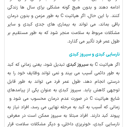
ادامه دهند و بدون هیچ گونه مشکلی برای سال ها زندگی
کنند. با این حال، اگر هپاتیت C به طور مزمن و بدون درمان
باقی بماند، می تواند به بیماری های جدی کبدی و سایر
مشکلات مربوط به سلامت منجر شود که به طور مستقیم بر
طول عمر فرد تأثیر می گذارد.
نارسایی کبدی و سیروز کبدی
اگر هپاتیت C به
سیروز کبدی
تبدیل شود، یعنی زمانی که کبد
به طور دائمی آسیب می بیند و نمی تواند وظایف خود را به
درستی انجام دهد، طول عمر فرد می تواند به طور قابل
توجهی کاهش یابد. سیروز کبدی به عنوان یکی از پیامدهای
شایع هپاتیت C در صورت عدم درمان محسوب می شود و
زمانی که آسیب به کبد به مرحله نهایی می رسد، افراد نیاز به
پیوند کبد دارند. افراد مبتلا به سیروز ممکن است در معرض
نارسایی کبدی، خونریزی داخلی، و دیگر مشکلات سلامت قرار