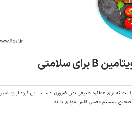
ست که برای عملکرد طبیعی بدن ضروری هستند. این گروه از ویتامین 
کرد صحیح سیستم عصبی نقش موثری دارند.