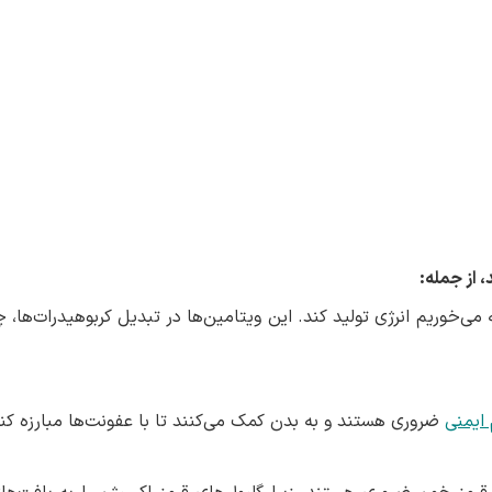
 از جمله
:
ی‌خوریم انرژی تولید کند. این ویتامین‌ها در تبدیل کربوهیدرات‌ها، چ
ایمنی
ضروری هستند و به بدن کمک می‌کنند تا با عفونت‌ها مبارزه کند