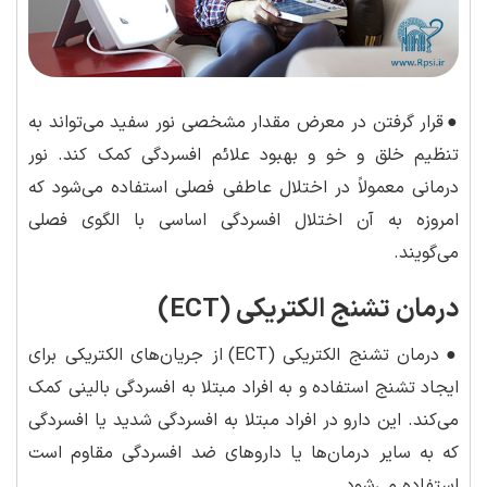
●
قرار گرفتن در معرض مقدار مشخصی نور سفید می‌تواند به
تنظیم خلق و خو و بهبود علائم افسردگی کمک کند. نور
درمانی معمولاً در اختلال عاطفی فصلی استفاده می‌شود که
امروزه به آن اختلال افسردگی اساسی با الگوی فصلی
می‌گویند.
درمان تشنج الکتریکی (ECT)
●
درمان تشنج الکتریکی (ECT) از جریان‌های الکتریکی برای
ایجاد تشنج استفاده و به افراد مبتلا به افسردگی بالینی کمک
می‌کند. این دارو در افراد مبتلا به افسردگی شدید یا افسردگی
که به سایر درمان‌ها یا داروهای ضد افسردگی مقاوم است
استفاده می‌شود.