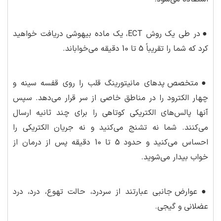
●
در طی یک روش ECT، یک ماده بیهوشی دریافت خواهید
کرد که شما را تقریباً 5 تا 10 دقیقه می‌خواباند.
●
متخصص پدهای مانیتورینگ قلب را روی قفسه سینه و
چهار الکترود را در مناطق خاصی از سر قرار می‌دهد. سپس
آنها پالس‌های الکتریکی کوتاهی را برای چند ثانیه ارسال
می‌کنند. شما نه تشنج می‌کنید و نه جریان الکتریکی را
احساس می‌کنید و حدود 5 تا 10 دقیقه پس از درمان از
خواب بیدار می‌شوید.
●
عوارض جانبی عبارتند از سردرد، حالت تهوع، درد، درد
عضلانی و گیجی.