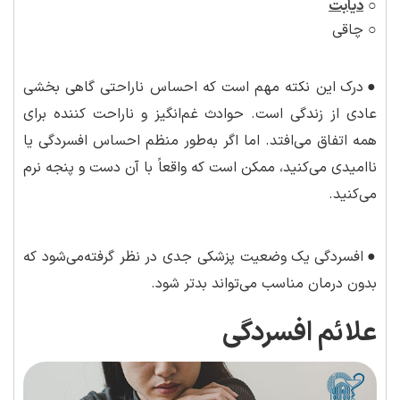
○
دیابت
○ چاقی
●
درک این نکته مهم است که احساس ناراحتی گاهی بخشی
عادی از زندگی است. حوادث غم‌انگیز و ناراحت کننده برای
همه اتفاق می‌افتد. اما اگر به‌طور منظم احساس افسردگی یا
ناامیدی می‌کنید، ممکن است که واقعاً با آن دست و پنجه نرم
می‌کنید.
●
افسردگی یک وضعیت پزشکی جدی در نظر گرفته‌می‌شود که
بدون درمان مناسب می‌تواند بدتر شود.
علائم افسردگی