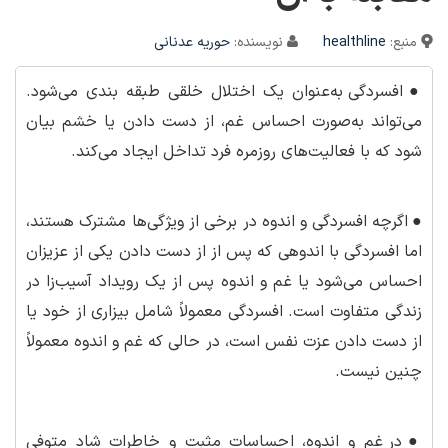
منبع:
healthline
نویسنده:
حوریه عدنانی
●
افسردگی به‌عنوان یک اختلال خلقی طبقه بندی می‌شود.
می‌تواند به‌صورت احساس غم، از دست دادن یا خشم بیان
شود که با فعالیت‌های روزمره فرد تداخل ایجاد می‌کند.
●
اگرچه افسردگی و اندوه در برخی از ویژگی‌ها مشترک هستند،
اما افسردگی با اندوهی که پس از از دست دادن یکی از عزیزان
احساس می‌شود یا غم و اندوه پس از یک رویداد آسیب‌زا در
زندگی متفاوت است. افسردگی معمولاً شامل بیزاری از خود یا
از دست دادن عزت نفس است، در حالی که غم و اندوه معمولاً
چنین نیست.
●
در غم و اندوه، احساسات مثبت و خاطرات شاد متوفی