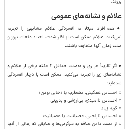
بروند.
علائم و نشانه‌های عمومی
●
همه افراد مبتلا به افسردگی علائم مشابهی را تجربه
نمی‌کنند. علائم ممکن است از نظر شدت، تعداد دفعات بروز و
مدت زمان آنها متفاوت باشند.
●
اگر تقریباً هر روز و به‌مدت حداقل 2 هفته برخی از علائم و
نشانه‌های زیر را تجربه می‌کنید، ممکن است با دچار افسردگی
شده‌اید:
○ احساس غمگینی، مضطرب یا «خالی بودن»
○ احساس ناامیدی، بی‌ارزشی و بدبینی
○ گریه زیاد
○ احساس ناراحتی، عصبانیت یا عصبانیت
○ از دست دادن علاقه به سرگرمی‌ها و علایقی که زمانی از آنها