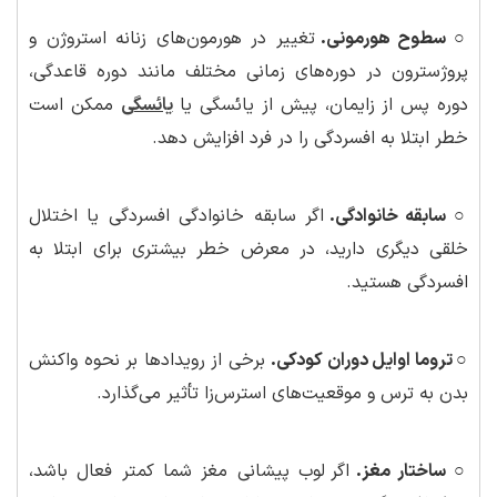
○ سطوح هورمونی.
تغییر در هورمون‌های زنانه استروژن و
پروژسترون در دوره‌های زمانی مختلف مانند دوره قاعدگی،
دوره پس از زایمان، پیش از یائسگی یا
یائسگی
ممکن است
خطر ابتلا به افسردگی را در فرد افزایش دهد.
○ سابقه خانوادگی.
اگر سابقه خانوادگی افسردگی یا اختلال
خلقی دیگری دارید، در معرض خطر بیشتری برای ابتلا به
افسردگی هستید.
○ تروما اوایل دوران کودکی.
برخی از رویدادها بر نحوه واکنش
بدن به ترس و موقعیت‌های استرس‌زا تأثیر می‌گذارد.
○ ساختار مغز.
اگر لوب پیشانی مغز شما کمتر فعال باشد،