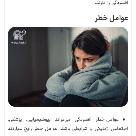
افسردگی را دارند.
عوامل خطر
●
عوامل خطر افسردگی می‌تواند بیوشیمیایی، پزشکی،
اجتماعی، ژنتیکی یا شرایطی باشد. عوامل خطر رایج عبارتند