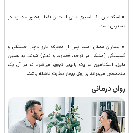
●
اسکتامین یک اسپری بینی است و فقط به‌طور محدود در
دسترس است.
●
بیماران ممکن است پس از مصرف دارو دچار خستگی و
گسستگی (مشکل در توجه، قضاوت و تفکر) شوند. به همین
دلیل، اسکتامین در یک بالینی تجویز می‌شود که در آن یک
متخصص می‌تواند بر روی بیمار نظارت داشته باشد.
روان درمانی