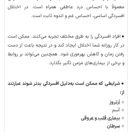
معمولاً با احساس درد عاطفی همراه است. در اختلال
افسردگی اساسی، احساس غم و اندوه ثابت است.
●
افراد افسردگی را به طرق مختلف تجربه می‌کنند. ممکن است
در کار روزانه شما اختلال ایجاد کند و در نتیجه باعث از دست
رفتن زمان و کاهش بهره‌وری شود. همچنین می‌تواند بر روابط
و برخی از بیماری‌های مزمن تأثیر بگذارد.
●
شرایطی که ممکن است به
دلیل افسردگی بدتر شوند عبارتند
از:
○
آرتروز
○ آسم
○
بیماری قلب و عروقی
○
سرطان