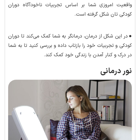
واقعیت امروزی شما بر اساس تجربیات ناخودآگاه دوران
کودکی تان شکل گرفته است.
●
در این شکل از درمان، درمانگر به شما کمک می‌کند تا دوران
کودکی و تجربیات خود را بازتاب داده و بررسی کنید تا به شما
در درک و کنار آمدن با زندگی خود کمک کند.
نور درمانی