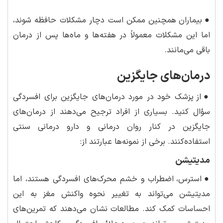
●
بیماران همچنین ممکن است دچار مشکلات حافظه شوند،
اما این مشکلات معمولاً در هفته‌ها و ماه‌ها پس از درمان
باقی می‌مانند.
درمان‌های جایگزین
●
از پزشک خود در مورد درمان‌های جایگزین برای افسردگی
سؤال کنید. بسیاری از افراد ترجیح می‌دهند از درمان‌های
جایگزین در کنار روان درمانی و دارو درمانی سنتی
استفاده‌کنند. برخی از نمونه‌ها عبارتند از:
مدیتیشن
●
استرس، اضطراب و خشم محرک‌های افسردگی هستند، اما
مدیتیشن می‌تواند به تغییر نحوه واکنش مغز به این
احساسات کمک کند. مطالعات نشان می‌دهند که تمرین‌های