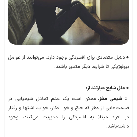
●
دلایل متعددی برای افسردگی وجود دارد. می‌توانند از عوامل
بیولوژیکی تا شرایط دیگر متغیر باشند.
●
علل شایع عبارتند از:
○ شیمی مغز.
ممکن است یک عدم تعادل شیمیایی در
قسمت‌هایی از مغز که خلق و خو، افکار، خواب، اشتها و رفتار
در افراد مبتلا به افسردگی را مدیریت می‌کنند، وجود
داشته‌باشد.