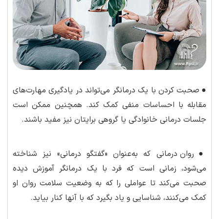
●
صحبت کردن با یک درمانگر می‌تواند در یادگیری مهارت‌های
مقابله با احساسات منفی کمک کند. همچنین ممکن است
جلسات درمانی خانوادگی یا گروهی برایتان نیز مفید باشند.
●
روان درمانی که به‌عنوان «گفتگو درمانی» نیز شناخته
می‌شود، زمانی است که فرد با یک درمانگر آموزش دیده
صحبت می‌کند تا عواملی را که به وضعیت سلامت روان او
کمک می‌کنند، شناسایی و یاد بگیرد که با آنها کنار بیاید.