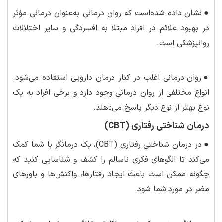
●
نشان داده شده‌است که روان درمانی به‌عنوان درمانی مؤثر
در بهبود علائم در افراد مبتلا به افسردگی و سایر اختلالات
روانپزشکی است.
●
روان درمانی اغلب در کنار درمان دارویی استفاده می‌شود.
انواع مختلفی از روان درمانی وجود دارد و برخی افراد به یک
نوع بهتر از نوع دیگر پاسخ می‌دهند.
درمان شناختی رفتاری (CBT)
●
در درمان شناختی رفتاری (CBT)، یک درمانگر با شما کمک
می‌کند تا الگوهای فکری ناسالم را کشف و شناسایی کنید که
چگونه ممکن است باعث ایجاد رفتارها، واکنش‌ها و باورهای
مضر در مورد شما شود.