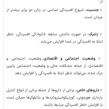
از:
○ جنسیت.
شیوع افسردگی اساسی در زنان دو برابر بیشتر از
مردان است.
○ ژنتیک.
در صورت داشتن سابقه خانوادگی افسردگی، خطر
ابتلا به افسردگی در شما افزایش می‌یابد.
○ وضعیت اجتماعی و اقتصادی.
وضعیت اجتماعی و
اقتصادی، از جمله مشکلات مالی و وضعیت اجتماعی پایین
درک شده، می‌تواند خطر ابتلا به افسردگی را افزایش دهد.
○ داروهای خاص.
برخی از داروها از جمله برخی از انواع کنترل
بارداری هورمونی، کورتیکواستروئیدها و بتابلوکرها ممکن است
با افزایش خطر افسردگی مرتبط باشند.