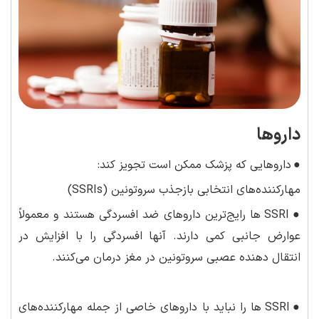
داروها
●
داروهایی که پزشک ممکن است تجویز کند:
مهارکننده‌های انتخابی بازجذب سروتونین (SSRIs)
●
SSRI ها رایج‌ترین داروهای ضد افسردگی هستند و معمولاً
عوارض جانبی کمی دارند. آنها افسردگی را با افزایش در
انتقال دهنده عصبی سروتونین در مغز درمان می‌کنند.
●
SSRI ها را نباید با داروهای خاصی از جمله مهارکننده‌های