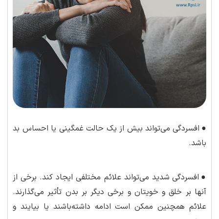
●
افسردگی می‌تواند بیش از یک حالت غمگینی یا احساس بد
باشد.
●
افسردگی شدید می‌تواند علائم مختلفی ایجاد کند. برخی از
آنها بر خلق و خویتان و برخی دیگر بر بدن تأثیر می‌گذارند.
علائم همچنین ممکن است ادامه داشته‌باشند یا بیایند و