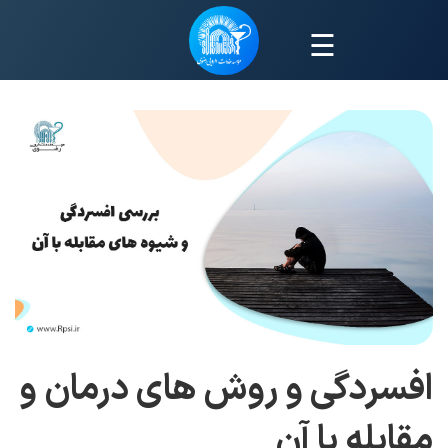
☰
افسردگی و روش های درمان و
مقابله با آن