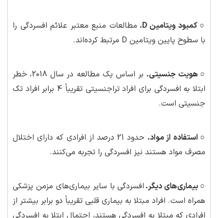
○ کمبود ویتامین
D
.
مطالعات منبع معتبر علائم افسردگی را
با سطوح پایین ویتامین D مرتبط کرده‌اند.
○ هویت جنسیتی.
بر اساس یک مطالعه در سال 2018، خطر
ابتلا به افسردگی برای افراد تراجنسیتی تقریباً 4 برابر افراد تک
جنسیتی است.
○ استفاده از مواد.
حدود 21 درصد از افرادی که دارای اختلال
مصرف مواد هستند نیز افسردگی را تجربه می‌کنند.
○ بیماری‌های دیگر.
افسردگی با سایر بیماری‌های مزمن پزشکی
همراه است. افراد مبتلا به بیماری قلبی تقریباً دو برابر بیشتر از
افرادی که مبتلا به افسردگی هستند، احتمال ابتلا به افسردگی