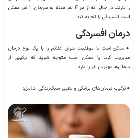
را دارند، در حالی که از هر 4 نفر مبتلا به سرطان، 1 نفر ممکن
است افسردگی را تجربه کند.
درمان افسردگی
●
ممکن است با موفقیت بتوان علائم را با یک نوع درمان
مدیریت کرد، یا ممکن است متوجه شوید که ترکیبی از
درمان‌ها بهترین اثر را دارد.
●
ترکیب درمان‌های پزشکی و تغییر سبک‌زندگی، شامل: