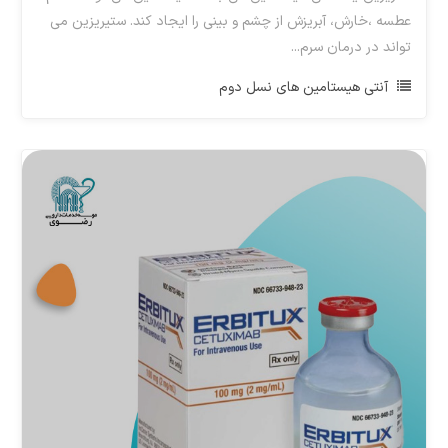
عطسه ،خارش، آبریزش از چشم و بینی را ایجاد کند. ستیریزین می
تواند در درمان سرم...
آنتی هیستامین های نسل دوم