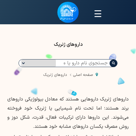
☰
داروهای ژنریک
صفحه اصلی
داروهای ژنریک
داروهای ژنریک داروهایی هستند که معادل بیولوژیکی داروهای
برند هستند؛ اما تحت نام شیمیایی یا ژنریک خود فروخته
می‌شوند. این داروها دارای ترکیبات فعال، قدرت، شکل دوز و
روش مصرف یکسان داروهای مشابه خود هستند.