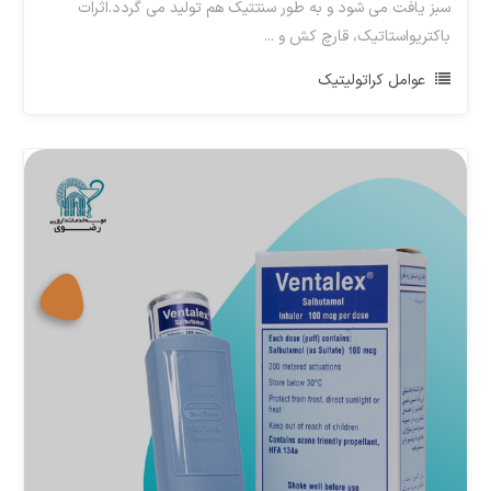
سبز یافت می شود و به طور سنتتیک هم تولید می گردد.اثرات
باکتریواستاتیک، قارچ کش و ...
عوامل کراتولیتیک