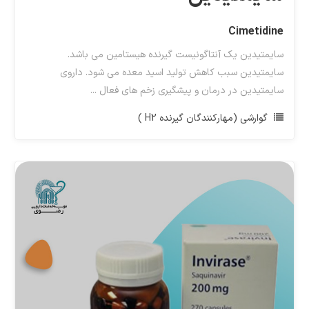
Cimetidine
سایمتیدین یک آنتاگونیست گیرنده هیستامین می باشد.
سایمتیدین سبب کاهش تولید اسید معده می شود. داروی
سایمتیدین در درمان و پیشگیری زخم های فعال ...
گوارشی (مهارکنندگان گیرنده H2 )