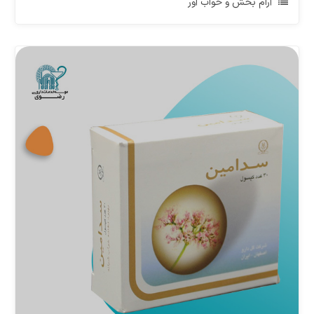
آرام بخش و خواب آور