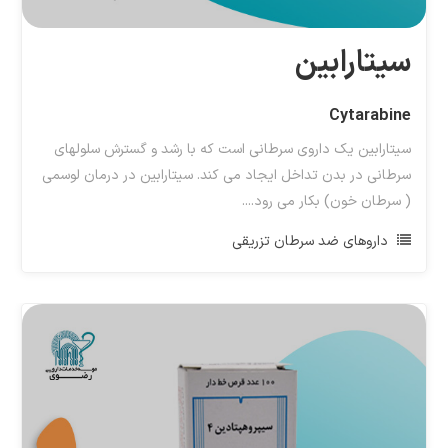
سیتارابین
Cytarabine
سیتارابین یک داروی سرطانی است که با رشد و گسترش سلولهای
سرطانی در بدن تداخل ایجاد می کند. سیتارابین در درمان لوسمی
( سرطان خون) بکار می رود....
داروهای ضد سرطان تزریقی