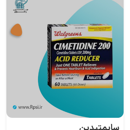
سایمتیدین