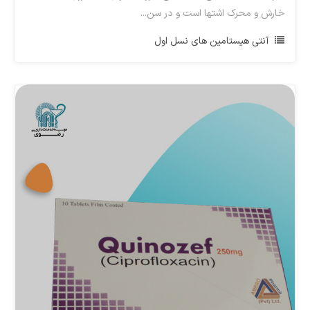
خارش و محرک اشتها است و در سن...
آنتی هیستامین های نسل اول