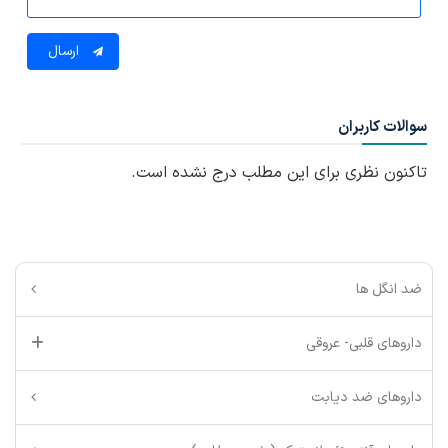
ارسال
سوالات کاربران
تاکنون نظری برای این مطلب درج نشده است.
ضد انگل ها
داروهای قلبی- عروقی
داروهای ضد دیابت