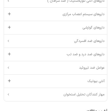
داروهای آنتی نئوپلاستیک ( ضد سرطان )
داروهای سیستم اعصاب مرکزی
داروهای گوارشی
داروهای ضد افسردگی
داروهای ضد درد و ضد تب
عوامل ضد تیروئید
آنتی بیوتیک
مهار کنندگان تحلیل استخوان