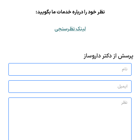
ن
ظر خود را درباره خدمات ما بگویید:
لینک نظرسنجی
پرسش از دکتر داروساز