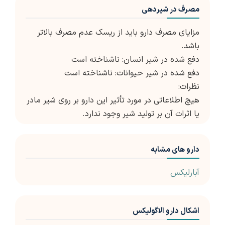
مصرف در شیردهی
مزایای مصرف دارو باید از ریسک عدم مصرف بالاتر
باشد.
دفع شده در شیر انسان: ناشناخته است
دفع شده در شیر حیوانات: ناشناخته است
نظرات:
هیچ اطلاعاتی در مورد تأثیر این دارو بر روی شیر مادر
یا اثرات آن بر تولید شیر وجود ندارد.
دارو های مشابه
آبارلیکس
اشکال دارو الاگولیکس