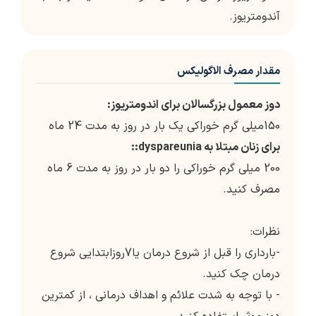
آندومتريوز.
مقدار مصرف الاگولیکس
دوز معمول بزرگسالان برای اندومتریوز:
150میلی گرم خوراکی یک بار در روز به مدت 24 ماه
برای زنان مبتلا به dyspareunia::
200 میلی گرم خوراکی را دو بار در روز به مدت 6 ماه
مصرف کنید.
نظرات:
-بارداری را قبل از شروع درمان یا7روزابتدایی شروع
درمان چک کنید.
- با توجه به شدت علائم و اهداف درمانی ، از کمترین