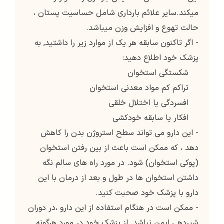
میکند.سایر علائم بارداری شامل حساسیت پستان ،
حالت تهوع و افزایش وزن میباشد.
- اگر تاکنون سابقه هر یک از موارد زیر را داشتید, به
پزشک خود اطلاع دهید:
شکستگی استخوان
تراکم کم مواد معدنی استخوان
افسردگی یا اختلال خلقی
افکار یا سابقه خودکشی
- این دارو می تواند سطح استروژن بدن را کاهش
دهد ، که ممکن است باعث از بین رفتن استخوان
(پوکی استخوان) شود. در مورد راه های سالم نگه
داشتن استخوان ها در طول و بعد از درمان با این
دارو با پزشک خود صحبت کنید.
- ممکن است در هنگام استفاده از این دارو ،در دوران
شیردهی ایمن نباشد. از پزشک خود در مورد هرگونه