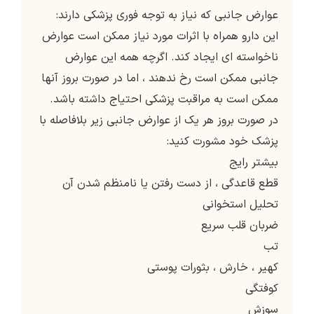
عوارض جانبی که نیاز به توجه فوری پزشکی دارند:
این دارو همراه با اثرات مورد نیاز ممکن است عوارض
ناخواسته ای ایجاد کند. اگرچه همه این عوارض
جانبی ممکن است رخ ندهند ، اما در صورت بروز آنها
ممکن است به مراقبت پزشکی احتیاج داشته باشد.
در صورت بروز هر یک از عوارض جانبی زیر بلافاصله با
پزشک خود مشورت کنید:
بیشتر رایج
قطع قاعدگی ، از دست رفتن یا نامنظم شدن آن
تحلیل استخوانی
ضربان قلب سریع
تب
کهیر ، خارش ، بثورات پوستی
کوفتگی
سوزش