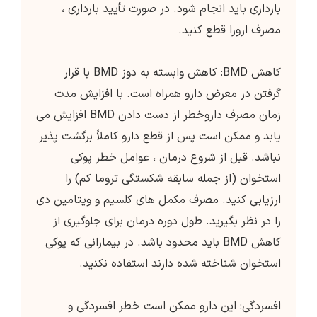
بارداری باید انجام شود. در صورت تأیید بارداری ،
مصرف ارورا قطع کنید.
کاهش BMD: کاهش وابسته به دوز BMD با قرار
گرفتن در معرض دارو همراه است. با افزایش مدت
زمان مصرف داروخطر از دست دادن BMD افزایش می
یابد و ممکن است پس از قطع دارو کاملاً برگشت پذیر
نباشد. قبل از شروع درمان ، عوامل خطر پوکی
استخوان (از جمله سابقه شکستگی تروما کم) را
ارزیابی کنید. مصرف مکمل های کلسیم و ویتامین دی
را در نظر بگیرید. طول دوره درمان برای جلوگیری از
کاهش BMD باید محدود باشد. در بیمارانی که پوکی
استخوان شناخته شده دارند استفاده نکنید.
افسردگی: این دارو ممکن است خطر افسردگی و