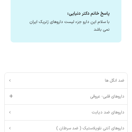
پاسخ خانم دکتر دنیایی:
با سلام این دارو جزء لیست داروهای ژنریک ایران
نمی باشد
ضد انگل ها
داروهای قلبی- عروقی
داروهای ضد دیابت
داروهای آنتی نئوپلاستیک ( ضد سرطان )