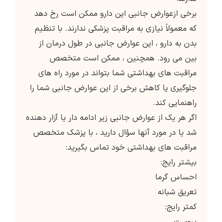
برخی ازعوارض جانبی این دارو ممکن است رخ دهد
که معمولاً نیازی به مراقبت پزشکی ندارند. با تنظیم
بدن به دارو ، این عوارض جانبی در طول درمان از
بین می رود. همچنین ، ممکن است متخصص
مراقبت های بهداشتی شما بتواند در مورد راه های
جلوگیری یا کاهش برخی از این عوارض جانبی شما را
راهنمایی کند.
اگر هر یک از عوارض جانبی زیر ادامه دار یا آزار دهنده
شد یا در مورد آنها سؤال دارید ، با پزشک متخصص
مراقبت های بهداشتی خود تماس بگیرید:
بیشتر رایج:
احساس گرما
تعریق شبانه
کمتر رایج: