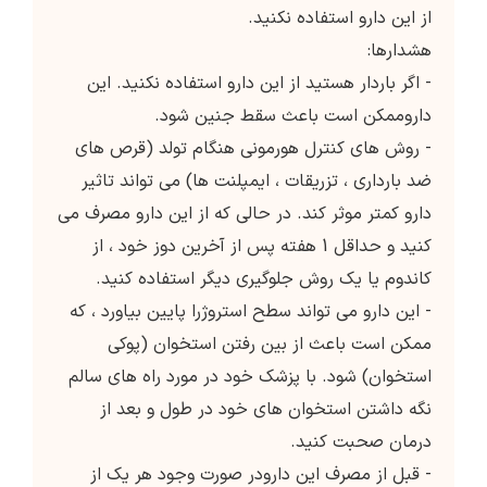
از این دارو استفاده نکنید.
هشدارها:
- اگر باردار هستید از این دارو استفاده نکنید. این
داروممکن است باعث سقط جنین شود.
- روش های کنترل هورمونی هنگام تولد (قرص های
ضد بارداری ، تزریقات ، ایمپلنت ها) می تواند تاثیر
دارو کمتر موثر کند. در حالی که از این دارو مصرف می
کنید و حداقل 1 هفته پس از آخرین دوز خود ، از
کاندوم یا یک روش جلوگیری دیگر استفاده کنید.
- این دارو می تواند سطح استروژرا پایین بیاورد ، که
ممکن است باعث از بین رفتن استخوان (پوکی
استخوان) شود. با پزشک خود در مورد راه های سالم
نگه داشتن استخوان های خود در طول و بعد از
درمان صحبت کنید.
- قبل از مصرف این دارودر صورت وجود هر یک از