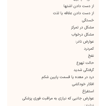
از دست دادن اشتها
از دست دادن علاقه یا لذت
خستگی
مشکل در تمرکز
مشکل درخواب
عوارض نادر:
کمردرد
نفخ
حالت تهوع
گرفتگی شدید
درد در معده یا قسمت پایین شکم
افکار خودکشی
استفراغ
عوارض جانبی که نیازی به مراقبت فوری پزشکی
ندارند: