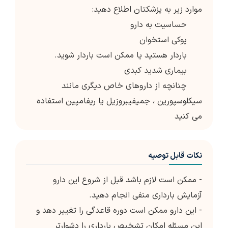
موارد زیر به پزشکتان اطلاع دهید:
حساسیت به دارو
پوکی استخوان
باردار هستید یا ممکن است باردار شوید.
بیماری شدید کبدی
چنانچه از داروهای خاص دیگری مانند
سیکلوسپورین ، جمیفیبروزیل یا ریفامپین استفاده
می کنید
نکات قابل توصیه
- ممکن است لازم باشد قبل از شروع این دارو
آزمایش بارداری منفی انجام دهید.
- این دارو ممکن است دوره قاعدگی را تغییر دهد و
این مسئله امکان تشخیص بارداری را دشوارتر