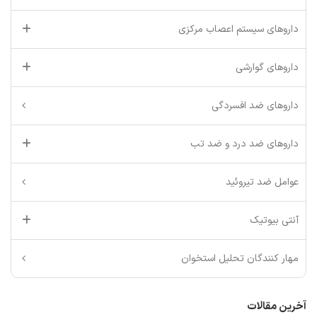
داروهای سیستم اعصاب مرکزی
داروهای گوارشی
داروهای ضد افسردگی
داروهای ضد درد و ضد تب
عوامل ضد تیروئید
آنتی بیوتیک
مهار کنندگان تحلیل استخوان
آخرین مقالات