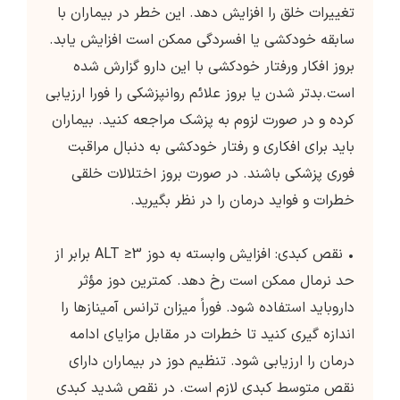
تغییرات خلق را افزایش دهد. این خطر در بیماران با
سابقه خودکشی یا افسردگی ممکن است افزایش یابد.
بروز افکار ورفتار خودکشی با این دارو گزارش شده
است.بدتر شدن یا بروز علائم روانپزشکی را فورا ارزیابی
کرده و در صورت لزوم به پزشک مراجعه کنید. بیماران
باید برای افکاری و رفتار خودکشی به دنبال مراقبت
فوری پزشکی باشند. در صورت بروز اختلالات خلقی
خطرات و فواید درمان را در نظر بگیرید.
• نقص کبدی: افزایش وابسته به دوز ALT ≥3 برابر از
حد نرمال ممکن است رخ دهد. کمترین دوز مؤثر
داروباید استفاده شود. فوراً میزان ترانس آمینازها را
اندازه گیری کنید تا خطرات در مقابل مزایای ادامه
درمان را ارزیابی شود. تنظیم دوز در بیماران دارای
نقص متوسط ​​کبدی لازم است. در نقص شدید کبدی