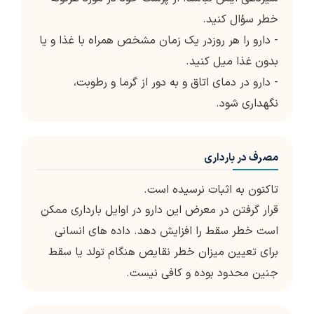
خطر سؤال کنید.
- دارو را هر روزدر یک زمان مشخص همراه با غذا و یا
بدون غذا میل کنید.
- دارو در دمای اتاق و به دور از گرما و رطوبت،
نگهداری شود.
مصرف در بارداری
تاکنون به اثبات نرسیده است.
قرار گرفتن در معرض این دارو در اوایل بارداری ممکن
است خطر سقط را افزایش دهد. داده های انسانی
برای تعیین میزان خطر نقایص هنگام تولد یا سقط
جنین محدود بوده و کافی نیست.