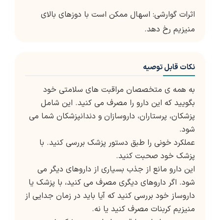
اثرات گوارشی: اسهال ممکن است با دوزهای بالای
منیزیم رخ دهد.
نکات قابل توصیه
به همه ی متخصصان مراقبت های سلامتی خود
بگویید که این دارو را مصرف می کنید. این شامل
پزشکان، پرستاران، داروسازان و دندانپزشکان شما می
شود.
عملکرد خونی را طبق دستور پزشک بررسی کنید. با
پزشک خود صحبت کنید.
این دارو مانع از جذب بسیاری از داروهای دیگر می
شود. اگر داروهای دیگری مصرف می کنید، با پزشک یا
داروساز خود بررسی کنید که آیا باید در زمان جدایی از
منیزیم کربنات مصرف کنید یا نه.