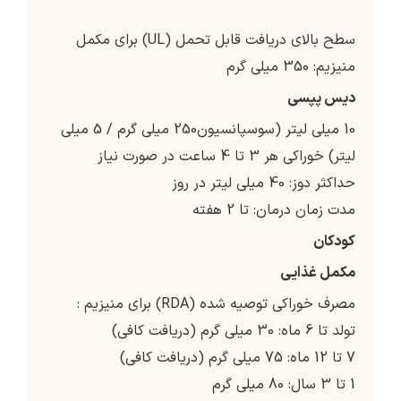
سطح بالای دریافت قابل تحمل (UL) برای مکمل
منیزیم: 350 میلی گرم
دیس پپسی
10 میلی لیتر (سوسپانسیون250 میلی گرم / 5 میلی
لیتر) خوراکی هر 3 تا 4 ساعت در صورت نیاز
حداکثر دوز: 40 میلی لیتر در روز
مدت زمان درمان: تا 2 هفته
کودکان
مکمل غذایی
مصرف خوراکی توصیه شده (RDA) برای منیزیم :
تولد تا 6 ماه: 30 میلی گرم (دریافت کافی)
7 تا 12 ماه: 75 میلی گرم (دریافت کافی)
1 تا 3 سال: 80 میلی گرم