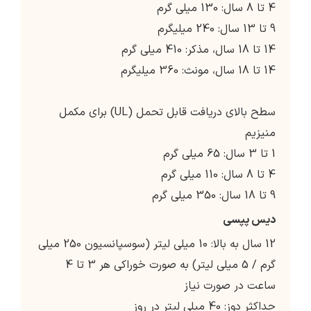
4 تا 8 سال: 130 میلی گرم
9 تا 13 سال: 240 میلیگرم
14 تا 18 سال، مذکر: 410 میلی گرم
14 تا 18 سال، مونث: 360 میلیگرم
سطح بالای دریافت قابل تحمل (UL) برای مکمل
منیزیم
1 تا 3 سال: 65 میلی گرم
4 تا 8 سال: 110 میلی گرم
9 تا 18 سال: 350 میلی گرم
دیس پپسی
12 سال به بالا: 10 میلی لیتر (سوسپانسیون 250 میلی
گرم / 5 میلی لیتر) به صورت خوراکی هر 3 تا 4
ساعت در صورت نیاز
حداکثر دوز: 40 میلی لیتر در روز