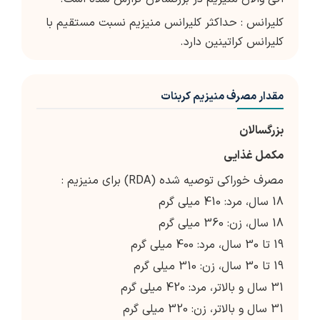
کلیرانس : حداکثر کلیرانس منیزیم نسبت مستقیم با
کلیرانس کراتینین دارد.
مقدار مصرف منیزیم کربنات
بزرگسالان
مکمل غذایی
مصرف خوراکی توصیه شده (RDA) برای منیزیم :
18 سال، مرد: 410 میلی گرم
18 سال، زن: 360 میلی گرم
19 تا 30 سال، مرد: 400 میلی گرم
19 تا 30 سال، زن: 310 میلی گرم
31 سال و بالاتر، مرد: 420 میلی گرم
31 سال و بالاتر، زن: 320 میلی گرم