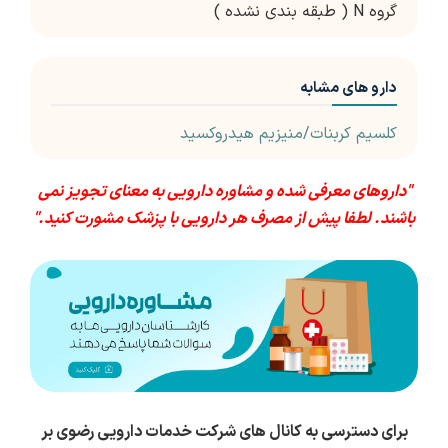
گروه N ( طبقه بندی نشده )
دارو های مشابه
کلسیم کربنات/منیزیم هیدروکسید
"داروهای معرفی شده و مشاوره دارویی به معنای تجویز نمی
باشند. لطفا پیش از مصرف هر دارویی با پزشک مشورت کنید."
برای دسترسی به کانال های شرکت خدمات دارویی رضوی بر