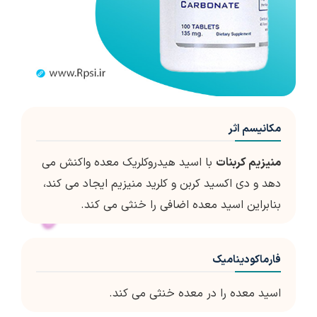
مکانیسم اثر
منیزیم کربنات
با اسید هیدروکلریک معده واکنش می
دهد و دی اکسید کربن و کلرید منیزیم ایجاد می کند،
بنابراین اسید معده اضافی را خنثی می کند.
فارماکودینامیک
اسید معده را در معده خنثی می کند.