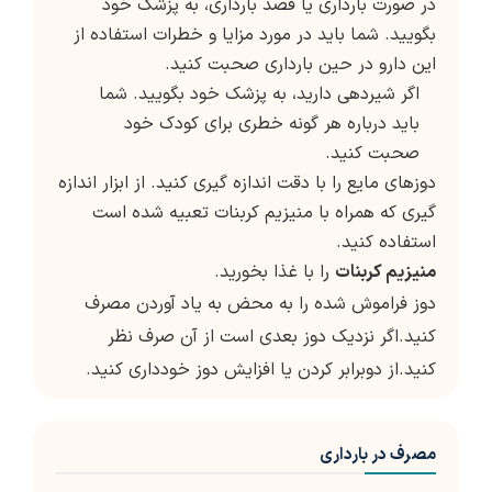
در صورت بارداری یا قصد بارداری، به پزشک خود
بگویید. شما باید در مورد مزایا و خطرات استفاده از
این دارو در حین بارداری صحبت کنید.
اگر شیردهی دارید، به پزشک خود بگویید. شما
باید درباره هر گونه خطری برای کودک خود
صحبت کنید.
دوزهای مایع را با دقت اندازه گیری کنید. از ابزار اندازه
گیری که همراه با منیزیم کربنات تعبیه شده است
استفاده کنید.
منیزیم کربنات
را با غذا بخورید.
دوز فراموش شده را به محض به یاد آوردن مصرف
کنید.اگر نزدیک دوز بعدی است از آن صرف نظر
کنید.از دوبرابر کردن یا افزایش دوز خودداری کنید.
مصرف در بارداری