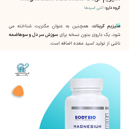
گروه دارو:
آنتی اسیدها
منیزیم کربنات
، همچنین به عنوان مگنزیت شناخته می
شود، یک داروی بدون نسخه برای
سوزش سر دل و سوهاضمه
ناشی از تولید اسید معده اضافه است.