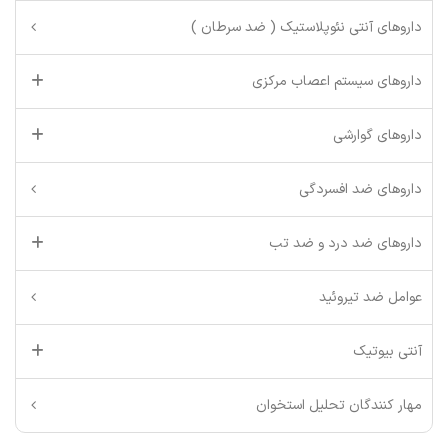
داروهای آنتی نئوپلاستیک ( ضد سرطان )
داروهای سیستم اعصاب مرکزی
داروهای گوارشی
داروهای ضد افسردگی
داروهای ضد درد و ضد تب
عوامل ضد تیروئید
آنتی بیوتیک
مهار کنندگان تحلیل استخوان