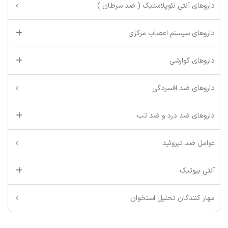
داروهای آنتی نئوپلاستیک ( ضد سرطان )
داروهای سیستم اعصاب مرکزی
داروهای گوارشی
داروهای ضد افسردگی
داروهای ضد درد و ضد تب
عوامل ضد تیروئید
آنتی بیوتیک
مهار کنندگان تحلیل استخوان