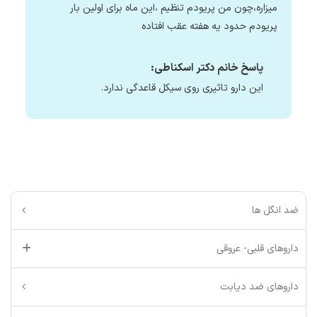
میزاره،چون من پریودم تنظیم ،این ماه برای اولین بار
پریودم حدود یه هفته عقب افتاده
پاسخ خانم دکتر اسکناطی:
این دارو تاثیری روی سیکل قاعدگی ندارد.
ضد انگل ها
داروهای قلبی- عروقی
داروهای ضد دیابت