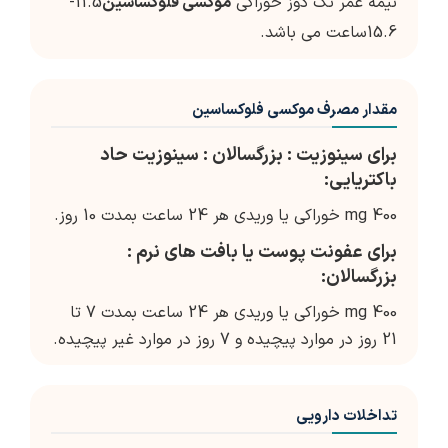
نیمه عمر تک دوز خوراکی
موکسی فلوکساسین
11.5-
15.6ساعت می باشد.
مقدار مصرف موکسی فلوکساسین
برای سینوزیت : بزرگسالان : سینوزیت حاد
باکتریایی:
400 mg خوراکی یا وریدی هر 24 ساعت بمدت 10 روز.
برای عفونت پوست یا بافت های نرم :
بزرگسالان:
400 mg خوراکی یا وریدی هر 24 ساعت بمدت 7 تا
21 روز در موارد پیچیده و 7 روز در موارد غیر پیچیده.
تداخلات دارویی