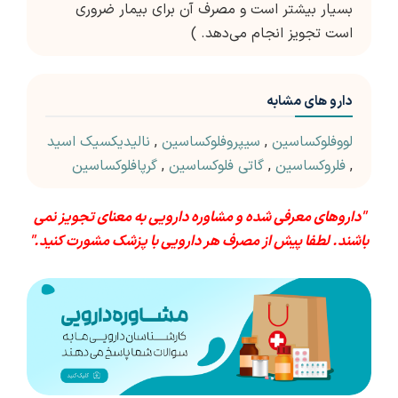
بسیار بیشتر است و مصرف آن برای بیمار ضروری
است تجویز انجام می‌دهد. )
دارو های مشابه
لووفلوکساسین
,
سیپروفلوکساسین
,
نالیدیکسیک اسید
,
فلروکساسین
,
گاتی فلوکساسین
,
گرپافلوکساسین
"داروهای معرفی شده و مشاوره دارویی به معنای تجویز نمی
باشند. لطفا پیش از مصرف هر دارویی با پزشک مشورت کنید."