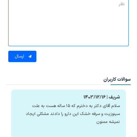
ارسال
سوالات کاربران
شریف | 1403/12/16
سلام آقای دکتر به دخترم که ۱۵ ساله هست به علت
سینوزیت و سرفه خشک این دارو را دادند مشکلی ایجاد
نمیشه ممنون