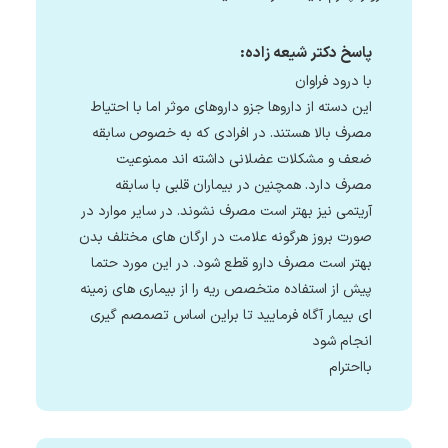
پاسخ دکتر شیعه زاده:
با درود فراوان
این دسته از داروها جزو داروهای موثر اما با احتیاط
مصرف بالا هستند. در افرادی که به خصوص سابقه
ضعف و مشکلات عضلانی داشته اند ممنوعیت
مصرف دارد. همچنین در بیماران قلبی با سابقه
آریتمی نیز بهتر است مصرف نشوند. در سایر موارد در
صورت بروز هرگونه علامت در ارگان های مختلف بدن
بهتر است مصرف دارو قطع شود. در این مورد حتما
پیش از استفاده متخصص ریه را از بیماری های زمینه
ای بیمار آگاه فرمایید تا براین اساس تصمصم گیری
انجام شود
بااحترام