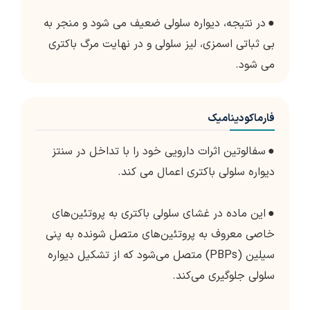
●
در نتیجه، دیواره سلولی ضعیف می شود و منجر به
بی ثباتی اسمزی، لیز سلولی و در نهایت مرگ باکتری
می شود.
فارماکودینامیک
●
سفالوتین اثرات دارویی خود را با تداخل در سنتز
دیواره سلولی باکتری اعمال می کند.
●
این ماده در غشای سلولی باکتری به پروتئین‌های
خاصی معروف به پروتئین‌های متصل شونده به پنی
سیلین (PBPs) متصل می‌شود که از تشکیل دیواره
سلولی جلوگیری می‌کند.