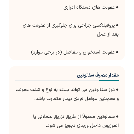
●
عفونت های دستگاه ادراری
●
پروفیلاکسی جراحی برای جلوگیری از عفونت های
بعد از عمل
●
عفونت استخوان و مفاصل (در برخی موارد)
مقدار مصرف سفالوتین
●
دوز سفالوتین می تواند بسته به نوع و شدت عفونت
و همچنین عوامل فردی بیمار متفاوت باشد.
●
سفالوتین معمولاً از طریق تزریق عضلانی یا
انفوزیون داخل وریدی تجویز می شود.