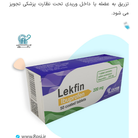
تزریق به عضله یا داخل وریدی تحت نظارت پزشکی تجویز
می شود.