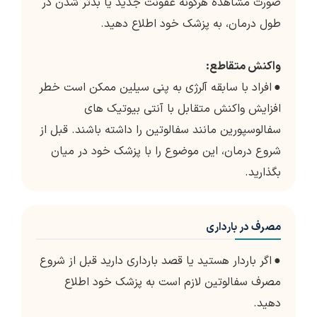
صورت مشاهده هرگونه عفونت جدید یا بدتر شدن در
طول درمان، به پزشک خود اطلاع دهید.
واکنش متقاطع:
●
افراد با سابقه آلرژی به پنی سیلین ممکن است خطر
افزایش واکنش متقابل با آنتی بیوتیک های
سفالوسپورین مانند سفالوتین را داشته باشند. قبل از
شروع درمان، این موضوع را با پزشک خود در میان
بگذارید.
مصرف در بارداری
●
اگر باردار هستید یا قصد بارداری دارید قبل از شروع
مصرف سفالوتین لازم است به پزشک خود اطلاع
دهید.