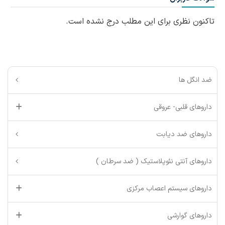
تاکنون نظری برای این مطلب درج نشده است.
ضد انگل ها
داروهای قلبی- عروقی
داروهای ضد دیابت
داروهای آنتی نئوپلاستیک ( ضد سرطان )
داروهای سیستم اعصاب مرکزی
داروهای گوارشی