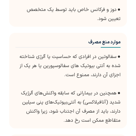
●
دوز و فرکانس خاص باید توسط یک متخصص
تعیین شود.
موارد منع مصرف
●
سفالوتین در افرادی که حساسیت یا آلرژی شناخته
شده به آنتی بیوتیک های سفالوسپورین یا هر یک از
اجزای آن دارند، ممنوع است.
●
همچنین در بیمارانی که سابقه واکنش‌های آلرژیک
شدید (آنافیلاکسی) به آنتی‌بیوتیک‌های پنی سیلین
دارند، باید از مصرف آن اجتناب شود، زیرا واکنش
متقاطع ممکن است رخ دهد.