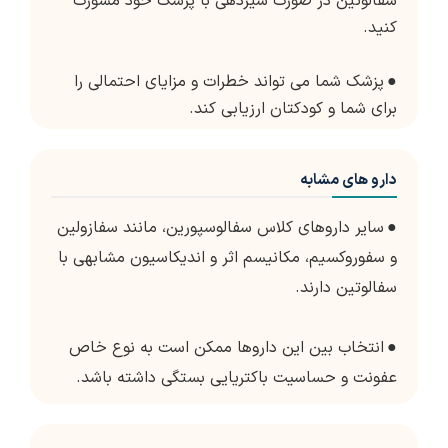
سفالوتین در صورت شیردهی با پزشک خود مشورت
کنید.
●
پزشک شما می تواند خطرات و مزایای احتمالی را
برای شما و کودکتان ارزیابی کند.
دارو های مشابه
●
سایر داروهای کلاس سفالوسپورین، مانند سفازولین
و سفوروکسیم، مکانیسم اثر و اندیکاسیون مشابهی با
سفالوتین دارند.
●
انتخاب بین این داروها ممکن است به نوع خاص
عفونت و حساسیت باکتریایی بستگی داشته باشد.