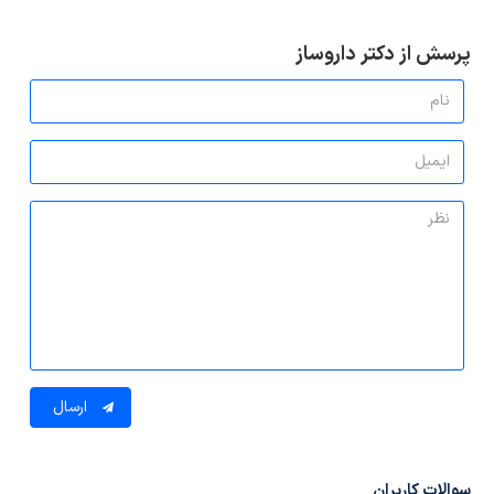
پرسش از دکتر داروساز
ارسال
سوالات کاربران