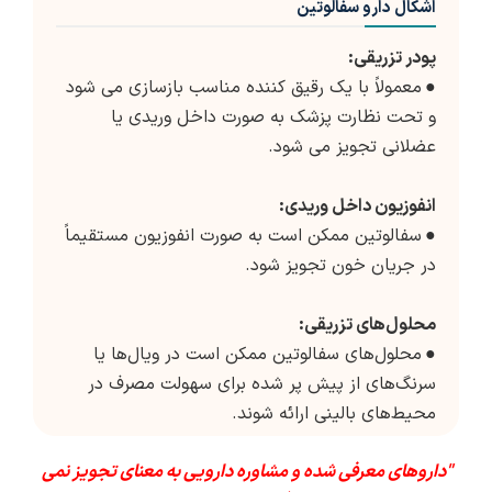
اشکال دارو سفالوتین
پودر تزریقی:
●
معمولاً با یک رقیق کننده مناسب بازسازی می شود
و تحت نظارت پزشک به صورت داخل وریدی یا
عضلانی تجویز می شود.
انفوزیون داخل وریدی:
●
سفالوتین ممکن است به صورت انفوزیون مستقیماً
در جریان خون تجویز شود.
محلول‌های تزریقی:
●
محلول‌های سفالوتین ممکن است در ویال‌ها یا
سرنگ‌های از پیش پر شده برای سهولت مصرف در
محیط‌های بالینی ارائه شوند.
"داروهای معرفی شده و مشاوره دارویی به معنای تجویز نمی