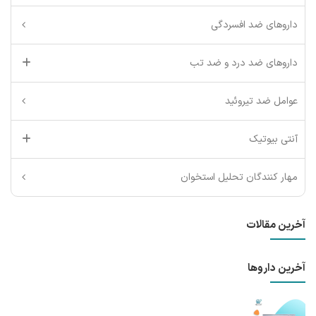
داروهای ضد افسردگی
داروهای ضد درد و ضد تب
عوامل ضد تیروئید
آنتی بیوتیک
مهار کنندگان تحلیل استخوان
آخرین مقالات
آخرین داروها