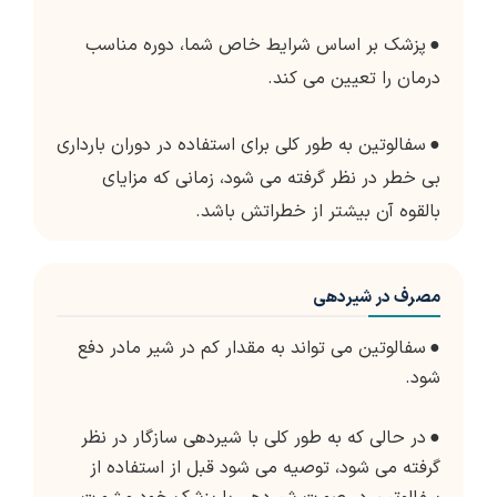
●
پزشک بر اساس شرایط خاص شما، دوره مناسب
درمان را تعیین می کند.
●
سفالوتین به طور کلی برای استفاده در دوران بارداری
بی خطر در نظر گرفته می شود، زمانی که مزایای
بالقوه آن بیشتر از خطراتش باشد.
مصرف در شیردهی
●
سفالوتین می تواند به مقدار کم در شیر مادر دفع
شود.
●
در حالی که به طور کلی با شیردهی سازگار در نظر
گرفته می شود، توصیه می شود قبل از استفاده از