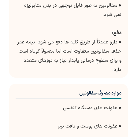
●
سفالوتین به طور قابل توجهی در بدن متابولیزه
نمی شود.
دفع:
●
دارو عمدتاً از طریق کلیه ها دفع می شود. نیمه عمر
حذف سفالوتین متفاوت است اما معمولاً کوتاه است
و برای سطوح درمانی پایدار نیاز به دوزهای متعدد
دارد.
موارد مصرف سفالوتین
●
عفونت های دستگاه تنفسی
●
عفونت های پوست و بافت نرم