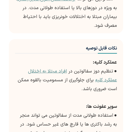
به ویژه در دوزهای بالا یا استفاده طولانی مدت. در
بیماران مبتلا به اختلالات خونریزی باید با احتیاط
مصرف شود.
نکات قابل توصیه
عملکرد کلیه:
●
تنظیم دوز سفالوتین در
افراد مبتلا به اختلال
عملکرد کلیه
برای جلوگیری از مسمومیت بالقوه ممکن
است ضروری باشد.
سوپر عفونت ها:
●
استفاده طولانی مدت از سفالوتین می تواند منجر
به رشد باکتری ها یا قارچ های غیر حساس شود. در