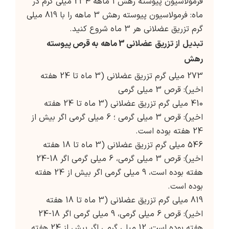
فرمولاسیون پیوسته رهش 1 ماهه 234 میلی گرم در
ماه: فرمولاسیون پیوسته رهش 3 ماهه را با 819 میلی
گرم تزریق عضلانی هر 3 ماه شروع کنید.
تبدیل
از تزریق
عضلانی 3 ماهه
به قرص پیوسته
رهش
273 میلی گرم تزریق عضلانی (3 ماه تا 24 هفته
اخیر): قرص 3 میلی گرمی
410 میلی گرم تزریق عضلانی (3 ماه تا 24 هفته
اخیر): قرص 3 میلی گرمی ؛ 6 میلی گرمی اگر بیش از
24 هفته بوده است.
546 میلی گرم تزریق عضلانی (3 ماه تا 18 هفته
اخیر): قرص 3 میلی گرمی، 6 میلی گرمی اگر 18-24
هفته بوده است، 9 میلی گرمی اگر بیش از 24 هفته
بوده است.
819 میلی گرم تزریق عضلانی (3 ماه تا 18 هفته
اخیر): قرص 6 میلی گرمی، 9 میلی گرمی اگر 18-24
هفته بوده است، 12 میلی گرمی اگر بیش از 24 هفته