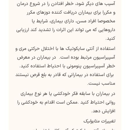
آسیب های دیگر شود، خطر افتادن را در شروع درمان
و مکررا برای بیماران دریافت کننده دوزهای مکرر
مخصوصا افراد مسن، دارای بیماری، شرایط یا
داروهایی که می تواند این اثرات را تشدید کند ارزیابی
کنید.
استفاده از آنتی سایکوتیک ها با اختلال حرکتی مری و
آسپیراسیون مرتبط بوده است. در بیماران در معرض
خطر آسپیراسیون پنومونی با احتیاط استفاده کنید.
برای استفاده در بیمارانی که قادر به بلع قرص نیستند
مناسب نیست.
در بيماران با سابقه فكر خودكشي يا هر نوع بيماري
رواني احتیاط كنيد .ممکن است اقدام به خودکشی را
افزایش دهد.
تغییرات متابولیک