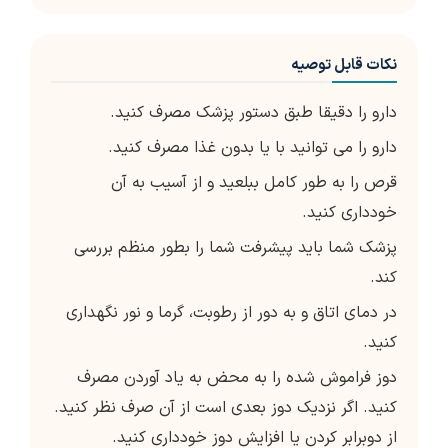
نکات قابل توصیه
دارو را دقیقا طبق دستور پزشک مصرف کنید.
دارو را می توانید با یا بدون غذا مصرف کنید.
قرص را به طور کامل ببلعید و از آسیب به آن
خودداری کنید.
پزشک شما باید پیشرفت شما را بطور منظم بررسی
کند.
در دمای اتاق و به دور از رطوبت، گرما و نور نگهداری
کنید.
دوز فراموش شده را به محض به یاد آوردن مصرف
کنید. اگر نزدیک دوز بعدی است از آن صرف نظر کنید.
از دوبرابر کردن یا افزایش دوز خودداری کنید.