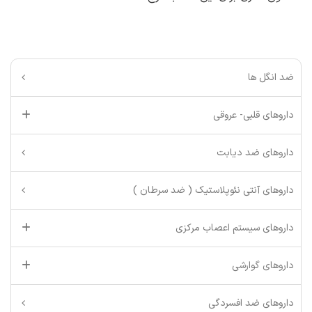
ضد انگل ها
داروهای قلبی- عروقی
داروهای ضد دیابت
داروهای آنتی نئوپلاستیک ( ضد سرطان )
داروهای سیستم اعصاب مرکزی
داروهای گوارشی
داروهای ضد افسردگی