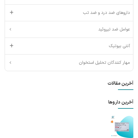
داروهای ضد درد و ضد تب
عوامل ضد تیروئید
آنتی بیوتیک
مهار کنندگان تحلیل استخوان
آخرین مقالات
آخرین داروها