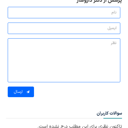
پرسش از دکتر داروساز
ارسال
سوالات کاربران
تاکنون نظری برای این مطلب درج نشده است.