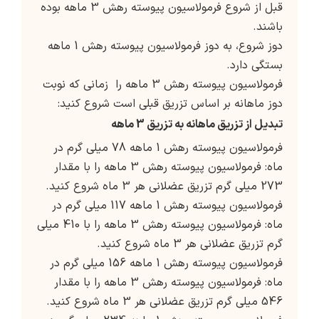
قبل از شروع فرمولاسیون پیوسته رهش 3 ماهه بوده
باشند.
دوز شروع، به دوز فرمولاسیون پیوسته رهش 1 ماهه
بستگی دارد.
فرمولاسیون پیوسته رهش 3 ماهه را زمانی که نوبت
دوز ماهانه بر اساس تزریق قبلی است شروع کنید:
تبدیل از تزریق ماهانه به تزریق 3 ماهه
فرمولاسیون پیوسته رهش 1 ماهه 78 میلی گرم در
ماه: فرمولاسیون پیوسته رهش 3 ماهه را با مقدار
273 میلی گرم تزریق عضلانی هر 3 ماه شروع کنید.
فرمولاسیون پیوسته رهش 1 ماهه 117 میلی گرم در
ماه: فرمولاسیون پیوسته رهش 3 ماهه را با 410 میلی
گرم تزریق عضلانی هر 3 ماه شروع کنید.
فرمولاسیون پیوسته رهش 1 ماهه 156 میلی گرم در
ماه: فرمولاسیون پیوسته رهش 3 ماهه را با مقدار
546 میلی گرم تزریق عضلانی هر 3 ماه شروع کنید.