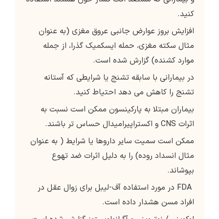
کنید.
افزایش بروز عوارض جانبی عروق مغزی (به عنوان
مثال سکته مغزی، حمله ایسکمیک گذرا، از جمله
موارد کشنده) گزارش شده است.
در بیمارانی با سابقه تشنج یا شرایطی که آستانه
تشنج را کاهش می دهد احتیاط کنید.
بیماران مبتلا به پارکینسون ممکن است نسبت به
اثرات CNS و اکستراپیرامیدال حساس تر باشند.
ممکن است سمیت سایر داروها یا شرایط ( به عنوان
مثال انسداد روده) را به دلیل اثرات ضد تهوع
بپوشاند.
FDA در مورد استفاده آف-لیبل برای زوال عقل در
افراد مسن هشدار داده است.