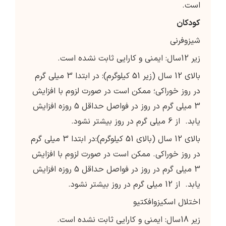
است.
کودکان
شیزوفرنی
زیر 12سال: ایمنی و کارایی ثابت نشده است.
بالای 12 سال (زیر 51 کیلوگرم): در ابتدا 3 میلی گرم
در روز خوراکی؛ ممکن است در صورت لزوم با افزایش
3 میلی گرم در روز در فواصل حداقل 5 روزه افزایش
یابد. از 6 میلی گرم در روز بیشتر نشود.
بالای 12 سال (بالای 51 کیلوگرم):در ابتدا 3 میلی گرم
در روز خوراکی. ممکن است در صورت لزوم با افزایش
3 میلی گرم در روز در فواصل حداقل 5 روزه افزایش
یابد. از 12 میلی گرم در روز بیشتر نشود.
اختلال اسکیزوافکتیو
زیر 18سال: ایمنی و کارایی ثابت نشده است.