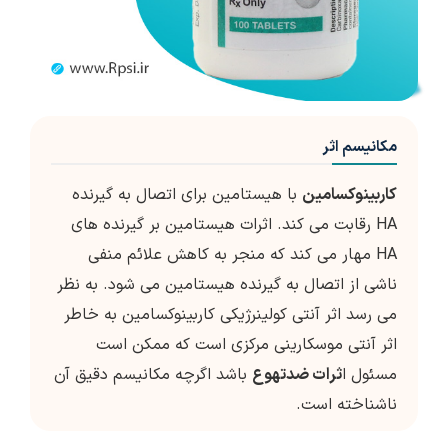
مکانیسم اثر
کاربینوکسامین
با هیستامین برای اتصال به گیرنده
HA رقابت می کند. اثرات هیستامین بر گیرنده های
HA مهار می کند که منجر به کاهش علائم منفی
ناشی از اتصال به گیرنده هیستامین می شود. به نظر
می رسد اثر آنتی کولینرژیکی کاربینوکسامین به خاطر
اثر آنتی موسکارینی مرکزی است که ممکن است
مسئول ا
ثرات ضدتهوع
باشد اگرچه مکانیسم دقیق آن
ناشناخته است.