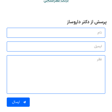
لینک نظرسنجی
پرسش از دکتر داروساز
ارسال