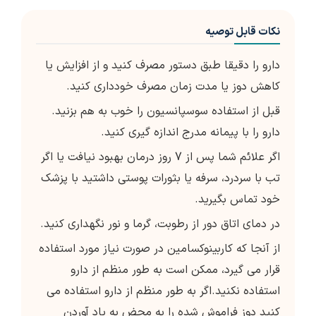
نکات قابل توصیه
دارو را دقیقا طبق دستور مصرف کنید و از افزایش یا
کاهش دوز یا مدت زمان مصرف خودداری کنید.
قبل از استفاده سوسپانسیون را خوب به هم بزنید.
دارو را با پیمانه مدرج اندازه گیری کنید.
اگر علائم شما پس از 7 روز درمان بهبود نیافت یا اگر
تب با سردرد، سرفه یا بثورات پوستی داشتید با پزشک
خود تماس بگیرید.
در دمای اتاق دور از رطوبت، گرما و نور نگهداری کنید.
از آنجا که کاربینوکسامین در صورت نیاز مورد استفاده
قرار می گیرد، ممکن است به طور منظم از دارو
استفاده نکنید.اگر به طور منظم از دارو استفاده می
کنید دوز فراموش شده را به محض به یاد آوردن