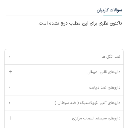
سوالات کاربران
تاکنون نظری برای این مطلب درج نشده است.
ضد انگل ها
داروهای قلبی- عروقی
داروهای ضد دیابت
داروهای آنتی نئوپلاستیک ( ضد سرطان )
داروهای سیستم اعصاب مرکزی