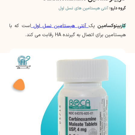
گروه دارو:
آنتی هیستامین های نسل اول
کاربینوکسامین
یک
آنتی هیستامین نسل اول
است که با
هیستامین برای اتصال به گیرنده HA رقابت می کند.