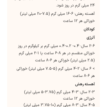
24 میلی گرم در روز شود.
آهسته رهش: 6-16 میلی گرم (7.5-20 میلی لیتر)
خوراکی هر 12 ساعت
کودکان
آلرژی
2-6 سال: 0.4- 0.2-0.4 میلی گرم بر کیلوگرم در روز
خوراکی منقسم در هر 8-6 ساعت یا 1-2 میلی گرم
(2.5 میلی لیتر) خوراکی هر 6-8 ساعت
> 6 سال: 2-4 میلی گرم (5-7.5 میلی لیتر) خوراکی
هر 6-8 ساعت
آهسته رهش
2-3 سال: 3-4 میلی گرم (3.75-5 میلی لیتر)
خوراکی هر 12 ساعت
4-5 سال: 3-8 میلی گرم (10-3.75 میلی لیتر)