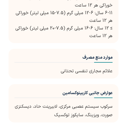
خوراکی هر 12 ساعت
6-11 سال: 6-12 میلی گرم (7.5-15 میلی لیتر) خوراکی
هر 12 ساعت
≥ 12 سال: 6-16 میلی گرم (7.5-20 میلی لیتر) خوراکی
هر 12 ساعت
موارد منع مصرف
علائم مجاری تنفسی تحتانی
عوارض جانبی کاربینوکسامین
سرکوب سیستم عصبی مرکزی، لابیرینت حاد، دیسکنزی
صورت، ویزینگ، سایکوز توکسیک