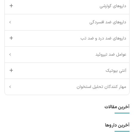
داروهای گوارشی
داروهای ضد افسردگی
داروهای ضد درد و ضد تب
عوامل ضد تیروئید
آنتی بیوتیک
مهار کنندگان تحلیل استخوان
آخرین مقالات
آخرین داروها