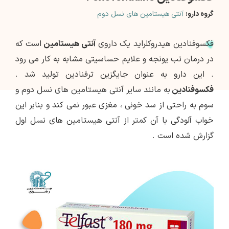
گروه دارو:
آنتی هیستامین های نسل دوم
فکسوفنادین هیدروکلراید یک داروی
آنتی هیستامین
است که
در درمان تب یونجه و علایم حساسیتی مشابه به کار می رود
. این دارو به عنوان جایگزین ترفنادین تولید شد .
فکسوفنادین
به مانند سایر آنتی هیستامین های نسل دوم و
سوم به راحتی از سد خونی ، مغزی عبور نمی کند و بنابر این
خواب آلودگی با آن کمتر از آنتی هیستامین های نسل اول
گزارش شده است .