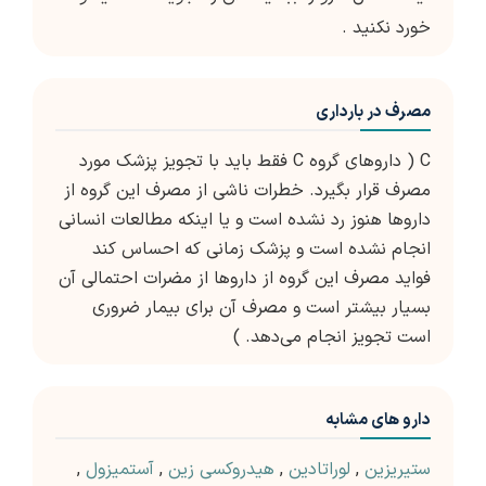
خورد نکنید .
مصرف در بارداری
C ( داروهای گروه C فقط باید با تجویز پزشک مورد
مصرف قرار بگیرد. خطرات ناشی از مصرف این گروه از
داروها هنوز رد نشده است و یا اینکه مطالعات انسانی
انجام نشده است و پزشک زمانی که احساس کند
فواید مصرف این گروه از داروها از مضرات احتمالی آن
بسیار بیشتر است و مصرف آن برای بیمار ضروری
است تجویز انجام می‌دهد. )
دارو های مشابه
ستیریزین
,
لوراتادین
,
هیدروکسی زین
,
آستمیزول
,