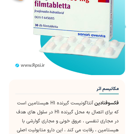
مکانیسم اثر
فکسوفنادین
آنتاگونیست گیرنده H1 هیستامین است
که برای اتصال به محل گیرنده H1 در سلول های هدف
در مجاری تنفسی ، عروق خونی و مجاری گوارشی با
هیستامین ، رقابت می کند ، این دارو متابولیت اصلی