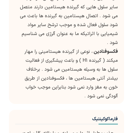
سایر سلول هایی که گیرنده هیستامین دارند متصل
می شود . اتصال هیستامین به گیرنده ها باعث می
شود سلول فعال شده و موجب ترشح سایر مواد
شیمیایی با اثراتیکه ما به عنوان آلرژی می شناسیم
شود .
فکسوفنادین
، نوعی از گیرنده هیستامینی را مهار
میکند ( گیرنده H1 ) و باعث پیشگیری از فعالیت
سلول ها به وسیله هیستامین می شود . برخلاف
بیشتر آنتی هیستامین ها ، فکسوفنادین از طریق
خون به مغز وارد نمی شود بنابراین موجب خواب
آلودگی نمی شود .
فارماکوکینتیک