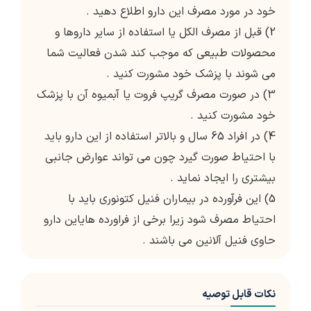
خود در مورد مصرف این دارو اطلاع دهید .
2) قبل از مصرف الکل یا استفاده از سایر داروها و
محصولات طبیعی که موجب کند شدن فعالیت شما
می شوند با پزشک خود مشورت کنید .
3) در صورت مصرف گریپ فروت یا آبمیوه آن با پزشک
خود مشورت کنید .
4) در افراد 65 سال و بالاتر استفاده از این دارو باید
با احتیاط صورت گیرد چون می تواند عوارض جانبی
بیشتری را ایجاد نماید .
5) این فرآورده در بیماران فنیل کتونوری باید با
احتیاط مصرف شود زیرا برخی از فراورده هایاین دارو
حاوی فنیل آلانین می باشند .
نکات قابل توصیه