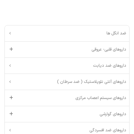
ضد انگل ها
داروهای قلبی- عروقی
داروهای ضد دیابت
داروهای آنتی نئوپلاستیک ( ضد سرطان )
داروهای سیستم اعصاب مرکزی
داروهای گوارشی
داروهای ضد افسردگی