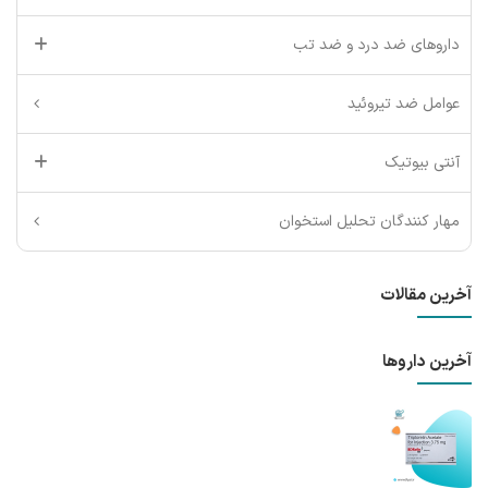
داروهای ضد درد و ضد تب
عوامل ضد تیروئید
آنتی بیوتیک
مهار کنندگان تحلیل استخوان
آخرین مقالات
آخرین داروها