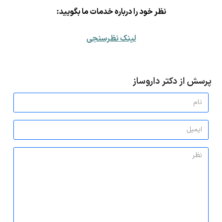
ن
ظر خود را درباره خدمات ما بگویید:
لینک نظرسنجی
پرسش از دکتر داروساز