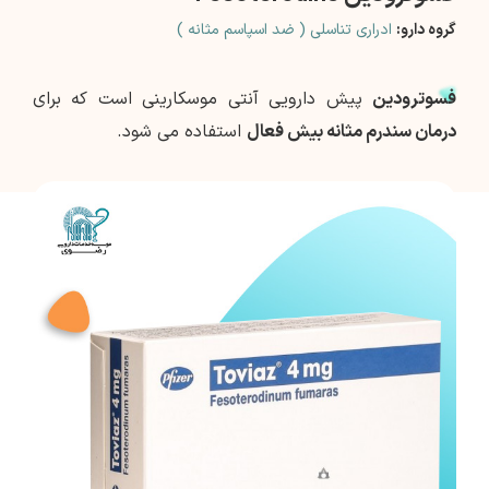
گروه دارو:
ادراری تناسلی ( ضد اسپاسم مثانه )
فسوترودین
پیش دارویی آنتی موسکارینی است که برای
درمان سندرم مثانه بیش فعال
استفاده می شود.