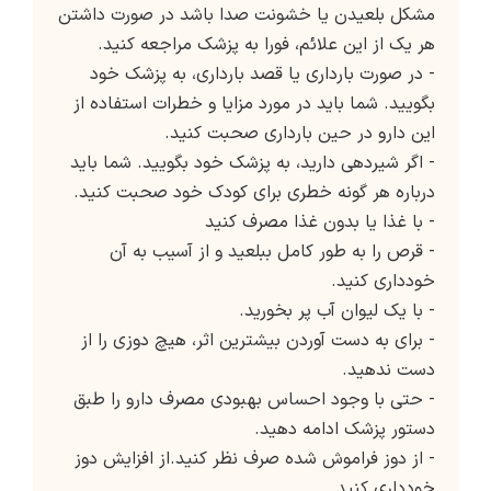
مشکل بلعیدن یا خشونت صدا باشد در صورت داشتن
هر یک از این علائم، فورا به پزشک مراجعه کنید.
- در صورت بارداری یا قصد بارداری، به پزشک خود
بگویید. شما باید در مورد مزایا و خطرات استفاده از
این دارو در حین بارداری صحبت کنید.
- اگر شیردهی دارید، به پزشک خود بگویید. شما باید
درباره هر گونه خطری برای کودک خود صحبت کنید.
- با غذا یا بدون غذا مصرف کنید
- قرص را به طور کامل ببلعید و از آسیب به آن
خودداری کنید.
- با یک لیوان آب پر بخورید.
- برای به دست آوردن بیشترین اثر، هیچ دوزی را از
دست ندهید.
- حتی با وجود احساس بهبودی مصرف دارو را طبق
دستور پزشک ادامه دهید.
- از دوز فراموش شده صرف نظر کنید.از افزایش دوز
خودداری کنید.