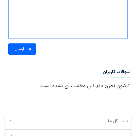
ارسال
سوالات کاربران
تاکنون نظری برای این مطلب درج نشده است.
ضد انگل ها