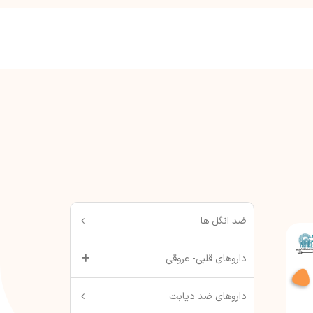
ضد انگل ها
داروهای قلبی- عروقی
داروهای ضد دیابت