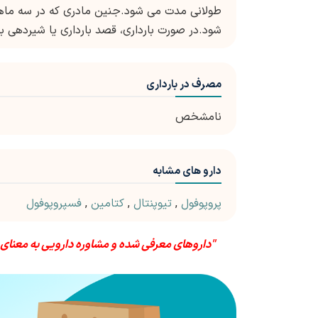
طولانی مدت می شود.جنین مادری که در سه ماهه 
شود.در صورت بارداری، قصد بارداری یا شیردهی ب
مصرف در بارداری
نامشخص
دارو های مشابه
پروپوفول
,
تیوپنتال
,
کتامین
,
فسپروپوفول
"داروهای معرفی شده و مشاوره دارویی به معنای