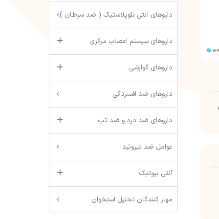
داروهای آنتی نئوپلاستیک ( ضد سرطان )
داروهای سیستم اعصاب مرکزی
داروهای گوارشی
داروهای ضد افسردگی
داروهای ضد درد و ضد تب
عوامل ضد تیروئید
آنتی بیوتیک
مهار کنندگان تحلیل استخوان