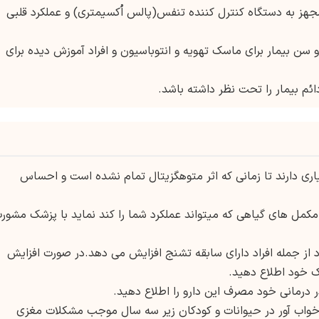
 مجهز به دستگاه کنترل کننده تنفس(پالس اُکسیمتری) و عملکرد قلبی
 سن بیمار برای ماسک تهویه و انتوباسیون و افراد آموزش دیده برای
ائم بیمار را تحت نظر داشته باشد.
شیاری دارند تا زمانی که اثر متوهگزیتال تمام نشده است و احساس
و مکمل های گیاهی که میتواند عملکرد شما را کند نماید با پزشک مشور
د از جمله افراد دارای سابقه تشنج افزایش می دهد.در صورت افزایش
 خود اطلاع دهید.
در درمانی خود مصرف این دارو را اطلاع دهید.
خواب آور در حیوانات و کودکان زیر سه سال موجب مشکلات مغزی