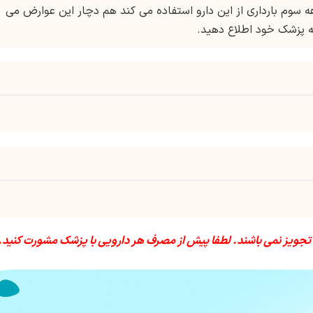
سوم بارداری از این دارو استفاده می کند هم دچار این عوارض می
ه پزشک خود اطلاع دهید.
 تجویز نمی باشند. لطفا پیش از مصرف هر دارویی با پزشک مشورت کنید.