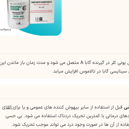
به محل اتصال مرتبط با کانال یونی کلر در گیرنده گابا A متصل می شود و مدت زمان باز ماندن این
سیناپسی گابا در تالاموس افزایش میابد.
شی
قبل از استفاده از سایر بیهوش کننده های عمومی و یا برای
القای
دهای درمانی با کمترین تحریک دردناک استفاده می شود. بی حسی
فاده از آن ها در صورت وجود درد می تواند موجب تحریک شود.