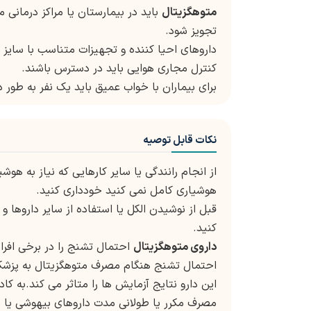
متوهگزیتال
باید در بیمارستان یا مراکز درمانی
تجویز شود.
داروهای احیا کننده و تجهیزات متناسب با سایز و
کنترل مجاری هوایی باید در دسترس باشند.
برای بیماران با خواب عمیق باید یک نفر به طور د
نکات قابل توصیه
از انجام رانندگی یا سایر کارهایی که نیاز به هو
هوشیاری کامل نمی کنید خودداری کنید.
قبل از نوشیدن الکل یا استفاده از سایر داروها 
کنید.
داروی
متوهگزیتال
احتمال تشنج را در برخی افرا
احتمال تشنج هنگام مصرف متوهگزیتال به پزشک
این دارو نتایج آزمایش ها را متاثر می کند.به کا
مصرف مکرر یا طولانی مدت داروهای بیهوشی یا 