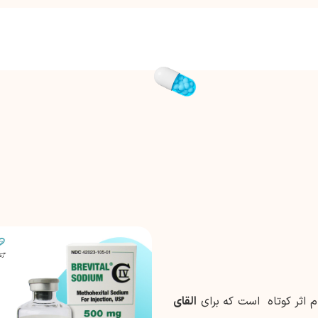
م اثر کوتاه است که برای
القای