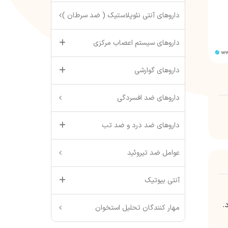
داروهای آنتی نئوپلاستیک ( ضد سرطان )
داروهای سیستم اعصاب مرکزی
داروهای گوارشی
داروهای ضد افسردگی
داروهای ضد درد و ضد تب
عوامل ضد تیروئید
آنتی بیوتیک
.
مهار کنندگان تحلیل استخوان