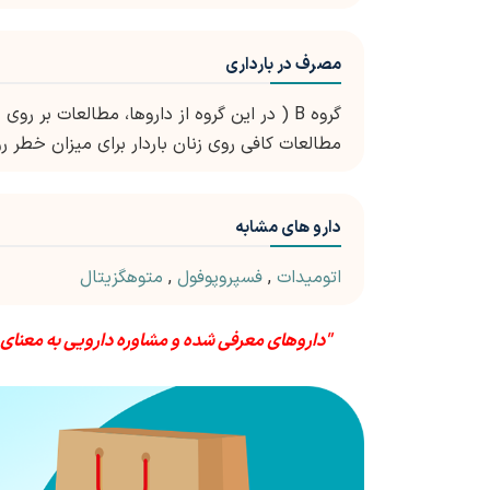
مصرف در بارداری
گروه B ( در این گروه از داروها، مطالعات بر 
مطالعات کافی روی زنان باردار برای میزان خطر 
دارو های مشابه
اتومیدات
,
فسپروپوفول
,
متوهگزیتال
"داروهای معرفی شده و مشاوره دارویی به معنای