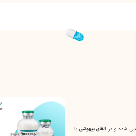
بی شده و در
القای بیهوشی
یا