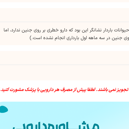
روی حیوانات باردار نشانگر این بود که دارو خطری بر روی جنین ندارد، اما
روی جنین در سه ماهه اول بارداری انجام نشده است.)
 تجویز نمی باشند. لطفا پیش از مصرف هر دارویی با پزشک مشورت کنید.