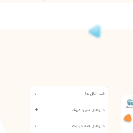
ضد انگل ها
داروهای قلبی- عروقی
داروهای ضد دیابت