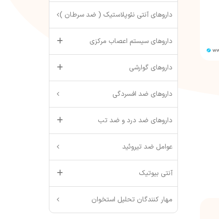
داروهای آنتی نئوپلاستیک ( ضد سرطان )
داروهای سیستم اعصاب مرکزی
داروهای گوارشی
داروهای ضد افسردگی
داروهای ضد درد و ضد تب
عوامل ضد تیروئید
آنتی بیوتیک
مهار کنندگان تحلیل استخوان