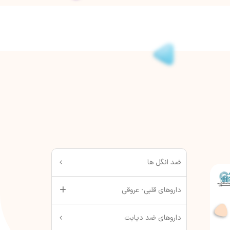
ضد انگل ها
داروهای قلبی- عروقی
داروهای ضد دیابت