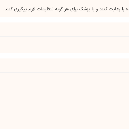
را رعایت کنند و با پزشک برای هر گونه تنظیمات لازم پیگیری کنند.