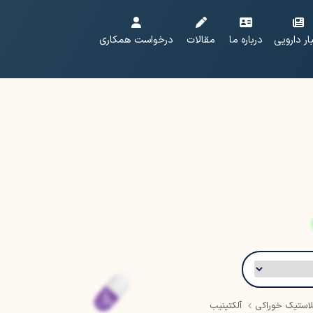
ار دارویی
درباره ما
مقالات
درخواست همکاری
لاستیک خوراکی
آلکتینیب