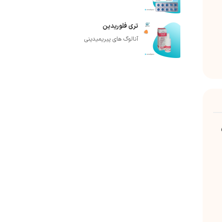
تری فلوریدین
آنالوگ های پیریمیدینی