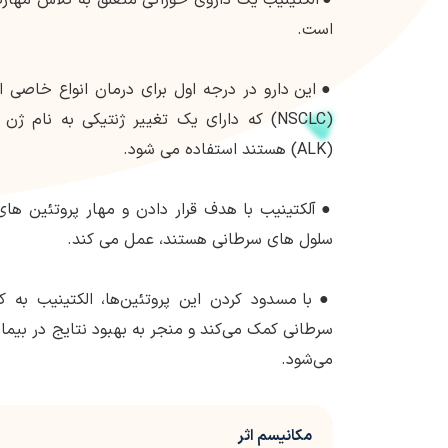
است.
●
این دارو در درجه اول برای درمان انواع خاصی
(NSCLC) که دارای یک تغییر ژنتیکی به نام ژ
(ALK) هستند استفاده می شود.
●
سلول های سرطانی هستند، عمل می کند.
●
با مسدود کردن این پروتئین‌ها، الکتینیب به
می‌شود.
مکانیسم اثر