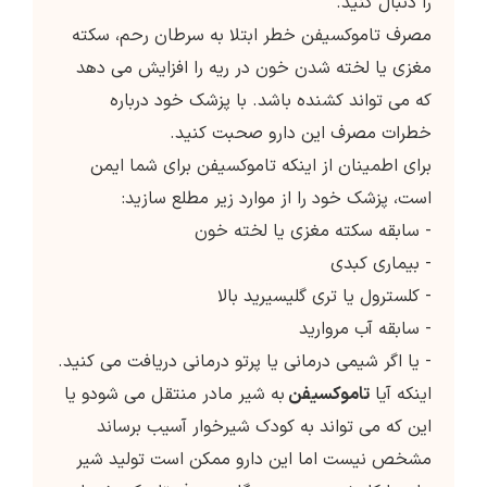
را دنبال کنید.
مصرف تاموکسیفن خطر ابتلا به سرطان رحم، سکته
مغزی یا لخته شدن خون در ریه را افزایش می دهد
که می تواند کشنده باشد. با پزشک خود درباره
خطرات مصرف این دارو صحبت کنید.
برای اطمینان از اینکه تاموکسیفن برای شما ایمن
است، پزشک خود را از موارد زیر مطلع سازید:
- سابقه سکته مغزی یا لخته خون
- بیماری کبدی
- کلسترول یا تری گلیسیرید بالا
- سابقه آب مروارید
- یا اگر شیمی درمانی یا پرتو درمانی دریافت می کنید.
اینکه آیا
تاموکسیفن
به شیر مادر منتقل می شودو یا
این که می تواند به کودک شیرخوار آسیب برساند
مشخص نیست اما این دارو ممکن است تولید شیر