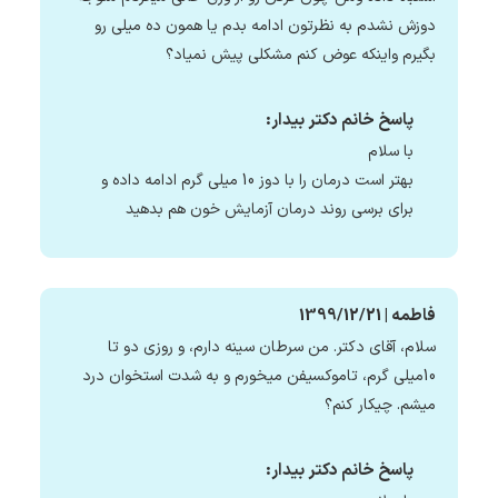
دوزش نشدم به نظرتون ادامه بدم یا همون ده میلی رو
بگیرم واینکه عوض کنم مشکلی پیش نمیاد؟
پاسخ خانم دکتر بیدار:
با سلام
بهتر است درمان را با دوز 10 میلی گرم ادامه داده و
برای برسی روند درمان آزمایش خون هم بدهید
فاطمه | 1399/12/21
سلام، آقای دکتر. من سرطان سینه دارم، و روزی دو تا
10میلی گرم، تاموکسیفن میخورم و به شدت استخوان درد
میشم. چیکار کنم؟
پاسخ خانم دکتر بیدار: