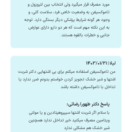
مورد مصرف قرار میگیرد ولی انتخاب بین لتروزول و
تاموکسیفن به وضعیت خاص فرد، سلامت کلی، و
وجود هر گونه شرایط پزشکی دیگر بستگی دارد. توجه
به این نکته مهم است که هر دو دارو دارای عوارض
جانبی و خطرات بالقوه هستند.
لیلا | 1403/01/21
من تاموکسیفن استفاده میکنم برای بی اشتهایی دکتر شربت
اشتها و شیر خشک تجویز کردن خواستم بدونم ضرر ندارد یا
تداخل با تاموکسیفن داشته باشد
پاسخ دکتر طهورا رضائی:
با سلام اگر شربت اشتها سیپروهپتادین و یا مولتی
ویتامین مصرف میکنید خیر تداخل ندارد همچنین
شیر خشک هم مشکلی ندارد