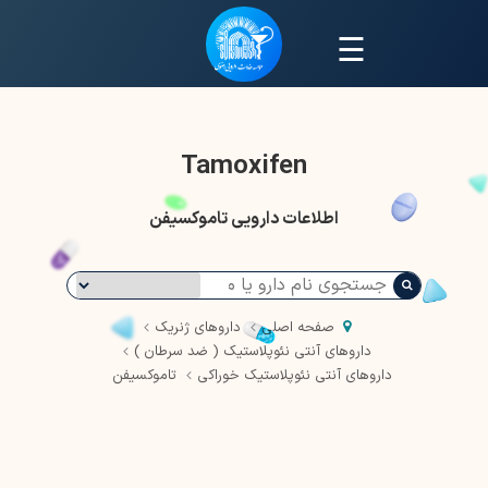
☰
Tamoxifen
اطلاعات دارویی تاموکسیفن
صفحه اصلی
داروهای ژنریک
داروهای آنتی نئوپلاستیک ( ضد سرطان )
داروهای آنتی نئوپلاستیک خوراکی
تاموکسیفن