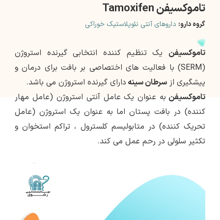
تاموکسیفن Tamoxifen
گروه دارو:
داروهای آنتی نئوپلاستیک خوراکی
تاموکسیفن
یک تنظیم کننده انتخابی گیرنده استروژن
(SERM) با فعالیت های اختصاصی بر بافت برای درمان و
پیشگیری از
سرطان سینه
دارای گیرنده استروژن می باشد.
تاموکسیفن
به عنوان یک عامل آنتی استروژن (عامل مهار
کننده) در بافت پستان اما به عنوان یک استروژن (عامل
تحریک کننده) در متابولیسم کلسترول ، تراکم استخوان و
تکثیر سلولی در رحم عمل می کند.