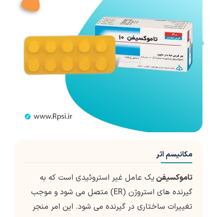
مکانیسم اثر
تاموکسیفن
یک عامل غیر استروئیدی است که به
گیرنده های استروژن (ER) متصل می شود و موجب
تغییرات ساختاری در گیرنده می شود. این امر منجر