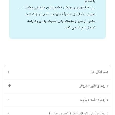
با سلام
درد استخوان از عوارض ناشایع این دارو می باشد.. در
صورتی که اوایل مصرف دارو هست پس از گذشت
مدتی از شروع مصرف بدن نسبت به این عارضه
تحمل ایجاد می کند..
ضد انگل ها
داروهای قلبی- عروقی
داروهای ضد دیابت
داروهای آنتی نئوپلاستیک ( ضد سرطان )