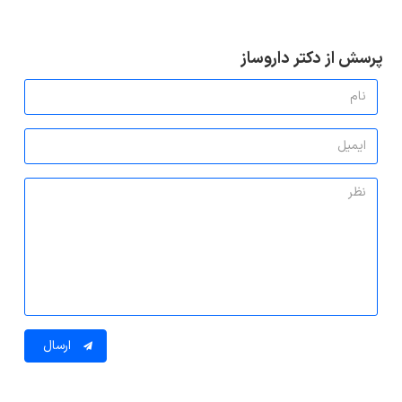
پرسش از دکتر داروساز
ارسال