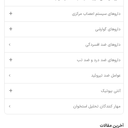
داروهای سیستم اعصاب مرکزی
داروهای گوارشی
داروهای ضد افسردگی
داروهای ضد درد و ضد تب
عوامل ضد تیروئید
آنتی بیوتیک
مهار کنندگان تحلیل استخوان
آخرین مقالات