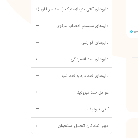
داروهای آنتی نئوپلاستیک ( ضد سرطان )
داروهای سیستم اعصاب مرکزی
داروهای گوارشی
داروهای ضد افسردگی
داروهای ضد درد و ضد تب
عوامل ضد تیروئید
آنتی بیوتیک
مهار کنندگان تحلیل استخوان