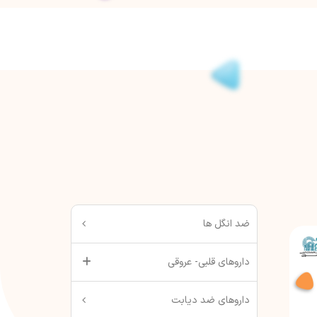
ضد انگل ها
داروهای قلبی- عروقی
داروهای ضد دیابت