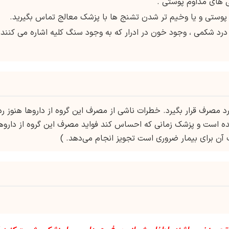
 های مداوم پوستی .
 درد شکمی ، وجود خون در ادرار که به وجود سنگ کلیه اشاره می کنند 
جویز پزشک مورد مصرف قرار بگیرد. خطرات ناشی از مصرف این گروه از داروها هنوز رد
ده است و پزشک زمانی که احساس کند فواید مصرف این گروه از داروه
آن برای بیمار ضروری است تجویز انجام می‌دهد. )