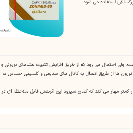
رگسالان استفاده می شود.
 ولی احتمال می رود که از طریق افزایش تثبیت غشاهای نورونی و
ن نورون ها از طریق اتصال به کانال های سدیمی و کلسیمی حساس به
ر کمتر مهار می کند که گمان نمیرود این اثرنقش قابل ملاحظه ای در