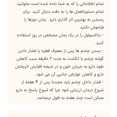
تمام اطلاعاتی را که به شما داده شده است بخوانید.
تمام دستورالعمل ها را به دقت دنبال کنید. برای
رسیدن به بهترین اثر گذاری دارو ، زمان دوزها را
فراموش نکنید .
- بتاکسولول را در یک زمان مشخص در روز استفاده
کنید.
- بستن چشم ها پس از مصرف قطره یا فشار دادن
گوشه چشم با انگشت به مدت 2 دقیقه سبب کاهش
نفوذ دارو به جریان خون و در نتیجه افزایش اثربخش
دارو و کاهش عوارض جانبی آن می شود .
- فشار داخل چشم باید مجددا پس از 4 هفته از
شروع درمان ارزیابی شود چرا که شروع پاسخ به دارو
ممکن است چند هفته به طول بینجامد.