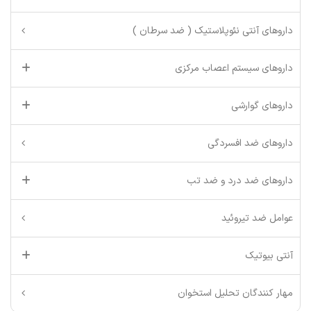
داروهای آنتی نئوپلاستیک ( ضد سرطان )
داروهای سیستم اعصاب مرکزی
داروهای گوارشی
داروهای ضد افسردگی
داروهای ضد درد و ضد تب
عوامل ضد تیروئید
آنتی بیوتیک
مهار کنندگان تحلیل استخوان