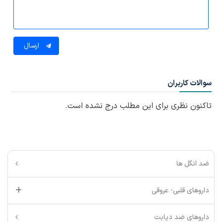
ارسال
سوالات کاربران
تاکنون نظری برای این مطلب درج نشده است.
ضد انگل ها
داروهای قلبی- عروقی
داروهای ضد دیابت