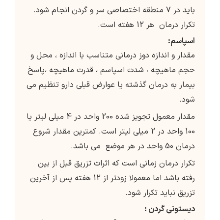
باید در 7 منطقه اختصاصی سر و گردن انجام شود.
تکرار درمان هر 12 هفته است.
اسپاسم:
مقدار و اندازه دوز درمانی متناسب با اندازه ، محل و
حجم ماهیچه ، شدت اسپاسم ، قدرت ماهیچه ،پاسخ
بیمار به درمان گذشته یا عوارض قبلی دارو تنظیم می
شود.
مقدار معمول تجویز شده 200 واحد در 4 میلی لیتر یا
100 واحد در 2 میلی لیتر است. کمترین مقدار شروع
درمان 50 واحد در هر موضع می باشد.
تکرار درمان زمانی است که اثرات تزریق قبل از بین
رفته باشد اما معمولا زودتر از 12 هفته پس از آخرین
تزریق نباید تکرار شود.
دیستونی گردن :