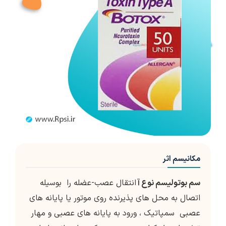
مکانیسم اثر
سم بوتولیسم نوع آ
انتقال عصب-عضله را بوسیله
اتصال به محل های پذیرنده روی موتور یا پایانه های
عصبی سمپاتیک ، ورود به پایانه های عصبی و مهار