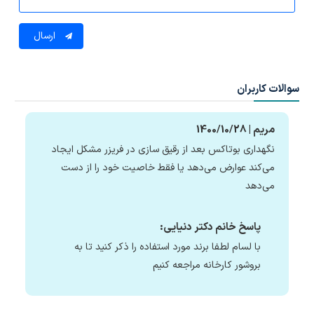
ارسال
سوالات کاربران
مریم | 1400/10/28
نگهداری بوتاکس بعد از رقیق سازی در فریزر مشکل ایجاد
می‌کند عوارض می‌دهد یا فقط خاصیت خود را از دست
می‌دهد
پاسخ خانم دکتر دنیایی:
با لسام لطفا برند مورد استفاده را ذکر کنید تا به
بروشور کارخانه مراجعه کنیم