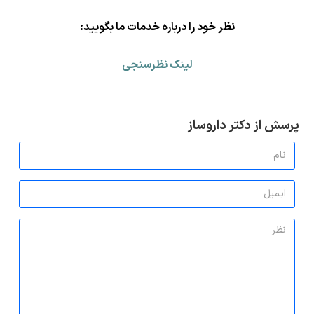
ن
ظر خود را درباره خدمات ما بگویید:
لینک نظرسنجی
پرسش از دکتر داروساز