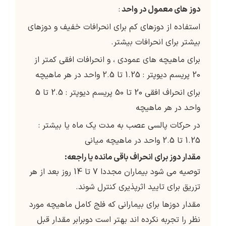
دوز های معمول در واحد
:
استفاده از دوزهای کم برای انحرافات خفیف و دوزهای
بیشتر برای انحرافات بیشتر.
برای ماهیچه های عمودی ، و انحرافات افقی کمتر از
20 پریسم دیوپتر : 1.25 تا 2.5 واحد در هر ماهیچه
برای انحراف افقی 20 تا 50 پریسم دیوپتر : 2.5 تا 5
واحد در هر ماهیچه
در حرکات پالسی عصب به مدت یک ماه یا بیشتر :
1.25 تا 2.5 واحد در ماهیچه میانی
مقدار دوز برای انحراف باقی مانده یا راجعه:
توصیه می شود بیماران مجددا 7 تا 14 روز بعد از هر
تزریق برای تایید اثرپذیری کنترل شوند.
مقدار دوزها برای بیمارانی که فلج کامل ماهیچه مورد
نظر را تجربه نکرده اند بهتر است دوبرابر مقدار قبل