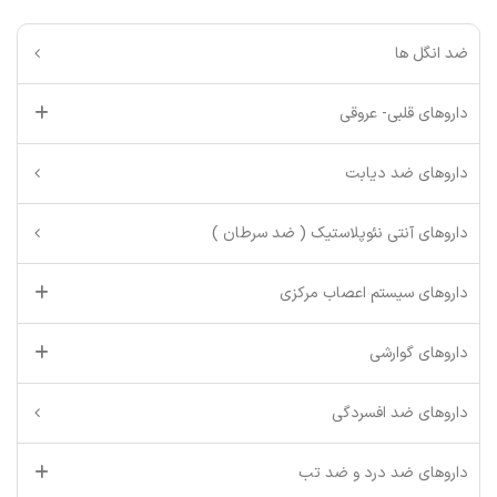
ضد انگل ها
داروهای قلبی- عروقی
داروهای ضد دیابت
داروهای آنتی نئوپلاستیک ( ضد سرطان )
داروهای سیستم اعصاب مرکزی
داروهای گوارشی
داروهای ضد افسردگی
داروهای ضد درد و ضد تب