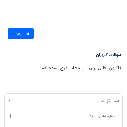
ارسال
سوالات کاربران
تاکنون نظری برای این مطلب درج نشده است.
ضد انگل ها
داروهای قلبی- عروقی