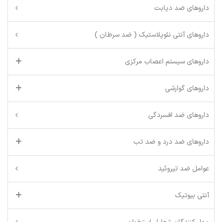
داروهای ضد دیابت
داروهای آنتی نئوپلاستیک ( ضد سرطان )
داروهای سیستم اعصاب مرکزی
داروهای گوارشی
داروهای ضد افسردگی
داروهای ضد درد و ضد تب
عوامل ضد تیروئید
آنتی بیوتیک