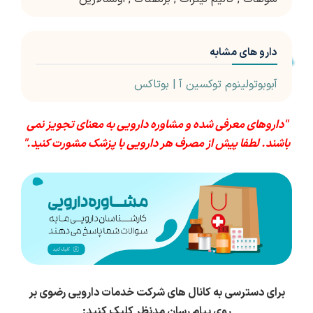
دارو های مشابه
آبوبوتولینوم توکسین آ | بوتاکس
"داروهای معرفی شده و مشاوره دارویی به معنای تجویز نمی
باشند. لطفا پیش از مصرف هر دارویی با پزشک مشورت کنید."
برای دسترسی به کانال های شرکت خدمات دارویی رضوی بر
روی پیام رسان مدنظر کلیک کنید: