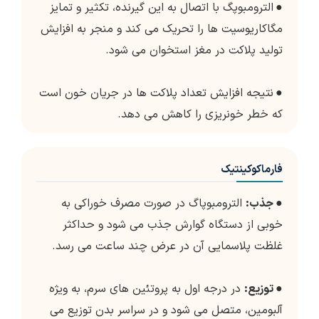
●
الترومبوپگ با اتصال به این گیرنده، تکثیر و تمایز
مگاکاریوسیت ها را تحریک می کند و منجر به افزایش
تولید پلاکت در مغز استخوان می شود.
●
نتیجه افزایش تعداد پلاکت ها در جریان خون است
که خطر خونریزی را کاهش می دهد.
فارماکوکینتیک
●
جذب:
الترومبوپاگ در صورت مصرف خوراکی به
خوبی از دستگاه گوارش جذب می شود و حداکثر
غلظت پلاسمایی آن در عرض چند ساعت می رسد.
●
توزیع:
در درجه اول به پروتئین های سرم، به ویژه
آلبومین، متصل می شود و در سراسر بدن توزیع می