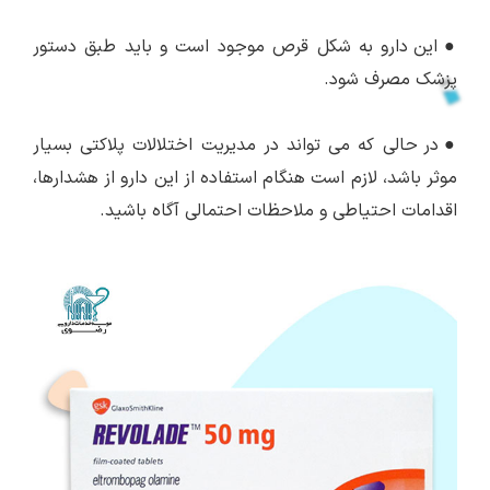
●
این دارو به شکل قرص موجود است و باید طبق دستور
پزشک مصرف شود.
●
در حالی که می تواند در مدیریت اختلالات پلاکتی بسیار
موثر باشد، لازم است هنگام استفاده از این دارو از هشدارها،
اقدامات احتیاطی و ملاحظات احتمالی آگاه باشید.