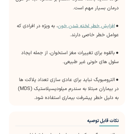
درمان بسیار مهم است.
●
افزایش خطر لخته شدن خون
، به ویژه در افرادی که
عوامل خطر خاصی دارند.
●
بالقوه برای تغییرات مغز استخوان، از جمله ایجاد
سلول های خونی غیر طبیعی.
●
الترومبوپگ نباید برای عادی سازی تعداد پلاکت ها
در بیماران مبتلا به سندرم میلودیسپلاستیک (MDS)
به دلیل خطر پیشرفت بیماری استفاده شود.
نکات قابل توصیه