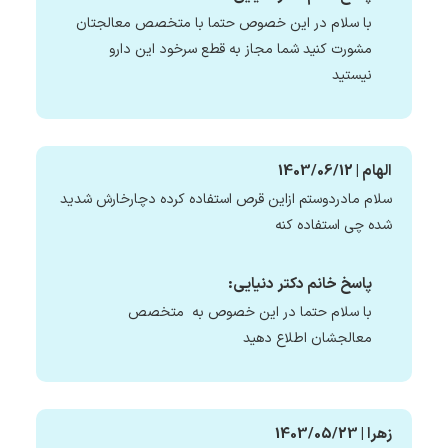
با سلام در این خصوص حتما با متخصص معالجتان
مشورت کنید شما مجاز به قطع سرخود این دارو
نیستید
الهام | 1403/06/12
سلام مادردوستم ازاین قرص استفاده کرده دچارخارش شدید
شده چی استفاده کنه
پاسخ خانم دکتر دنیایی:
با سلام حتما در این خصوص به متخصص
معالجشان اطلاع دهید
زهرا | 1403/05/23