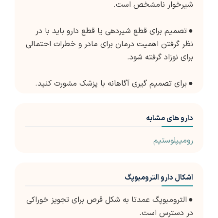
شیرخوار نامشخص است.
●
تصمیم برای قطع شیردهی یا قطع دارو باید با در
نظر گرفتن اهمیت درمان برای مادر و خطرات احتمالی
برای نوزاد گرفته شود.
●
برای تصمیم گیری آگاهانه با پزشک مشورت کنید.
دارو های مشابه
رومیپلوستیم
اشکال دارو الترومبوپگ
●
الترومبوپگ عمدتا به شکل قرص برای تجویز خوراکی
در دسترس است.