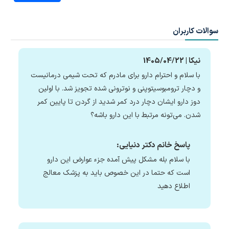
سوالات کاربران
نیکا | 1405/04/22
با سلام و احترام دارو برای مادرم که تحت شیمی درمانیست
و دچار ترومبوسیتوپنی و نوترونی شده تجویز شد. با اولین
دوز دارو ایشان دچار درد کمر شدید از گردن تا پایین کمر
شدن. می‌تونه مرتبط با این دارو باشه؟
پاسخ خانم دکتر دنیایی:
با سلام بله مشکل پیش آمده جزء عوارض این دارو
است که حتما در این خصوص باید به پزشک معالج
اطلاع دهید