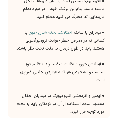
●
الترومبوپگ ممکن است با سایر داروها تداخل
داشته باشد، بنابراین پزشک خود را در مورد تمام
داروهایی که مصرف می کنید مطلع کنید.
●
بیماران با سابقه
اختلالات لخته شدن خون
یا
کسانی که در معرض خطر حوادث ترومبوآمبولی
هستند باید در طول درمان به دقت تحت نظر باشند.
●
آزمایش خون و نظارت منظم برای تنظیم دوز
مناسب و تشخیص هر گونه عوارض جانبی ضروری
است.
●
ایمنی و اثربخشی الترومبوپگ در بیماران اطفال
محدود است. استفاده از آن در کودکان باید به دقت
مورد توجه قرار گیرد.