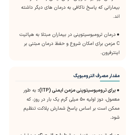
بیمارانی که پاسخ ناکافی به درمان های دیگر داشته
اند.
●
درمان ترومبوسیتوپنی در بیماران مبتلا به هپاتیت
C مزمن برای امکان شروع و حفظ درمان مبتنی بر
اینترفرون.
مقدار مصرف الترومبوپگ
●
برای ترومبوسیتوپنی مزمن ایمنی (ITP):
به طور
معمول، دوز اولیه 50 میلی گرم یک بار در روز، که
ممکن است بر اساس پاسخ شمارش پلاکت تنظیم
شود.