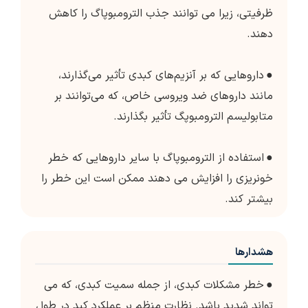
ظرفیتی، زیرا می توانند جذب الترومبوپاگ را کاهش
دهند.
●
داروهایی که بر آنزیم‌های کبدی تأثیر می‌گذارند،
مانند داروهای ضد ویروسی خاص، که می‌توانند بر
متابولیسم الترومبوپگ تأثیر بگذارند.
●
استفاده از الترومبوپاگ با سایر داروهایی که خطر
خونریزی را افزایش می دهند ممکن است این خطر را
بیشتر کند.
هشدارها
●
خطر مشکلات کبدی، از جمله سمیت کبدی، که می
تواند شدید باشد. نظارت منظم بر عملکرد کبد در طول