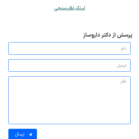
لینک نظرسنجی
پرسش از دکتر داروساز
ارسال