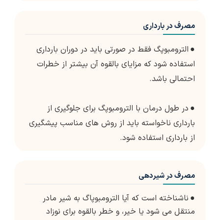
مصرف در بارداری
●
الترومبوپگ فقط در صورتی باید در دوران بارداری
استفاده شود که مزایای بالقوه آن بیشتر از خطرات
احتمالی باشد.
●
در طول درمان با الترومبوپگ برای جلوگیری از
بارداری ناخواسته باید از روش های مناسب پیشگیری
از بارداری استفاده شود.
مصرف در شیردهی
●
ناشناخته است که آیا الترومبوپاگ به شیر مادر
منتقل می شود یا خیر، و خطر بالقوه برای نوزاد