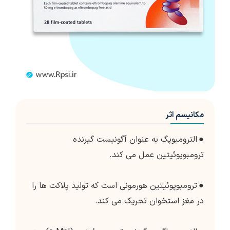
مکانیسم اثر
●
الترومبوپگ به عنوان آگونیست گیرنده
ترومبوپوئیتین عمل می کند.
●
ترومبوپوئیتین هورمونی است که تولید پلاکت ها را
در مغز استخوان تحریک می کند.