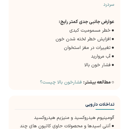
سردرد
عوارض جانبی جدی کمتر رایج:
●
خطر مسمومیت کبدی
●
افزایش خطر لخته شدن خون
●
تغییرات در مغز استخوان
●
آب مروارید
●
فشار خون بالا
○ مطالعه بیشتر:
فشارخون بالا چیست؟
تداخلات دارویی
آلومینیوم هیدروکسید و منیزیم هیدروکسید
●
آنتی اسیدها و محصولات حاوی کاتیون های چند