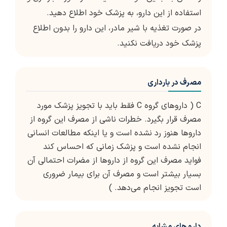
استفاده از این دارو، به پزشک خود اطلاع دهید.
در صورت تغذیه با شیر مادر، این دارو را بدون اطلاع
پزشک خود دریافت نکنید.
مصرف در بارداری
C ( داروهای گروه C فقط باید با تجویز پزشک مورد
مصرف قرار بگیرد. خطرات ناشی از مصرف این گروه از
داروها هنوز رد نشده است و یا اینکه مطالعات انسانی
انجام نشده است و پزشک زمانی که احساس کند
فواید مصرف این گروه از داروها از مضرات احتمالی آن
بسیار بیشتر است و مصرف آن برای بیمار ضروری
است تجویز انجام می‌دهد. )
دارو های مشابه