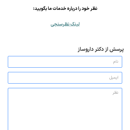
ن
ظر خود را درباره خدمات ما بگویید:
لینک نظرسنجی
پرسش از دکتر داروساز