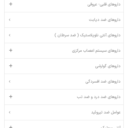
داروهای قلبی- عروقی
داروهای ضد دیابت
داروهای آنتی نئوپلاستیک ( ضد سرطان )
داروهای سیستم اعصاب مرکزی
داروهای گوارشی
داروهای ضد افسردگی
داروهای ضد درد و ضد تب
عوامل ضد تیروئید
آنتی بیوتیک