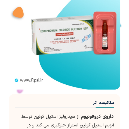
مکانیسم اثر
داروی ادروفونیوم
از هیدرولیز استیل کولین توسط
آنزیم استیل کولین استراز جلوگیری می کند و در