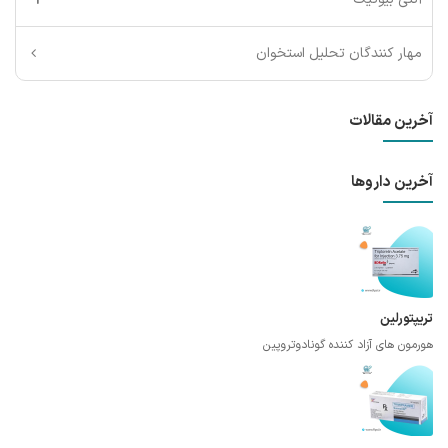
مهار کنندگان تحلیل استخوان
آخرین مقالات
آخرین داروها
تریپتورلین
هورمون های آزاد کننده گونادوتروپین