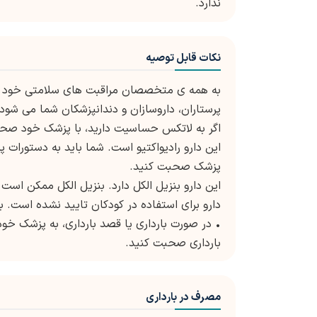
ندارد.
نکات قابل توصیه
به همه ی متخصصان مراقبت های سلامتی خود 
پرستاران، داروسازان و دندانپزشکان شما می شود.
اگر به لاتکس حساسیت دارید، با پزشک خود صح
پزشک صحبت کنید.
این دارو بنزیل الکل دارد. بنزیل الکل ممکن است
دارو برای استفاده در کودکان تایید نشده است.
• در صورت بارداری یا قصد بارداری، به پزشک خود 
بارداری صحبت کنید.
مصرف در بارداری