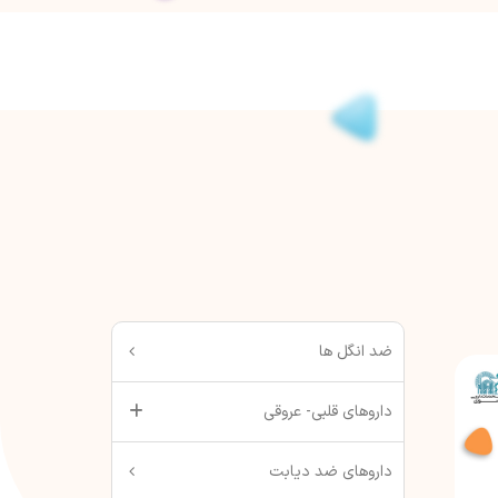
ضد انگل ها
داروهای قلبی- عروقی
داروهای ضد دیابت