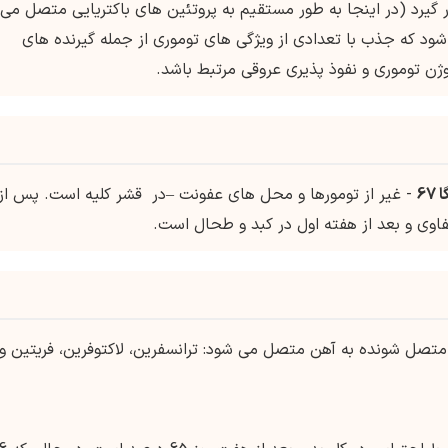
ر گیرد (در اینجا به طور مستقیم به پروتئین های باکتریایی متصل می
شود که جذب با تعدادی از ویژگی های توموری از جمله گیرنده های
وژن توموری و نفوذ پذیری عروقی مرتبط باشد.
67
- غیر از تومورها و محل های عفونت –در قشر کلیه است. پس از
فاوی و بعد از هفته اول در کبد و طحال است.
 متصل شونده به آهن متصل می شود: ترانسفرین، لاکتوفرین، فریتین و