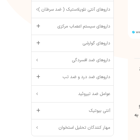
داروهای آنتی نئوپلاستیک ( ضد سرطان )
داروهای سیستم اعصاب مرکزی
داروهای گوارشی
داروهای ضد افسردگی
داروهای ضد درد و ضد تب
عوامل ضد تیروئید
و
آنتی بیوتیک
به
مهار کنندگان تحلیل استخوان