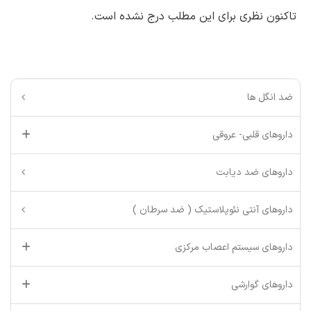
تاکنون نظری برای این مطلب درج نشده است.
ضد انگل ها
داروهای قلبی- عروقی
داروهای ضد دیابت
داروهای آنتی نئوپلاستیک ( ضد سرطان )
داروهای سیستم اعصاب مرکزی
داروهای گوارشی