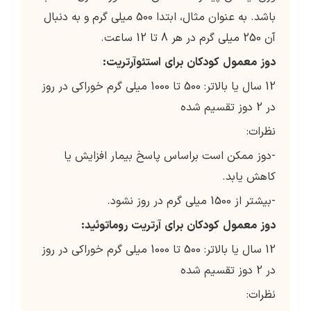
باشد. به عنوان مثال، ابتدا 500 میلی گرم و به دنبال
آن 250 میلی گرم در هر 8 تا 12 ساعت.
دوز
معمول
کودکان
برای
استئوآرتریت
:
12 سال یا بالاتر: 500 تا 1000 میلی گرم خوراکی در روز
در 2 دوز تقسیم شده
نظرات:
-دوز ممکن است براساس پاسخ بیمار افزایش یا
کاهش یابد.
-بیشتر از 1500 میلی گرم در روز نشود.
دوز
معمول
کودکان
برای
آرتریت
روماتوئید
:
12 سال یا بالاتر: 500 تا 1000 میلی گرم خوراکی در روز
در 2 دوز تقسیم شده
نظرات: