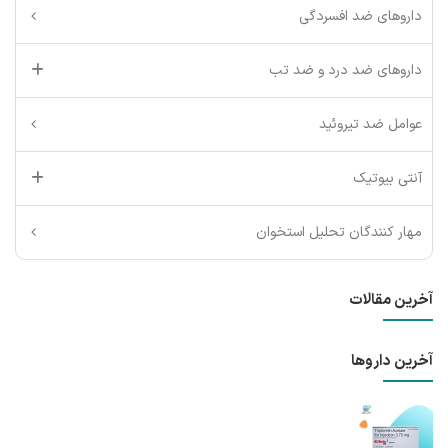
داروهای ضد افسردگی
داروهای ضد درد و ضد تب
عوامل ضد تیروئید
آنتی بیوتیک
مهار کنندگان تحلیل استخوان
آخرین مقالات
آخرین داروها