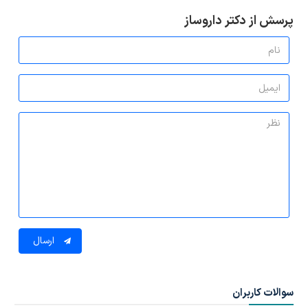
پرسش از دکتر داروساز
ارسال
سوالات کاربران