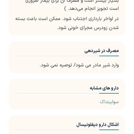
بسیار بیشتر است و مصرف آن برای بیمار ضروری
است تجویز انجام می‌دهد. )
در اواخر بارداری اجتناب شود. ممکن است باعث بسته
شدن زودرس مجرای خونی شود.
مصرف در شیردهی
وارد شیر مادر می شود/ توصیه نمی شود.
دارو های مشابه
سولینداک
اشکال دارو دیفلونیسال