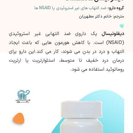
گروه دارو:
ضد التهاب های غیر استروئیدی یا NSAID ها
مترجم:
خانم دکتر مطهریان
دیفلونیسال
یک داروی ضد التهابی غیر استروئیدی
(NSAID) است. با کاهش هورمون هایی که باعث ایجاد
التهاب و درد در بدن می شوند، کار می کند.این دارو برای
درمان درد خفیف تا متوسط، استئوارتریت یا ارتریت
روماتوئید استفاده می شود.