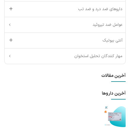
داروهای ضد درد و ضد تب
عوامل ضد تیروئید
آنتی بیوتیک
مهار کنندگان تحلیل استخوان
آخرین مقالات
آخرین داروها