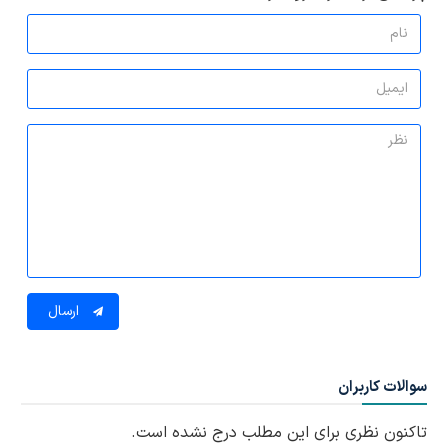
ارسال
سوالات کاربران
تاکنون نظری برای این مطلب درج نشده است.