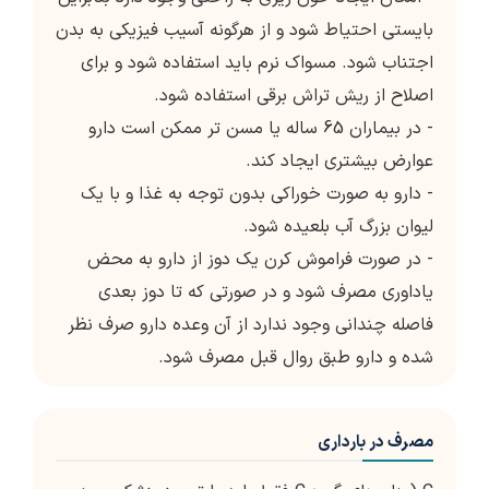
بایستی احتیاط شود و از هرگونه آسیب فیزیکی به بدن
اجتناب شود. مسواک نرم باید استفاده شود و برای
اصلاح از ریش تراش برقی استفاده شود.
- در بیماران 65 ساله یا مسن تر ممکن است دارو
عوارض بیشتری ایجاد کند.
- دارو به صورت خوراکی بدون توجه به غذا و با یک
لیوان بزرگ آب بلعیده شود.
- در صورت فراموش کرن یک دوز از دارو به محض
یاداوری مصرف شود و در صورتی که تا دوز بعدی
فاصله چندانی وجود ندارد از آن وعده دارو صرف نظر
شده و دارو طبق روال قبل مصرف شود.
مصرف در بارداری