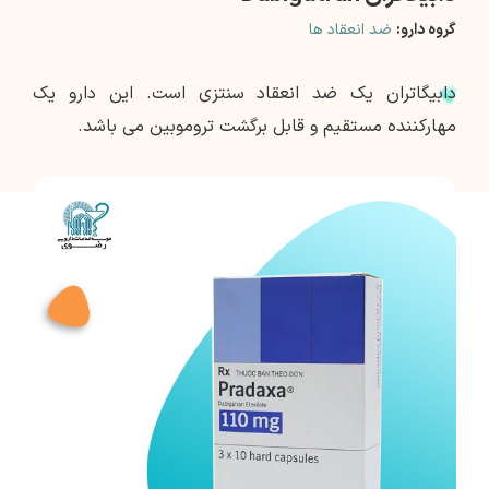
گروه دارو:
ضد انعقاد ها
دابیگاتران یک ضد انعقاد سنتزی است. این دارو یک
مهارکننده مستقیم و قابل برگشت تروموبین می باشد.