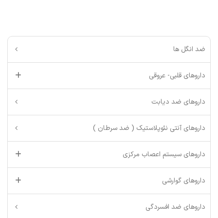
ضد انگل ها
داروهای قلبی- عروقی
داروهای ضد دیابت
داروهای آنتی نئوپلاستیک ( ضد سرطان )
داروهای سیستم اعصاب مرکزی
داروهای گوارشی
داروهای ضد افسردگی