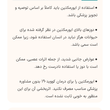
●
استفاده از ایورمکتین باید کاملاً بر اساس توصیه و
تجویز پزشکی باشد.
●
دوزهای بالای ایورمکتین در نظر گرفته شده برای
حیوانات هرگز نباید در انسان استفاده شود، زیرا ممکن
است سمی باشد.
●
عوارض جانبی شدید، از جمله اثرات عصبی، ممکن
است با دوز یا استفاده نادرست رخ دهد.
●
ایورمکتین را برای درمان کووید-19 بدون مشاوره
پزشکی مناسب مصرف نکنید. اثربخشی آن برای این
منظور به خوبی ثابت نشده است.