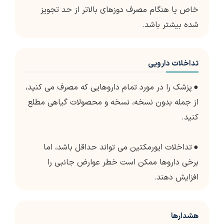
خاص یا هنگام مصرف دوزهای بالاتر از حد تجویز
شده بیشتر باشد.
تداخلات دارویی
●
پزشک را در مورد تمام داروهایی که مصرف می کنید،
از جمله بدون نسخه، نسخه و محصولات گیاهی مطلع
کنید.
●
تداخلات ایورمکتین می تواند حداقل باشد، اما
برخی داروها ممکن است خطر عوارض جانبی را
افزایش دهند.
هشدارها