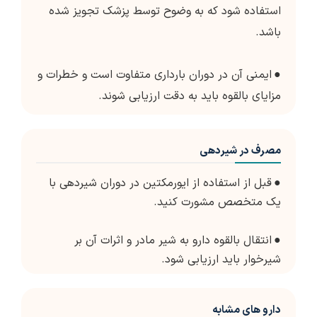
استفاده شود که به وضوح توسط پزشک تجویز شده
باشد.
●
ایمنی آن در دوران بارداری متفاوت است و خطرات و
مزایای بالقوه باید به دقت ارزیابی شوند.
مصرف در شیردهی
●
قبل از استفاده از ایورمکتین در دوران شیردهی با
یک متخصص مشورت کنید.
●
انتقال بالقوه دارو به شیر مادر و اثرات آن بر
شیرخوار باید ارزیابی شود.
دارو های مشابه