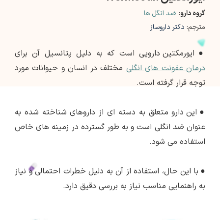
گروه دارو:
ضد انگل ها
مترجم:
دکتر داروساز
●
ایورمکتین دارویی است که به دلیل پتانسیل آن برای
درمان عفونت های انگلی
مختلف در انسان و حیوانات مورد
توجه قرار گرفته است.
●
این دارو متعلق به دسته ای از داروهای شناخته شده به
عنوان ضد انگلی است و به طور گسترده در زمینه های خاص
استفاده می شود.
●
با این حال، استفاده از آن به دلیل خطرات احتمالی و نیاز
به راهنمایی مناسب نیاز به بررسی دقیق دارد.