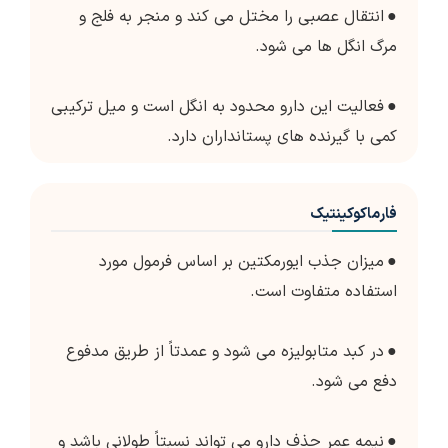
●
انتقال عصبی را مختل می کند و منجر به فلج و
مرگ انگل ها می شود.
●
فعالیت این دارو محدود به انگل است و میل ترکیبی
کمی با گیرنده های پستانداران دارد.
فارماکوکینتیک
●
میزان جذب ایورمکتین بر اساس فرمول مورد
استفاده متفاوت است.
●
در کبد متابولیزه می شود و عمدتاً از طریق مدفوع
دفع می شود.
●
نیمه عمر حذف دارو می تواند نسبتاً طولانی باشد و