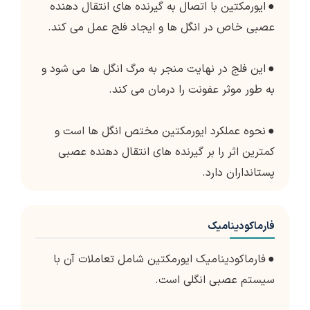
●
ایورمکتین با اتصال به گیرنده های انتقال دهنده
عصبی خاص در انگل ها و ایجاد فلج عمل می کند.
●
این فلج در نهایت منجر به مرگ انگل ها می شود و
به طور موثر عفونت را درمان می کند.
●
نحوه عملکرد ایورمکتین مختص انگل ها است و
کمترین اثر را بر گیرنده های انتقال دهنده عصبی
پستانداران دارد.
فارماکودینامیک
●
فارماکودینامیک ایورمکتین شامل تعاملات آن با
سیستم عصبی انگلی است.