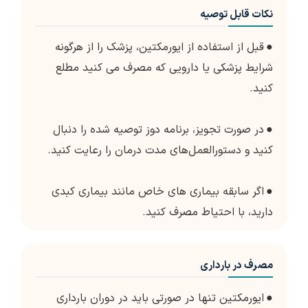
نکات قابل توصیه
●
قبل از استفاده از ایورمکتین، پزشک را از هرگونه
شرایط پزشکی یا دارویی که مصرف می کنید مطلع
کنید.
●
در صورت تجویز، برنامه دوز توصیه شده را دنبال
کنید و دستورالعمل‌های مدت درمان را رعایت کنید.
●
اگر سابقه بیماری های خاص مانند بیماری کبدی
دارید، با احتیاط مصرف کنید.
مصرف در بارداری
●
ایورمکتین تنها در صورتی باید در دوران بارداری