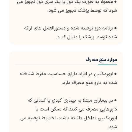
●
معمولاً به صورت یک دوز یا یک سری دوز تجویز می
شود که توسط پزشک تجویز می شود.
●
برنامه دوز توصیه شده و دستورالعمل های ارائه
شده توسط پزشک را دنبال کنید.
موارد منع مصرف
●
ایورمکتین در افراد دارای حساسیت مفرط شناخته
شده به دارو منع مصرف دارد.
●
در بیماران مبتلا به بیماری کبدی یا کسانی که
داروهایی مصرف می کنند که ممکن است با
ایورمکتین تداخل داشته باشند، احتیاط توصیه می
شود.