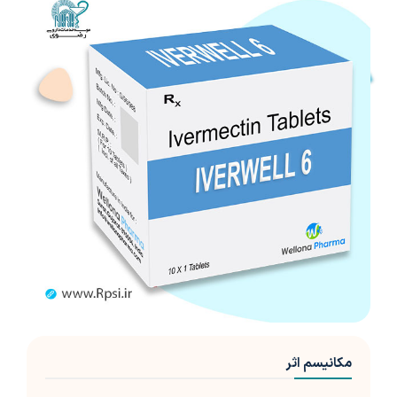
مکانیسم اثر