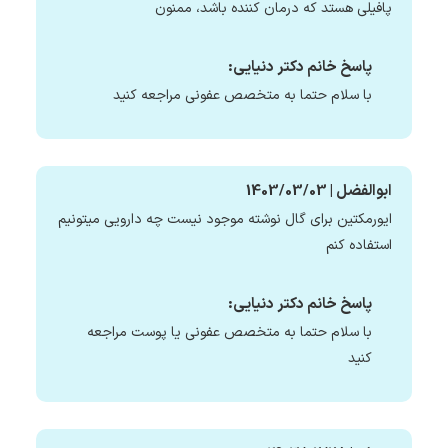
پافیلی هستد که درمان کننده باشد، ممنون
پاسخ خانم دکتر دنیایی:
با سلام حتما به متخصص عفونی مراجعه کنید
ابوالفضل | 1403/03/03
ایورمکتین برای گال نوشته موجود نیست چه دارویی میتونیم
استفاده کنم
پاسخ خانم دکتر دنیایی:
با سلام حتما به متخصص عفونی یا پوست مراجعه
کنید