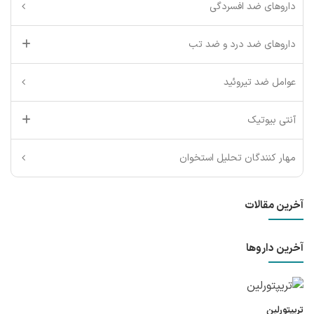
داروهای ضد افسردگی
داروهای ضد درد و ضد تب
عوامل ضد تیروئید
آنتی بیوتیک
مهار کنندگان تحلیل استخوان
آخرین مقالات
آخرین داروها
تریپتورلین