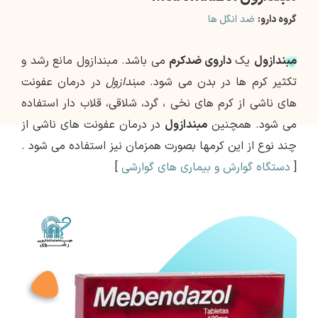
گروه دارو:
ضد انگل ها
مبندازول
یک
داروی ضدکرم
می باشد. مبندازول مانع رشد و
تکثیر کرم ها در بدن می شود.
مبندازول
در درمان عفونت
های ناشی از کرم های نخی ، گرد، شلاقی، قلاب دار استفاده
می شود. همچنین
مبندازول
در درمان عفونت های ناشی از
چند نوع از این کرمها بصورت همزمان نیز استفاده می شود .
[
دستگاه گوارش و بیماری های گوارشی
]