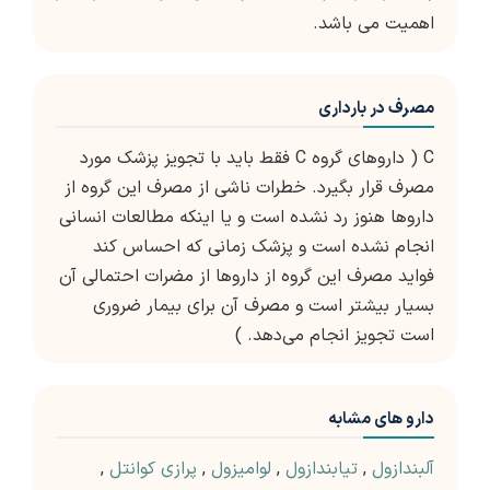
اهمیت می باشد.
مصرف در بارداری
C ( داروهای گروه C فقط باید با تجویز پزشک مورد
مصرف قرار بگیرد. خطرات ناشی از مصرف این گروه از
داروها هنوز رد نشده است و یا اینکه مطالعات انسانی
انجام نشده است و پزشک زمانی که احساس کند
فواید مصرف این گروه از داروها از مضرات احتمالی آن
بسیار بیشتر است و مصرف آن برای بیمار ضروری
است تجویز انجام می‌دهد. )
دارو های مشابه
آلبندازول
,
تیابندازول
,
لوامیزول
,
پرازی کوانتل
,