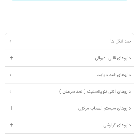
ضد انگل ها
داروهای قلبی- عروقی
داروهای ضد دیابت
داروهای آنتی نئوپلاستیک ( ضد سرطان )
داروهای سیستم اعصاب مرکزی
داروهای گوارشی