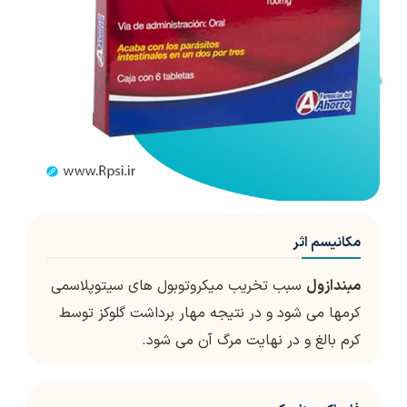
مکانیسم اثر
مبندازول
سبب تخریب میکروتوبول های سیتوپلاسمی
کرمها می شود و در نتیجه مهار برداشت گلوکز توسط
کرم بالغ و در نهایت مرگ آن می شود.