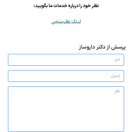
ن
ظر خود را درباره خدمات ما بگویید:
لینک نظرسنجی
پرسش از دکتر داروساز