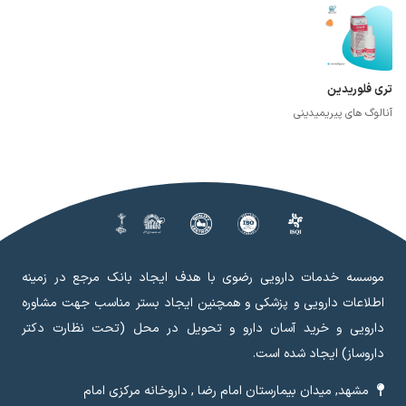
تری فلوریدین
آنالوگ های پیریمیدینی
موسسه خدمات دارویی رضوی با هدف ایجاد بانک مرجع در زمینه
اطلاعات دارویی و پزشکی و همچنین ایجاد بستر مناسب جهت مشاوره
دارویی و خرید آسان دارو و تحویل در محل (تحت نظارت دکتر
داروساز) ایجاد شده است.
مشهد, میدان بیمارستان امام رضا , داروخانه مرکزی امام