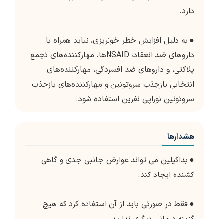
دارد.
●
به دلیل افزایش خطر خونریزی، نباید همراه با
داروهای ضد انعقاد، NSAIDها، مهارکننده‌های تجمع
پلاکتی، و داروهای ضد افسردگی، مهارکننده‌های
انتخابی بازجذب سروتونین و مهارکننده‌های بازجذب
سروتونین نوراپی نفرین استفاده شود.
هشدارها
●
بداکیلین می تواند عوارض جانبی جدی و گاهی
کشنده ایجاد کند.
●
فقط در صورتی باید از آن استفاده کرد که هیچ