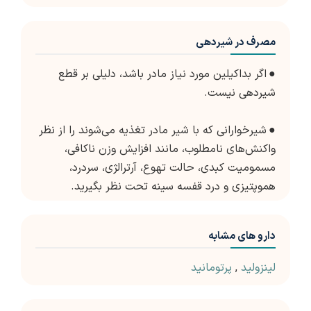
مصرف در شیردهی
●
اگر بداکیلین مورد نیاز مادر باشد، دلیلی بر قطع
شیردهی نیست.
●
شیرخوارانی که با شیر مادر تغذیه می‌شوند را از نظر
واکنش‌های نامطلوب، مانند افزایش وزن ناکافی،
مسمومیت کبدی، حالت تهوع، آرترالژی، سردرد،
هموپتیزی و درد قفسه سینه تحت نظر بگیرید.
دارو های مشابه
لینزولید
,
پرتومانید