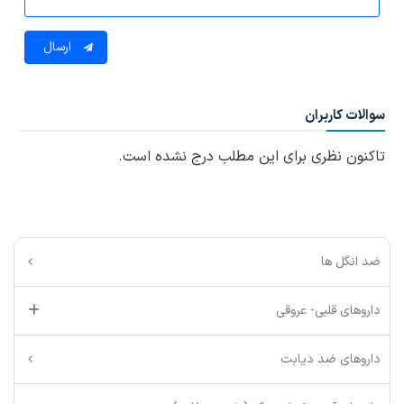
ارسال
سوالات کاربران
تاکنون نظری برای این مطلب درج نشده است.
ضد انگل ها
داروهای قلبی- عروقی
داروهای ضد دیابت