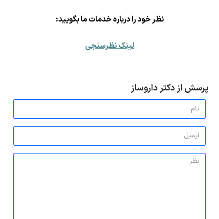
ن
ظر خود را درباره خدمات ما بگویید:
لینک نظرسنجی
پرسش از دکتر داروساز