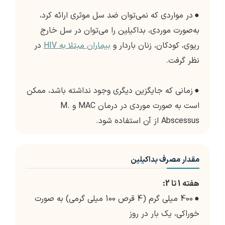
●
در مواردی که نمی‌توان ضد سل موثری ارائه کرد،
به‌صورت موردی، بداکیلین را می‌توان در سل خارج
ریوی، کودکان، زنان باردار و
بیماران مبتلا به HIV
در
نظر گرفت.
●
زمانی که جایگزین دیگری وجود نداشته باشد، ممکن
است به صورت موردی در درمان MAC و M.
Abscessus از آن استفاده شود.
مقدار مصرف بداکیلین
هفته 1 تا 2:
●
400 میلی گرم (4 قرص 100 میلی گرمی) به صورت
خوراکی، یک بار در روز