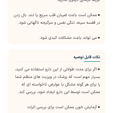
گزینه درمانی دیگری ندارید.
●
ممکن است باعث ضربان قلب سریع یا تند، بال زدن
در قفسه سینه، تنگی نفس و سرگیجه ناگهانی شود.
●
می تواند باعث مشکلات کبدی شود.
نکات قابل توصیه
●
اگر برای مدت طولانی از این دارو استفاده می کنید،
بسیار مهم است که پزشک در ویزیت های منظم شما
را برای هر گونه مشکل یا عوارض ناخواسته ای که
ممکن است توسط این دارو ایجاد شود، بررسی کند.
●
آزمایش خون ممکن است برای بررسی اثرات