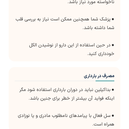
ناخواسته مورد نیاز باشد.
●
پزشک شما همچنین ممکن است نیاز به بررسی قلب
شما داشته باشد.
●
در حین استفاده از این دارو از نوشیدن الکل
خودداری کنید.
مصرف در بارداری
●
بداکیلین نباید در دوران بارداری استفاده شود مگر
اینکه فواید آن بیشتر از خطر برای جنین باشد.
●
سل فعال با پیامدهای نامطلوب مادری و یا نوزادی
همراه است.