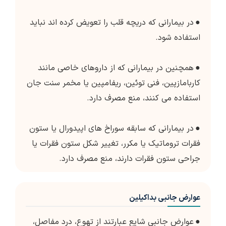
●
در بیمارانی که دریچه قلب را تعویض کرده اند نباید
استفاده شود.
●
همچنین در بیمارانی که از داروهای خاصی مانند
کاربامازپین، فنی توئین، ریفامپین یا مخمر سنت جان
استفاده می کنند، منع مصرف دارد.
●
در بیمارانی که سابقه سوراخ های اپیدورال یا ستون
فقرات تروماتیک یا مکرر، تغییر شکل ستون فقرات یا
جراحی ستون فقرات دارند، منع مصرف دارد.
عوارض جانبی بداکیلین
●
عوارض جانبی شایع عبارتند از تهوع، درد مفاصل،