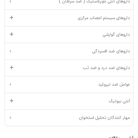
داروهای آنتی نئوپلاستیک ( ضد سرطان )
داروهای سیستم اعصاب مرکزی
داروهای گوارشی
داروهای ضد افسردگی
داروهای ضد درد و ضد تب
عوامل ضد تیروئید
آنتی بیوتیک
مهار کنندگان تحلیل استخوان