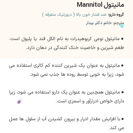
مانیتول Mannitol
گروه دارو:
ضد فشار خون بالا ( دیورتیک متفرقه )
مترجم:
خانم دکتر بیدار
●
مانیتول نوعی کربوهیدرات به نام الکل قند یا پلیول است.
طعم شیرین و خاصیت خنک کنندگی در دهان دارد.
●
مانیتول به عنوان یک شیرین کننده کم کالری استفاده می
شود، زیرا به خوبی توسط روده ها جذب نمی شود.
●
مانیتول همچنین به عنوان یک دارو استفاده می شود، زیرا
دارای خواص ادرارآور و اسمزی است.
●
با افزایش مقدار ادرار و بیرون کشیدن آب از سلول ها عمل
می کند.