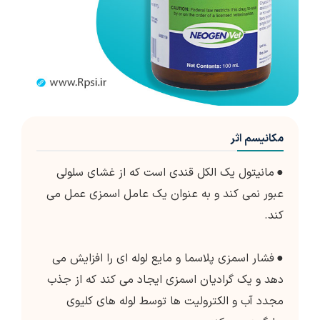
مکانیسم اثر
●
مانیتول یک الکل قندی است که از غشای سلولی
عبور نمی کند و به عنوان یک عامل اسمزی عمل می
کند.
●
فشار اسمزی پلاسما و مایع لوله ای را افزایش می
دهد و یک گرادیان اسمزی ایجاد می کند که از جذب
مجدد آب و الکترولیت ها توسط لوله های کلیوی