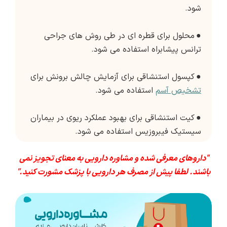
شود.
●
محلول برای قطره ای در طی روش های جراحی
ترانس پیشابراه استفاده می شود.
●
کپسول استنشاقی برای آزمایش چالش برونش برای
تشخیص آسم
استفاده می شود.
●
کیت استنشاقی برای بهبود عملکرد ریوی در بیماران
سیستیک فیبروزیس استفاده می شود.
"داروهای معرفی شده و مشاوره دارویی به معنای تجویز نمی
باشند. لطفا پیش از مصرف هر دارویی با پزشک مشورت کنید."