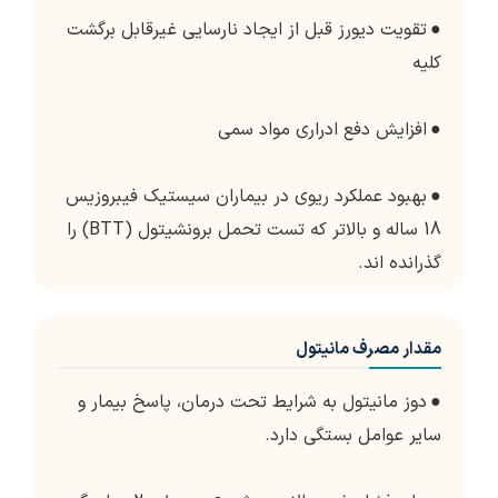
●
تقویت دیورز قبل از ایجاد نارسایی غیرقابل برگشت
کلیه
●
افزایش دفع ادراری مواد سمی
●
بهبود عملکرد ریوی در بیماران سیستیک فیبروزیس
18 ساله و بالاتر که تست تحمل برونشیتول (BTT) را
گذرانده اند.
مقدار مصرف مانیتول
●
دوز مانیتول به شرایط تحت درمان، پاسخ بیمار و
سایر عوامل بستگی دارد.