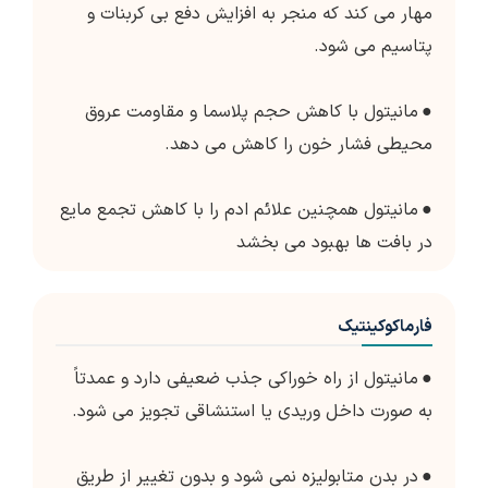
مهار می کند که منجر به افزایش دفع بی کربنات و
پتاسیم می شود.
●
مانیتول با کاهش حجم پلاسما و مقاومت عروق
محیطی فشار خون را کاهش می دهد.
●
مانیتول همچنین علائم ادم را با کاهش تجمع مایع
در بافت ها بهبود می بخشد
فارماکوکینتیک
●
مانیتول از راه خوراکی جذب ضعیفی دارد و عمدتاً
به صورت داخل وریدی یا استنشاقی تجویز می شود.
●
در بدن متابولیزه نمی شود و بدون تغییر از طریق