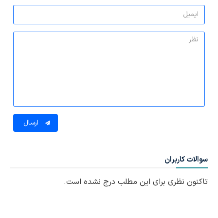
ارسال
سوالات کاربران
تاکنون نظری برای این مطلب درج نشده است.