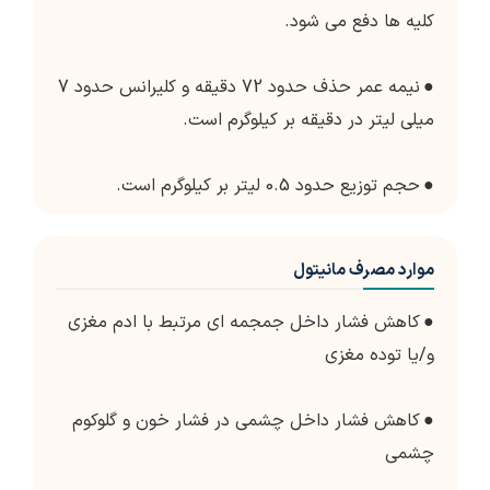
کلیه ها دفع می شود.
●
نیمه عمر حذف حدود 72 دقیقه و کلیرانس حدود 7
میلی لیتر در دقیقه بر کیلوگرم است.
●
حجم توزیع حدود 0.5 لیتر بر کیلوگرم است.
موارد مصرف مانیتول
●
کاهش فشار داخل جمجمه ای مرتبط با ادم مغزی
و/یا توده مغزی
●
کاهش فشار داخل چشمی در فشار خون و گلوکوم
چشمی