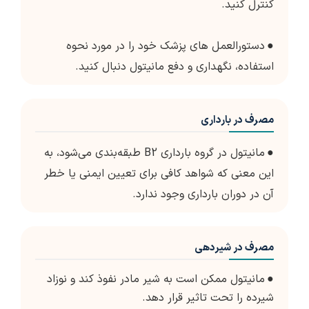
کنترل کنید.
●
دستورالعمل های پزشک خود را در مورد نحوه
استفاده، نگهداری و دفع مانیتول دنبال کنید.
مصرف در بارداری
●
مانیتول در گروه بارداری B2 طبقه‌بندی می‌شود، به
این معنی که شواهد کافی برای تعیین ایمنی یا خطر
آن در دوران بارداری وجود ندارد.
مصرف در شیردهی
●
مانیتول ممکن است به شیر مادر نفوذ کند و نوزاد
شیرده را تحت تاثیر قرار دهد.