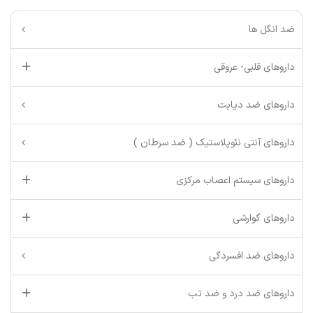
ضد انگل ها
داروهای قلبی- عروقی
داروهای ضد دیابت
داروهای آنتی نئوپلاستیک ( ضد سرطان )
داروهای سیستم اعصاب مرکزی
داروهای گوارشی
داروهای ضد افسردگی
داروهای ضد درد و ضد تب