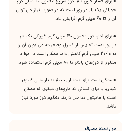
●
برای فشار خون بالا، دوز شروع معمول 20 میلی گرم
خوراکی یک بار در روز است که در صورت نیاز می توان
آن را تا 60 میلی گرم افزایش داد.
●
برای ادم، دوز معمول 40 میلی گرم خوراکی یک بار
در روز است که پس از کنترل وضعیت، می توان آن را
به 10-20 میلی گرم کاهش داد. ممکن است در موارد
مقاوم از دوزهای بالاتر تا 80 میلی گرم استفاده شود.
●
ممکن است برای بیماران مبتلا به نارسایی کلیوی یا
کبدی، یا برای کسانی که داروهای دیگری که ممکن
است با مانیتول تداخل دارند، تنظیم دوز مورد نیاز
باشد.
موارد منع مصرف