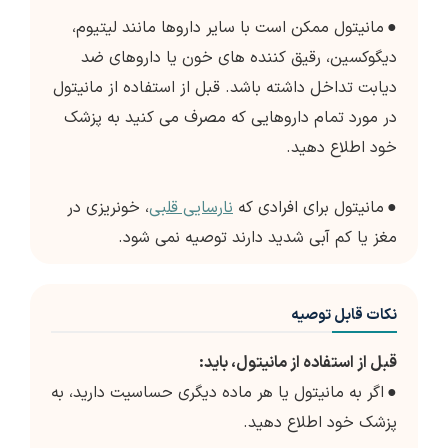
●
مانیتول ممکن است با سایر داروها مانند لیتیوم،
دیگوکسین، رقیق کننده های خون یا داروهای ضد
دیابت تداخل داشته باشد. قبل از استفاده از مانیتول
در مورد تمام داروهایی که مصرف می کنید به پزشک
خود اطلاع دهید.
●
مانیتول برای افرادی که
نارسایی قلبی
، خونریزی در
مغز یا کم آبی شدید دارند توصیه نمی شود.
نکات قابل توصیه
قبل از استفاده از مانیتول، باید:
●
اگر به مانیتول یا هر ماده دیگری حساسیت دارید، به
پزشک خود اطلاع دهید.