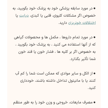
●
در مورد سابقه پزشکی خود به پزشک خود بگویید، به
خصوص اگر مشکلات کلیوی، قلبی یا کبدی،
دیابت
یا
اختلالات خونریزی
دارید.
●
در مورد تمام داروها ، مکمل ها و محصولات گیاهی
که از آنها استفاده می کنید ، به پزشک خود بگویید ،
به خصوص اگر بر کلیه ها ، فشار خون یا قند خون
شما تأثیر بگذارد.
●
از الکل و سایر موادی که ممکن است شما را کم آب
کنند یا با مانیتول تداخل داشته باشند، خودداری
کنید.
●
مصرف مایعات، خروجی و وزن خود را به طور منظم