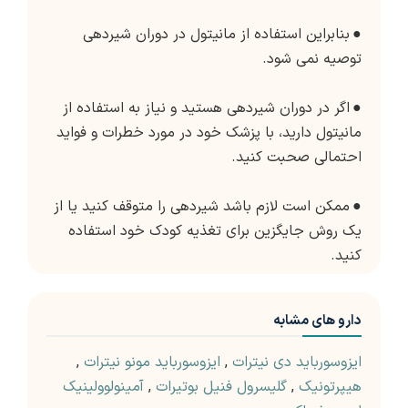
●
بنابراین استفاده از مانیتول در دوران شیردهی
توصیه نمی شود.
●
اگر در دوران شیردهی هستید و نیاز به استفاده از
مانیتول دارید، با پزشک خود در مورد خطرات و فواید
احتمالی صحبت کنید.
●
ممکن است لازم باشد شیردهی را متوقف کنید یا از
یک روش جایگزین برای تغذیه کودک خود استفاده
کنید.
دارو های مشابه
ایزوسورباید دی نیترات
,
ایزوسورباید مونو نیترات
,
هیپرتونیک
,
گلیسرول فنیل بوتیرات
,
آمینولوولینیک