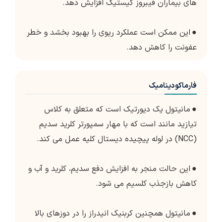
های بیماران فیبروز کیستیک افزایش دهد.
●
این ممکن است عملکرد ریوی را بهبود بخشد و خطر
عفونت را کاهش دهد.
فارماکودینامیک
●
مانیتول یک دیورتیک است که متعلق به کلاس
تیازید مانند است که با مهار سمپورتر کلرید سدیم
(NCC) در لوله پیچیده دیستال کلیه عمل می کند.
●
این حالت منجر به افزایش دفع سدیم، کلرید و آب و
کاهش بازجذب کلسیم می شود.
●
مانیتول همچنین کربنیک انیدراز را در دوزهای بالا