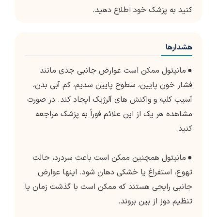
کنید به پزشک خود اطلاع دهید.
هشدارها
●
مانیتول ممکن است عوارض جانبی جدی مانند
فشار خون پایین، سطوح پایین سدیم، کم آبی بدن،
آسیب کلیه و واکنش های آلرژیک ایجاد کند. در صورت
مشاهده هر یک از این علائم فوراً به پزشک مراجعه
کنید.
●
مانیتول همچنین ممکن است باعث سردرد، حالت
تهوع، استفراغ یا خشکی دهان شود. اینها عوارض
جانبی رایجی هستند که ممکن است با گذشت زمان یا
تنظیم دوز از بین بروند.