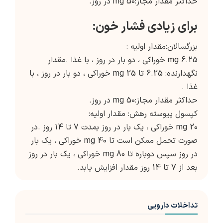
حداکثر مقدار مجاز:50 mg در روز.
برای زیادی فشار خون:
بزرگسالان:مقدار اولیه :
6.25 mg خوراکی ، دو بار در روز ، با غذا .مقدار
نگهدارنده: 6.25 تا 25 mg خوراکی ، دو بار در روز ، با
غذا .
حداکثر مقدار مجاز:50 mg در روز.
کپسول پیوسته رهش: مقدار اولیه:
20 mg خوراکی ، یک بار در روز بمدت 7 تا 14 روز .در
صورت تحمل ممکن است تا 40 mg خوراکی ، یک بار
در روز سپس دوباره تا 80 mg خوراکی ، یک بار در روز
بعد از 7 تا 14 روز مقدار افزایش یابد.
تداخلات دارویی