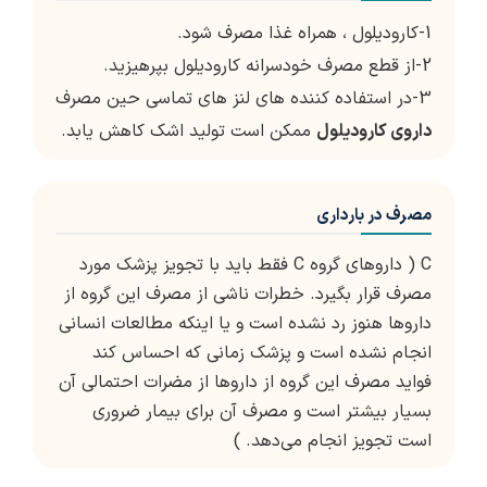
1-کارودیلول ، همراه غذا مصرف شود.
2-از قطع مصرف خودسرانه کارودیلول بپرهیزید.
3-در استفاده کننده های لنز های تماسی حین مصرف
داروی کارودیلول
ممکن است تولید اشک کاهش یابد.
مصرف در بارداری
C ( داروهای گروه C فقط باید با تجویز پزشک مورد
مصرف قرار بگیرد. خطرات ناشی از مصرف این گروه از
داروها هنوز رد نشده است و یا اینکه مطالعات انسانی
انجام نشده است و پزشک زمانی که احساس کند
فواید مصرف این گروه از داروها از مضرات احتمالی آن
بسیار بیشتر است و مصرف آن برای بیمار ضروری
است تجویز انجام می‌دهد. )