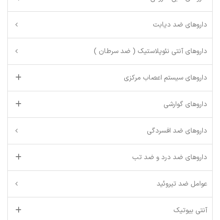
داروهای ضد دیابت
داروهای آنتی نئوپلاستیک ( ضد سرطان )
داروهای سیستم اعصاب مرکزی
داروهای گوارشی
داروهای ضد افسردگی
داروهای ضد درد و ضد تب
عوامل ضد تیروئید
آنتی بیوتیک