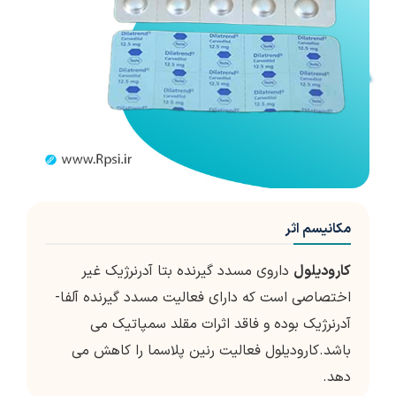
مکانیسم اثر
کارودیلول
داروی مسدد گیرنده بتا آدرنرژیک غیر
اختصاصی است که دارای فعالیت مسدد گیرنده آلفا-
آدرنرژیک بوده و فاقد اثرات مقلد سمپاتیک می
باشد.کارودیلول فعالیت رنین پلاسما را کاهش می
دهد.