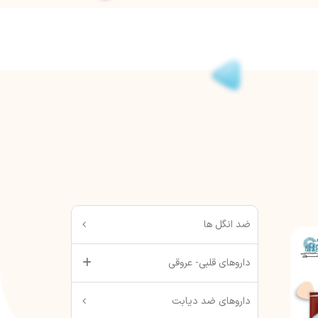
ضد انگل ها
داروهای قلبی- عروقی
داروهای ضد دیابت