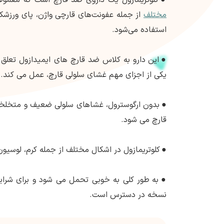
مختلف
از جمله عفونت‌های قارچی واژن، پای ورزش
استفاده می‌شود.
●
این دارو به کلاس ضد قارچ های ایمیدازول تعلق دا
یکی از اجزای مهم غشای سلولی قارچ، عمل می کند.
●
بدون ارگوسترول، غشاهای سلولی ضعیف و متخلخ
قارچ می شود.
●
کلوتریمازول در اشکال مختلف از جمله کرم، لوسی
●
به طور کلی به خوبی تحمل می شود و برای شرا
نسخه در دسترس است.