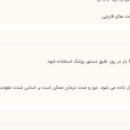
نت های قارچی.
قرار داده می شود. دوز و مدت درمان ممکن است بر اساس شدت عفونت