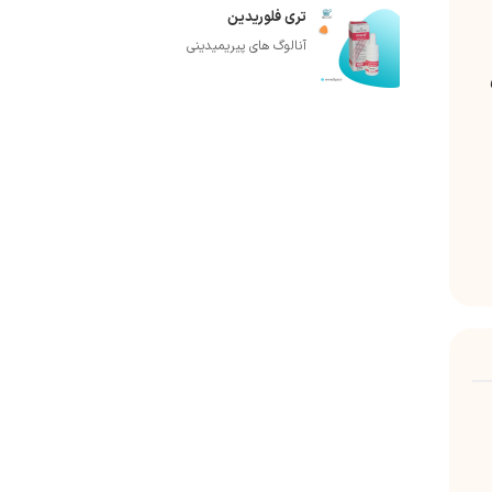
تری فلوریدین
آنالوگ های پیریمیدینی