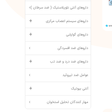
داروهای آنتی نئوپلاستیک ( ضد سرطان )
داروهای سیستم اعصاب مرکزی
داروهای گوارشی
داروهای ضد افسردگی
داروهای ضد درد و ضد تب
عوامل ضد تیروئید
آنتی بیوتیک
مهار کنندگان تحلیل استخوان