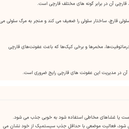
قارچی آن در برابر گونه های مختلف قارچی است.
 سلولی قارچ، ساختار سلولی را ضعیف می کند و منجر به مرگ سلولی می
ماتوفیت‌ها، مخمرها و برخی کپک‌ها که باعث عفونت‌های قارچی
نی آن در مدیریت این عفونت های قارچی رایج ضروری است.
پوست یا غشاهای مخاطی استفاده شود به خوبی جذب می شود.
می شود، فعالیت موضعی با حداقل جذب سیستمیک از خود نشان می