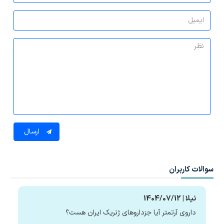
ارسال
سوالات کاربران
نیلا | 1404/07/12
داروی آرتمتر آیا جزداروهای ژنریک ایران هست؟