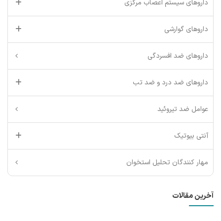
داروهای سیستم اعصاب مرکزی
داروهای گوارشی
داروهای ضد افسردگی
داروهای ضد درد و ضد تب
عوامل ضد تیروئید
آنتی بیوتیک
مهار کنندگان تحلیل استخوان
آخرین مقالات