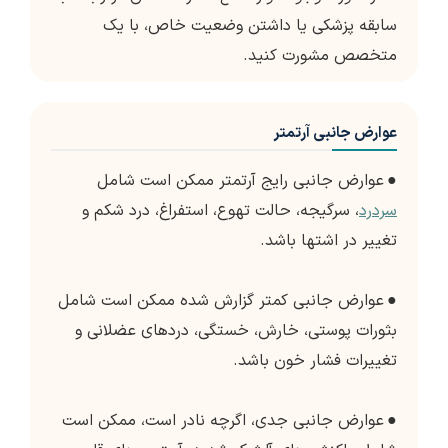
سابقه پزشکی یا داشتن وضعیت خاص، با یک
متخصص مشورت کنید.
عوارض جانبی آرتمتر
●
عوارض جانبی رایج آرتمتر ممکن است شامل
سردرد
، سرگیجه، حالت تهوع، استفراغ، درد شکم و
تغییر در اشتها باشد.
●
عوارض جانبی کمتر گزارش شده ممکن است شامل
بثورات پوستی، خارش، خستگی، دردهای عضلانی و
تغییرات فشار خون باشد.
●
عوارض جانبی جدی، اگرچه نادر است، ممکن است