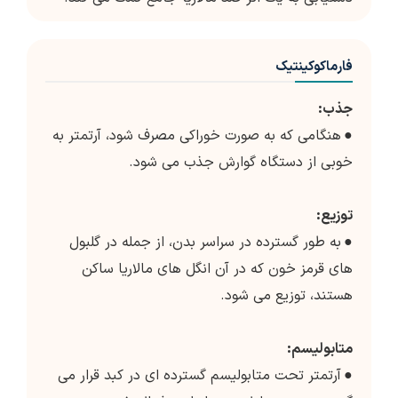
فارماکوکینتیک
جذب:
●
هنگامی که به صورت خوراکی مصرف شود، آرتمتر به
خوبی از دستگاه گوارش جذب می شود.
توزیع:
●
به طور گسترده در سراسر بدن، از جمله در گلبول
های قرمز خون که در آن انگل های مالاریا ساکن
هستند، توزیع می شود.
متابولیسم:
●
آرتمتر تحت متابولیسم گسترده ای در کبد قرار می