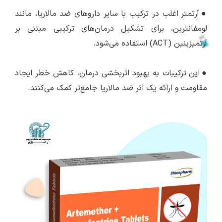
●
آرتمتر اغلب در ترکیب با سایر داروهای ضد مالاریا، مانند
لومفانترین، برای تشکیل درمان‌های ترکیبی مبتنی بر
آرتمیزینین (ACT) استفاده می‌شود.
●
این ترکیبات به بهبود اثربخشی درمان، کاهش خطر ایجاد
مقاومت و ارائه یک اثر ضد مالاریا جامع‌تر کمک می‌کنند.