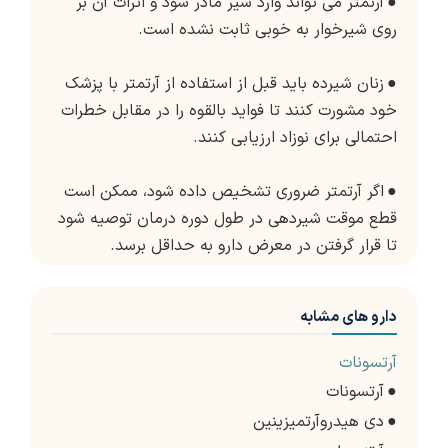
●
آرتمتر می تواند وارد شیر مادر شود و اثرات آن بر
روی شیرخوار به خوبی ثابت نشده است.
●
زنان شیرده باید قبل از استفاده از آرتمتر با پزشک
خود مشورت کنند تا فواید بالقوه را در مقابل خطرات
احتمالی برای نوزاد ارزیابی کنند.
●
اگر آرتمتر ضروری تشخیص داده شود، ممکن است
قطع موقت شیردهی در طول دوره درمان توصیه شود
تا قرار گرفتن در معرض دارو به حداقل برسد.
دارو های مشابه
آرتسونات
●
آرتسونات
●
دی هیدروآرتمیزینین