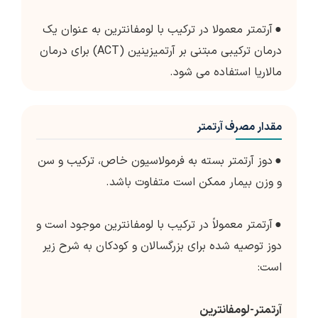
●
آرتمتر معمولا در ترکیب با لومفانترین به عنوان یک
درمان ترکیبی مبتنی بر آرتمیزینین (ACT) برای درمان
مالاریا استفاده می شود.
مقدار مصرف آرتمتر
●
دوز آرتمتر بسته به فرمولاسیون خاص، ترکیب و سن
و وزن بیمار ممکن است متفاوت باشد.
●
آرتمتر معمولاً در ترکیب با لومفانترین موجود است و
دوز توصیه شده برای بزرگسالان و کودکان به شرح زیر
است:
آرتمتر-لومفانترین