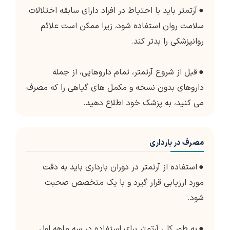
●
آرتمتر باید با احتیاط در افراد دارای سابقه اختلالات
سلامت روان استفاده شود، زیرا ممکن است علائم
روانپزشکی را بدتر کند.
●
قبل از شروع آرتمتر، تمام داروهایی، از جمله
داروهای بدون نسخه و مکمل های گیاهی را که مصرف
می کنید، به پزشک خود اطلاع دهید.
مصرف در بارداری
●
استفاده از آرتمتر در دوران بارداری باید به دقت
مورد ارزیابی قرار گیرد و با یک متخصص صحبت
شود.
●
به طور کلی آرتمتر برای استفاده در سه ماهه اول