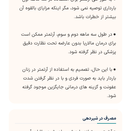
بارداری توصیه نمی شود، مگر اینکه مزایای بالقوه آن
بیشتر از خطرات باشد.
●
در طول سه ماهه دوم و سوم، آرتمتر ممکن است
برای درمان مالاریا بدون عارضه تحت نظارت دقیق
پزشکی در نظر گرفته شود.
●
با این حال، تصمیم به استفاده از آرتمتر در زنان
باردار باید به صورت فردی و با در نظر گرفتن شدت
عفونت و گزینه های درمانی جایگزین موجود گرفته
شود.
مصرف در شیردهی