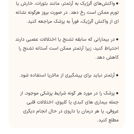
●
واکنش‌های آلرژیک به آرتمتر، مانند بثورات، خارش یا
تورم ممکن است رخ دهد. در صورت بروز هرگونه نشانه
ای از واکنش آلرژیک، فوراً به پزشک مراجعه کنید.
●
در بیمارانی که سابقه تشنج یا اختلالات عصبی دارند
احتیاط کنید، زیرا آرتمتر ممکن است آستانه تشنج را
کاهش دهد.
●
آرتمتر نباید برای پیشگیری از مالاریا استفاده شود.
●
پزشک را در مورد هر گونه شرایط پزشکی موجود، از
جمله بیماری های کبدی یا کلیوی، اختلالات قلبی
عروقی، یا هر درمان یا داروی در حال انجام دیگری
مطلع کنید.