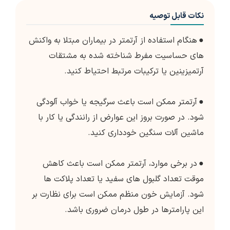
نکات قابل توصیه
●
هنگام استفاده از آرتمتر در بیماران مبتلا به واکنش
های حساسیت مفرط شناخته شده به مشتقات
آرتمیزینین یا ترکیبات مرتبط احتیاط کنید.
●
آرتمتر ممکن است باعث سرگیجه یا خواب آلودگی
شود. در صورت بروز این عوارض از رانندگی یا کار با
ماشین آلات سنگین خودداری کنید.
●
در برخی موارد، آرتمتر ممکن است باعث کاهش
موقت تعداد گلبول های سفید یا تعداد پلاکت ها
شود. آزمایش خون منظم ممکن است برای نظارت بر
این پارامترها در طول درمان ضروری باشد.