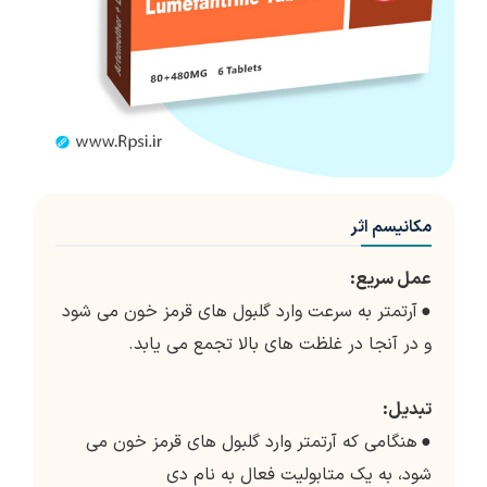
مکانیسم اثر
عمل سریع:
●
آرتمتر به سرعت وارد گلبول های قرمز خون می شود
و در آنجا در غلظت های بالا تجمع می یابد.
تبدیل:
●
هنگامی که آرتمتر وارد گلبول های قرمز خون می
شود، به یک متابولیت فعال به نام دی