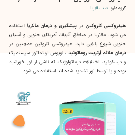
گروه دارو:
ضد مالاریا
هیدروکسی کلروکین
در
پیشگیری و
درمان مالاریا
استفاده
می شود. مالاریا در مناطق آفریقا، آمریکای جنوبی و آسیای
جنوبی شیوع بالایی دارد. هیدروکسی کلروکین همچنین در
درمان علائم آرتریت روماتوئید
، لوپوس اریتماتوز سیستمیک
و دیسکوئید، اختلالات درماتولوژیک که ناشی از نور خورشید
بوده و یا توسط نور تشدید شده اند استفاده می شود.