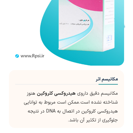
مکانیسم اثر
مکانیسم دقیق داروی
هیدروکسی کلروکین
هنوز
شناخته نشده است.ممکن است مربوط به توانایی
هیدروکسی کلروکین در اتصال به DNA در نتیجه
جلوگیری از تکثیر آن باشد.