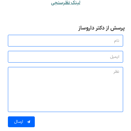
لینک نظرسنجی
پرسش از دکتر داروساز
ارسال