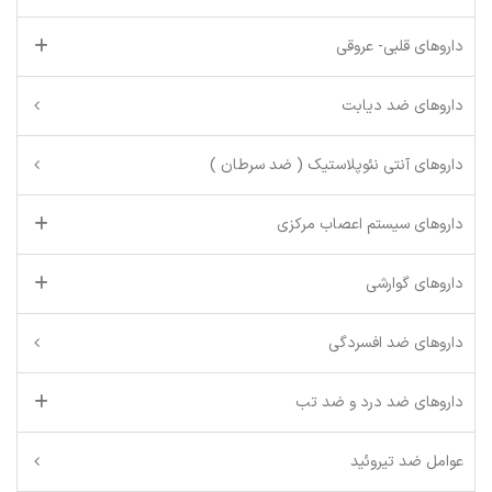
داروهای قلبی- عروقی
داروهای ضد دیابت
داروهای آنتی نئوپلاستیک ( ضد سرطان )
داروهای سیستم اعصاب مرکزی
داروهای گوارشی
داروهای ضد افسردگی
داروهای ضد درد و ضد تب
عوامل ضد تیروئید