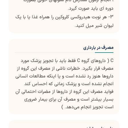
، انجام آزمون شمارش تام سلولهای خونی بصورت
دوره ای باید صورت گیرد.
3- هر نوبت هیدروکسی کلروکین را همراه غذا یا با یک
لیوان شیر میل کنید.
مصرف در بارداری
C ( داروهای گروه C فقط باید با تجویز پزشک مورد
مصرف قرار بگیرد. خطرات ناشی از مصرف این گروه از
داروها هنوز رد نشده است و یا اینکه مطالعات انسانی
انجام نشده است و پزشک زمانی که احساس کند
فواید مصرف این گروه از داروها از مضرات احتمالی آن
بسیار بیشتر است و مصرف آن برای بیمار ضروری
است تجویز انجام می‌دهد. )