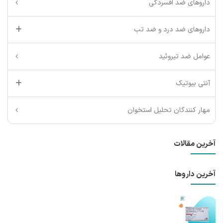
داروهای ضد افسردگی
داروهای ضد درد و ضد تب
عوامل ضد تیروئید
آنتی بیوتیک
مهار کنندگان تحلیل استخوان
آخرین مقالات
آخرین داروها