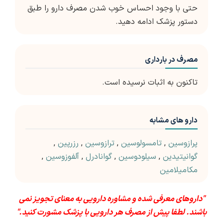
حتی با وجود احساس خوب شدن مصرف دارو را طبق
دستور پزشک ادامه دهید.
مصرف در بارداری
تاکنون به اثبات نرسیده است.
دارو های مشابه
پرازوسین
,
تامسولوسین
,
ترازوسین
,
رزرپین
,
گوانیتیدین
,
سیلودوسین
,
گوانادرل
,
آلفوزوسین
,
مکامیلامین
"داروهای معرفی شده و مشاوره دارویی به معنای تجویز نمی
باشند. لطفا پیش از مصرف هر دارویی با پزشک مشورت کنید."