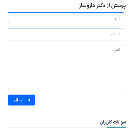
پرسش از دکتر داروساز
ارسال
سوالات کاربران