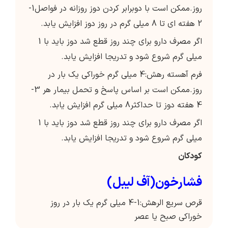
روز.ممکن است با دوبرابر کردن دوز روزانه در فواصل1-
2 هفته ای تا 8 میلی گرم در روز دوز افزایش یابد.
اگر مصرف دارو برای چند روز قطع شد دوز باید با 1
میلی گرم شروع شود و تدریجا افزایش یابد.
فرم آهسته رهش:4 میلی گرم خوراکی یک بار در
روز.ممکن است بر اساس پاسخ و تحمل بیمار هر 3-
4 هفته دوز تا حداکثر8 میلی گرم افزایش یابد.
اگر مصرف دارو برای چند روز قطع شد دوز باید با 1
میلی گرم شروع شود و تدریجا افزایش یابد.
کودکان
فشارخون(آف لیبل)
قرص سریع الرهش:1-4 میلی گرم یک بار در روز
خوراکی صبح یا عصر