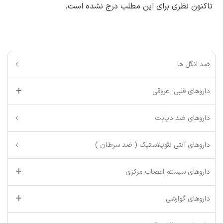
تاکنون نظری برای این مطلب درج نشده است.
ضد انگل ها
داروهای قلبی- عروقی
داروهای ضد دیابت
داروهای آنتی نئوپلاستیک ( ضد سرطان )
داروهای سیستم اعصاب مرکزی
داروهای گوارشی