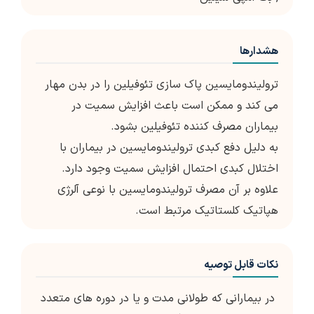
هشدارها
ترولیندومایسین پاک سازی تئوفیلین را در بدن مهار
می کند و ممکن است باعث افزایش سمیت در
بیماران مصرف کننده تئوفیلین بشود.
به دلیل دفع کبدی ترولیندومایسین در بیماران با
اختلال کبدی احتمال افزایش سمیت وجود دارد.
علاوه بر آن مصرف ترولیندومایسین با نوعی آلرژی
هپاتیک کلستاتیک مرتبط است.
نکات قابل توصیه
در بیمارانی که طولانی مدت و یا در دوره های متعدد