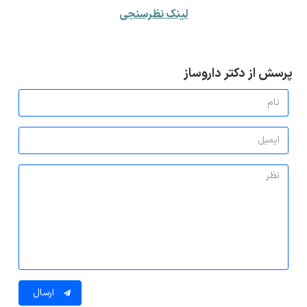
لینک نظرسنجی
پرسش از دکتر داروساز
ارسال