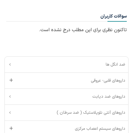
سوالات کاربران
تاکنون نظری برای این مطلب درج نشده است.
ضد انگل ها
داروهای قلبی- عروقی
داروهای ضد دیابت
داروهای آنتی نئوپلاستیک ( ضد سرطان )
داروهای سیستم اعصاب مرکزی