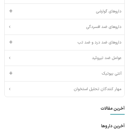
داروهای گوارشی
داروهای ضد افسردگی
داروهای ضد درد و ضد تب
عوامل ضد تیروئید
آنتی بیوتیک
مهار کنندگان تحلیل استخوان
آخرین مقالات
آخرین داروها