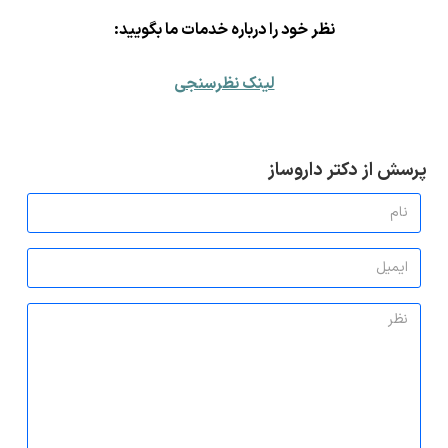
ن
ظر خود را درباره خدمات ما بگویید:
لینک نظرسنجی
پرسش از دکتر داروساز