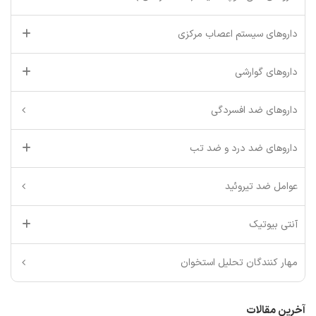
داروهای سیستم اعصاب مرکزی
داروهای گوارشی
داروهای ضد افسردگی
داروهای ضد درد و ضد تب
عوامل ضد تیروئید
آنتی بیوتیک
مهار کنندگان تحلیل استخوان
آخرین مقالات