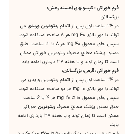
فرم خوراکی : کپسولهای آهسته رهش:
بزرگسالان:
در 24 ساعت اول پس از اتمام
ریتودرین
وریدی
می
تواند با دوز بالای 40 mg هر 8 ساعت استفاده شود.
سپس بطور معمول 40 mg هر 8 یا 12 ساعت .طبق
دستور پزشک معالج مصرف ریتودرین خوراکی ممکن
است تا زمان تولد و یا هفته 37 بارداری ادامه یابد.
فرم خوراکی: قرص: بزرگسالان:
در 24 ساعت اول پس از اتمام ریتودرین وریدی می
تواند با دوز بالای 10 mg هر دو ساعت استفاده شود.
سپس بطور معمول 10 تا 20 mg هر 4 یا 6 ساعت .
طبق دستور پزشک معالج مصرف
ریتودرین
خوراکی
ممکن است تا زمان تولد و یا هفته 37 بارداری ادامه
یابد.
فرم تزریقی وریدی : بزرگسالان: 50 تا 350 میکروگرم در