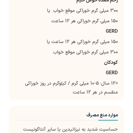
زخم معده خوش خیم
300 میلی گرم خوراکی موقع خواب یا
150 میلی گرم خوراکی هر 12 ساعت
GERD
150 میلی گرم خوراکی هر 12 ساعت یا
300 میلی گرم خوراکی موقع خواب
کودکان
GERD
<12 سال: 5-10 میلی گرم / کیلوگرم در روز خوراکی
منقسم در هر 12 ساعت
موارد منع مصرف
حساسیت شدید به نیزاتیدین یا سایر آنتاگونیست