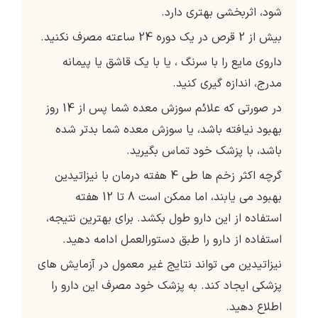
شود، اثربخشی بهتری دارد.
بیش از 2 قرص در یک دوره 24 ساعته مصرف نکنید.
داروی مایع را با سرنگ ، یا با یک قاشق یا پیمانه
مدرج، اندازه گیری کنید.
در صورتی که علائم سوزش معده شما پس از 14 روز
بهبود نیافته باشد، یا سوزش معده شما بدتر شده
باشد، با پزشک خود تماس بگیرید.
گرچه اکثر زخم ها طی 4 هفته درمان با نیزاتیدین
بهبود می یابند، اما ممکن است 8 تا 12 هفته
استفاده از این دارو طول بکشد. برای بهترین نتیجه،
استفاده از دارو را طبق دستورالعمل ادامه دهید.
نیزاتیدین می تواند نتایج غیر معمول در آزمایش های
پزشکی ایجاد کند. به پزشک خود مصرف این دارو را
اطلاع دهید.