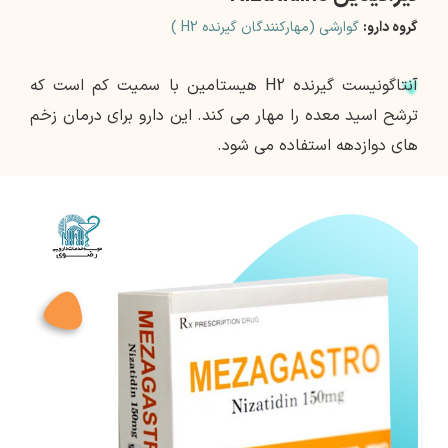
گروه دارو:
گوارشی (مهارکنندگان گیرنده H2 )
آنتاگونیست گیرنده H2 هیستامین با سمیت کم است که
ترشح اسید معده را مهار می کند. این دارو برای درمان زخم
های دوازدهه استفاده می شود.