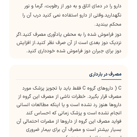
دارو را در دمای اتاق و به دور از رطوبت، گرما و نور
نگهدارید.وقتی از دارو استفاده نمی کنید درب آن را
محکم ببندید.
دوز فراموش شده را به محض یادآوری مصرف کنید.اگر
نزدیک دوز بعدی است از آن صرف نظر کنید.از افزایش
دوز برای جبران دوز فراموش شده خودداری کنید.
مصرف در بارداری
C ( داروهای گروه C فقط باید با تجویز پزشک مورد
مصرف قرار بگیرد. خطرات ناشی از مصرف این گروه از
داروها هنوز رد نشده است و یا اینکه مطالعات انسانی
انجام نشده است و پزشک زمانی که احساس کند
فواید مصرف این گروه از داروها از مضرات احتمالی آن
بسیار بیشتر است و مصرف آن برای بیمار ضروری