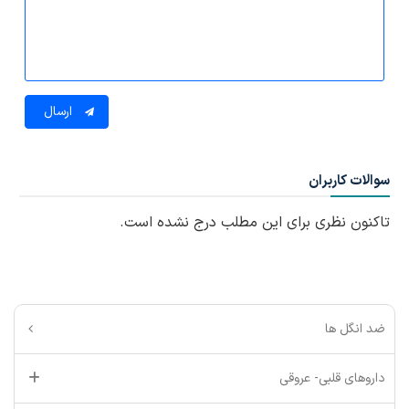
ارسال
سوالات کاربران
تاکنون نظری برای این مطلب درج نشده است.
ضد انگل ها
داروهای قلبی- عروقی