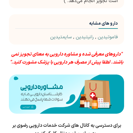
است تجویز انجام می‌دهد. )
دارو های مشابه
فاموتیدین
,
رانیتیدین
,
سایمتیدین
"داروهای معرفی شده و مشاوره دارویی به معنای تجویز نمی
باشند. لطفا پیش از مصرف هر دارویی با پزشک مشورت کنید."
برای دسترسی به کانال های شرکت خدمات دارویی رضوی بر