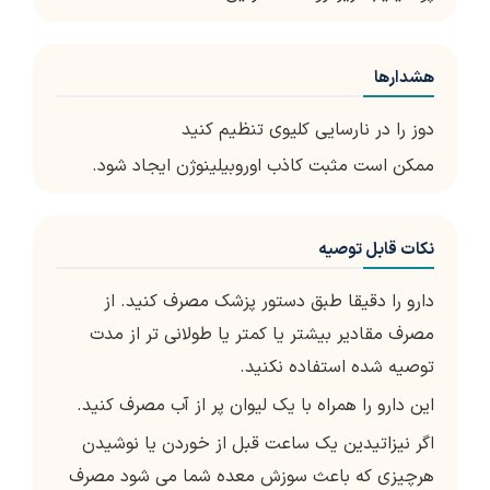
هشدارها
دوز را در نارسایی کلیوی تنظیم کنید
ممکن است مثبت کاذب اوروبیلینوژن ایجاد شود.
نکات قابل توصیه
دارو را دقیقا طبق دستور پزشک مصرف کنید. از
مصرف مقادیر بیشتر یا کمتر یا طولانی تر از مدت
توصیه شده استفاده نکنید.
این دارو را همراه با یک لیوان پر از آب مصرف کنید.
اگر نیزاتیدین یک ساعت قبل از خوردن یا نوشیدن
هرچیزی که باعث سوزش معده شما می شود مصرف