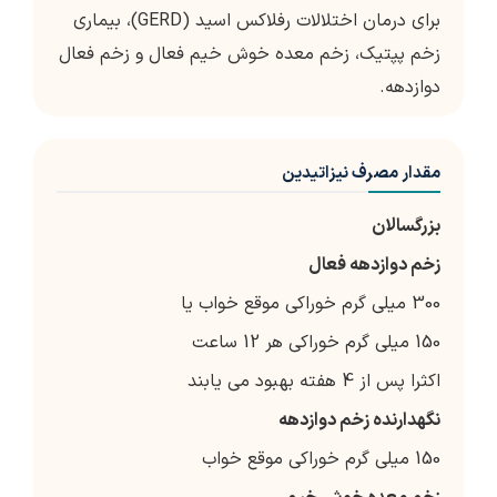
برای درمان اختلالات رفلاکس اسید (GERD)، بیماری
زخم پپتیک، زخم معده خوش خیم فعال و زخم فعال
دوازدهه.
مقدار مصرف نیزاتیدین
بزرگسالان
زخم دوازدهه فعال
300 میلی گرم خوراکی موقع خواب یا
150 میلی گرم خوراکی هر 12 ساعت
اکثرا پس از 4 هفته بهبود می یابند
نگهدارنده زخم دوازدهه
150 میلی گرم خوراکی موقع خواب