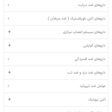
داروهای ضد دیابت
داروهای آنتی نئوپلاستیک ( ضد سرطان )
داروهای سیستم اعصاب مرکزی
داروهای گوارشی
داروهای ضد افسردگی
داروهای ضد درد و ضد تب
عوامل ضد تیروئید
آنتی بیوتیک