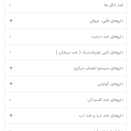
ضد انگل ها
داروهای قلبی- عروقی
داروهای ضد دیابت
داروهای آنتی نئوپلاستیک ( ضد سرطان )
داروهای سیستم اعصاب مرکزی
داروهای گوارشی
داروهای ضد افسردگی
داروهای ضد درد و ضد تب