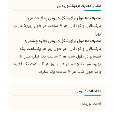
مقدار مصرف آیدوکسوریدین
مصرف معمول برای شکل دارویی پماد چشمی:
بزرگسالان و کودکان :هر 4 ساعت در طول روز(5 بار در
روز)
مصرف معمول برای شکل دارویی قطره چشمی:
بزرگسالان و کودکان : در طول روز هر یکساعت یک
قطره و در طول شب هر 2 ساعت یک قطره.پس از
بهبود شرایط چشم در طول روز هر 2 ساعت یک قطره
و در طول شب هر 4 ساعت یک قطره.
تداخلات دارویی
اسید بوریک