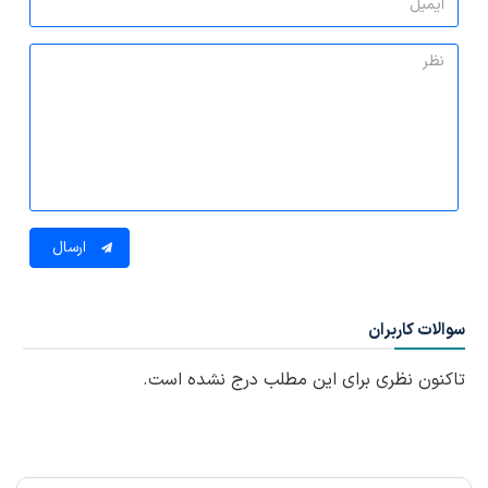
ارسال
سوالات کاربران
تاکنون نظری برای این مطلب درج نشده است.