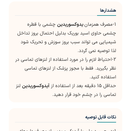
هشدارها
1-مصرف همزمان
یدوکسوریدین
چشمی با قطره
چشمی حاوی اسید بوریک بدلیل احتمال بروز تداخل
شیمیایی می تواند سبب بروز سوزش و تحریک شود
لذا توصیه نمی گردد.
2-احتیاط لازم را در مورد استفاده از لنزهای تماسی در
نظر بگیرید. فقط با مجوز پزشک از لنزهای تماسی
استفاده کنید.
حداقل 15 دقیقه بعد از استفاده از
آیدوکسوریدین
لنز
تماسی را در چشم خود قرار دهید.
نکات قابل توصیه