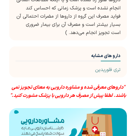
داروها هنوز رد نشده است و یا اینکه مطالعات انسانی
انجام نشده است و پزشک زمانی که احساس کند
فواید مصرف این گروه از داروها از مضرات احتمالی آن
بسیار بیشتر است و مصرف آن برای بیمار ضروری
است تجویز انجام می‌دهد. )
دارو های مشابه
تری فلوریدین
"داروهای معرفی شده و مشاوره دارویی به معنای تجویز نمی
باشند. لطفا پیش از مصرف هر دارویی با پزشک مشورت کنید."