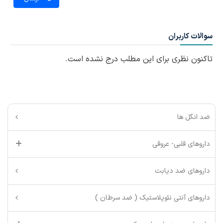
سوالات کاربران
تاکنون نظری برای این مطلب درج نشده است.
ضد انگل ها
داروهای قلبی- عروقی
داروهای ضد دیابت
داروهای آنتی نئوپلاستیک ( ضد سرطان )