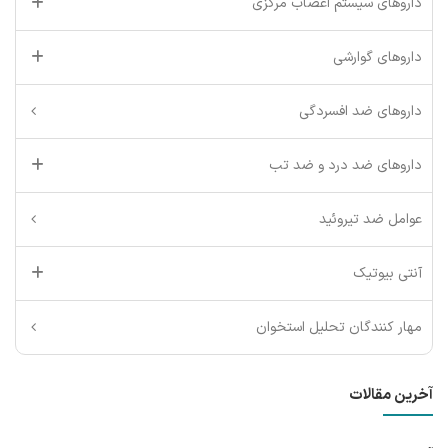
داروهای سیستم اعصاب مرکزی
داروهای گوارشی
داروهای ضد افسردگی
داروهای ضد درد و ضد تب
عوامل ضد تیروئید
آنتی بیوتیک
مهار کنندگان تحلیل استخوان
آخرین مقالات