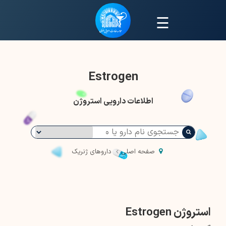
☰
Estrogen
اطلاعات دارویی استروژن
صفحه اصلی
داروهای ژنریک
استروژن Estrogen